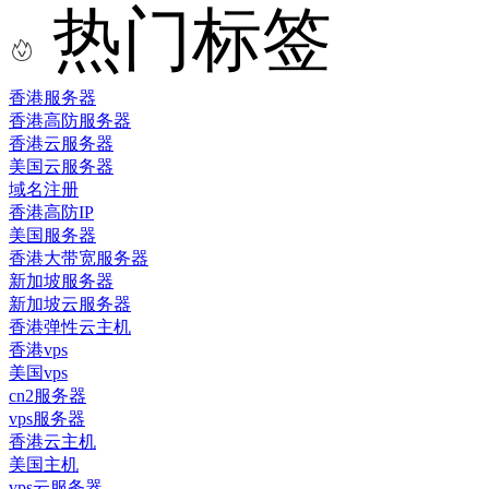
热门标签
香港服务器
香港高防服务器
香港云服务器
美国云服务器
域名注册
香港高防IP
美国服务器
香港大带宽服务器
新加坡服务器
新加坡云服务器
香港弹性云主机
香港vps
美国vps
cn2服务器
vps服务器
香港云主机
美国主机
vps云服务器