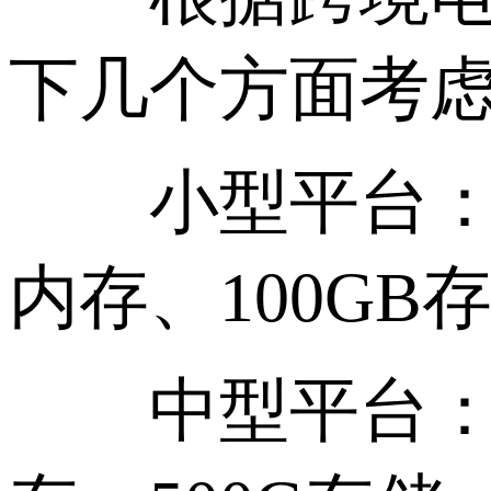
下几个方面考
小型平台：适用
内存、100GB
中型平台：适用