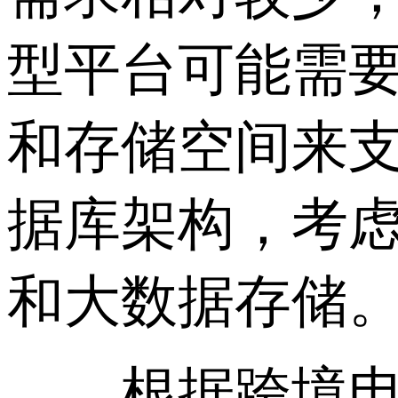
型平台可能需
和存储空间来
据库架构，考
和大数据存储
根据跨境电商