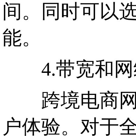
间。同时可以选
能。
4.带宽和网
跨境电商网站
户体验。对于