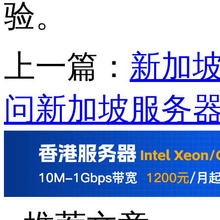
验。
上一篇：
新加坡
问新加坡服务器