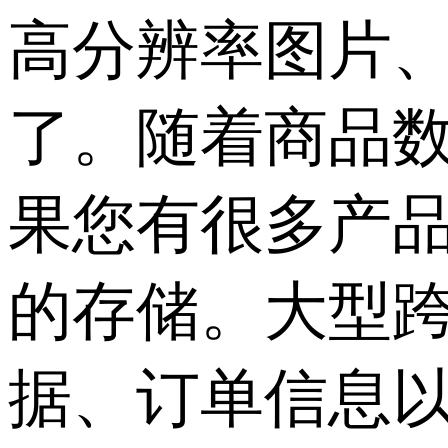
高分辨率图片、视
了。随着商品
果您有很多产品
的存储。大型
据、订单信息以