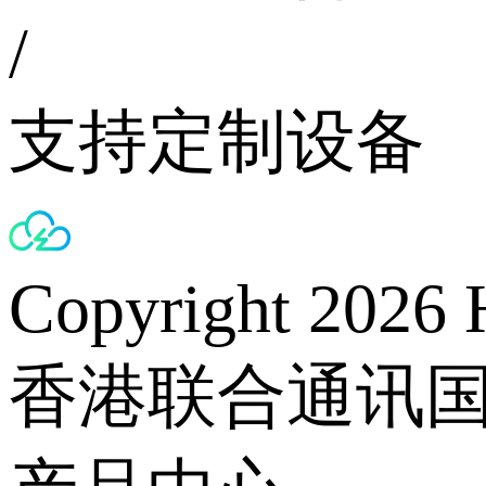
/
支持定制设备
Copyright 2026 
香港联合通讯