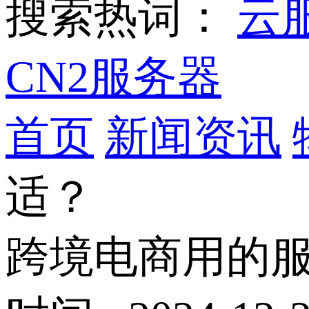
搜索热词：
云
CN2服务器
首页
新闻资讯
适？
跨境电商用的