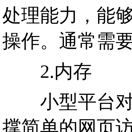
处理能力，能
操作。通常需要
2.内存
小型平台对内存
撑简单的网页