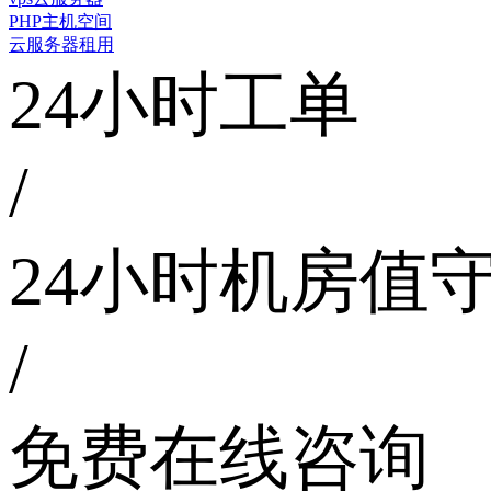
PHP主机空间
云服务器租用
24小时工单
/
24小时机房值
/
免费在线咨询