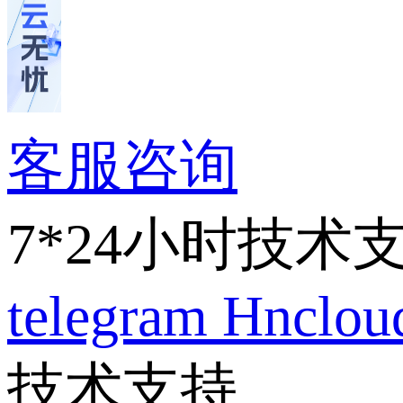
客服咨询
7*24小时技术
telegram
Hnclo
技术支持