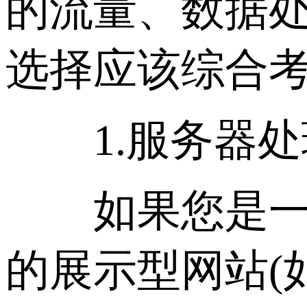
的流量、数据
选择应该综合
1.服务器处理
如果您是一个
的展示型网站(