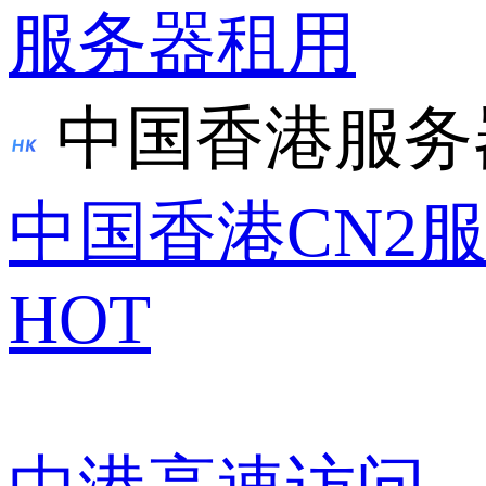
服务器租用
中国香港服务
中国香港CN2
HOT