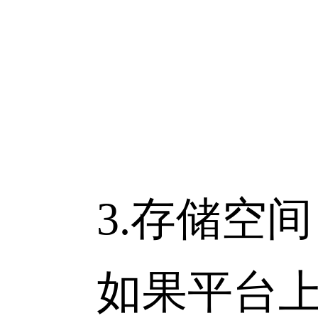
3.存储空间
如果平台上的