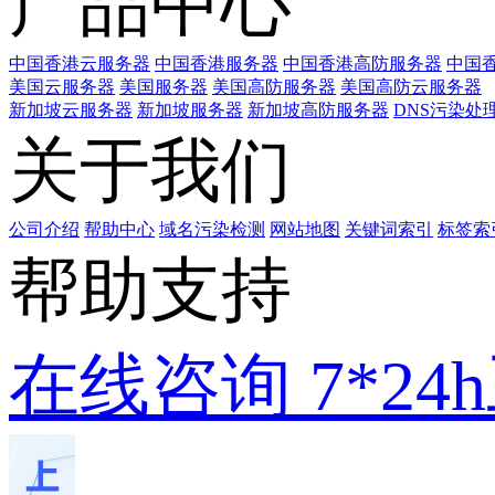
产品中心
中国香港云服务器
中国香港服务器
中国香港高防服务器
中国香
美国云服务器
美国服务器
美国高防服务器
美国高防云服务器
新加坡云服务器
新加坡服务器
新加坡高防服务器
DNS污染处
关于我们
公司介绍
帮助中心
域名污染检测
网站地图
关键词索引
标签索
帮助支持
在线咨询
7*2