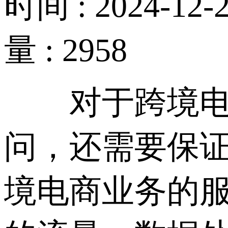
时间 : 2024-12-2
量 : 2958
对于跨境电商
问，还需要保
境电商业务的