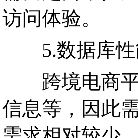
访问体验。
5.数据库性
跨境电商平台
信息等，因此
需求相对较少，使