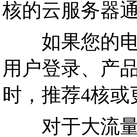
核的云服务器
如果您的电商
用户登录、产品
时，推荐4核或
对于大流量的