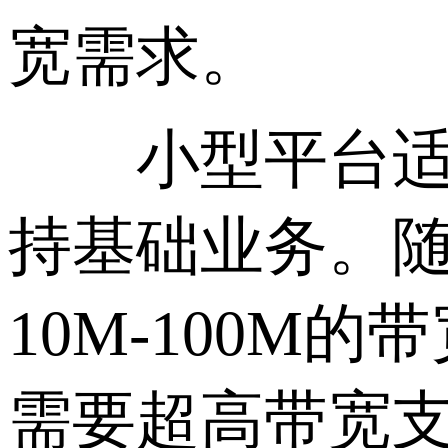
宽需求。
小型平台适用
持基础业务。
10M-100
需要超高带宽支