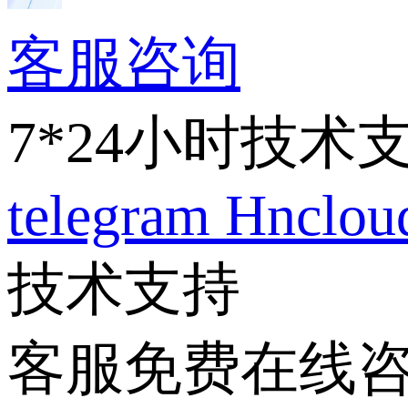
客服咨询
7*24小时技术
telegram
Hnclo
技术支持
客服免费在线