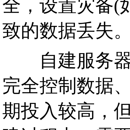
全，设置灾备(
致的数据丢失
自建服务器适
完全控制数据
期投入较高，