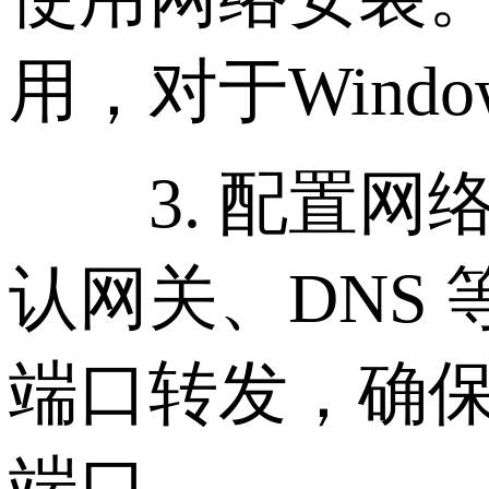
用，对于Windo
3. 配置网络
认网关、DNS
端口转发，确
端口。