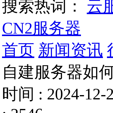
搜索热词：
云
CN2服务器
首页
新闻资讯
自建服务器如
时间 : 2024-12-2