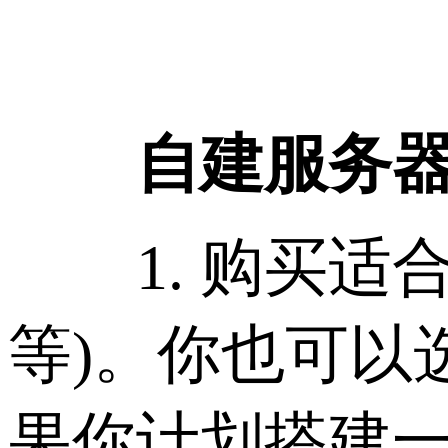
自建服务
1. 购买适合
等)。你也可以
果你计划搭建