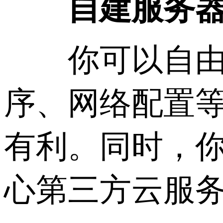
自建服务
你可以自由选
序、网络配置
有利。同时，
心第三方云服