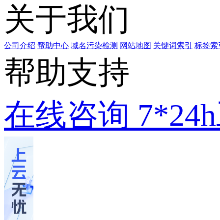
关于我们
公司介绍
帮助中心
域名污染检测
网站地图
关键词索引
标签索
帮助支持
在线咨询
7*2