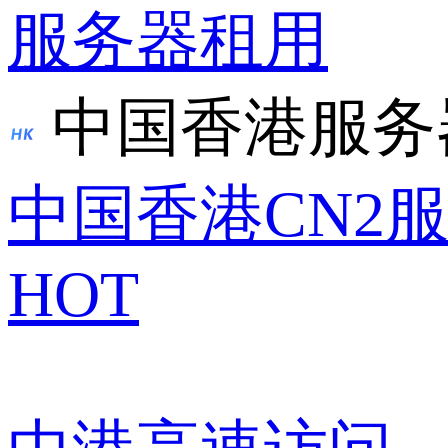
服务器租用
中国香港服务
中国香港CN2
HOT