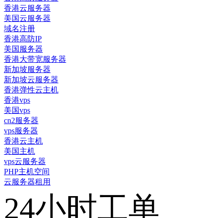
香港云服务器
美国云服务器
域名注册
香港高防IP
美国服务器
香港大带宽服务器
新加坡服务器
新加坡云服务器
香港弹性云主机
香港vps
美国vps
cn2服务器
vps服务器
香港云主机
美国主机
vps云服务器
PHP主机空间
云服务器租用
24小时工单