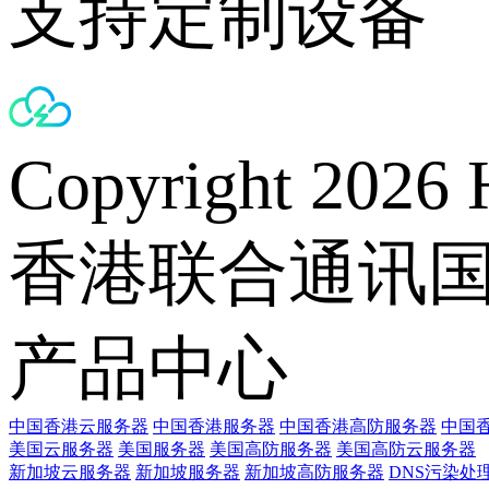
支持定制设备
Copyright 2026 
香港联合通讯
产品中心
中国香港云服务器
中国香港服务器
中国香港高防服务器
中国香
美国云服务器
美国服务器
美国高防服务器
美国高防云服务器
新加坡云服务器
新加坡服务器
新加坡高防服务器
DNS污染处