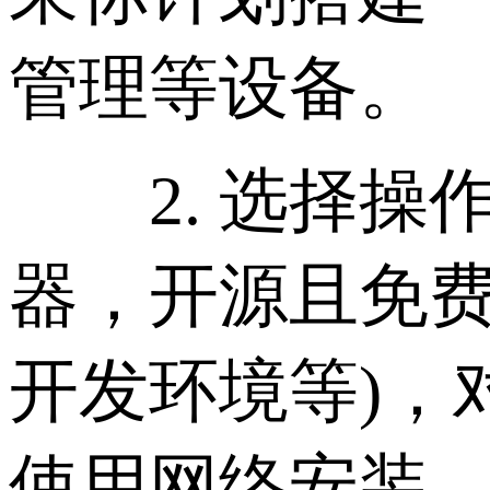
管理等设备。
2. 选择操作
器，开源且免费
开发环境等)，对
使用网络安装。Wi