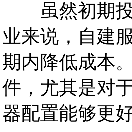
虽然初期投入
业来说，自建
期内降低成本
件，尤其是对
器配置能够更