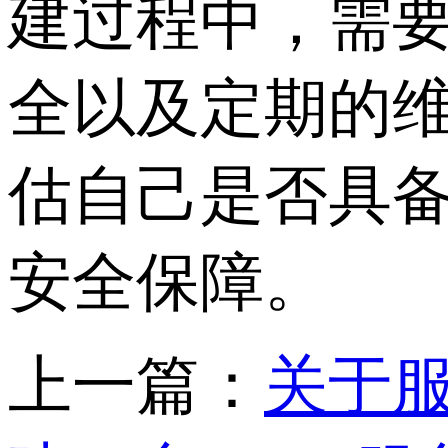
建过程中，需
全以及定期的
估自己是否具
安全保障。
上一篇：
关于