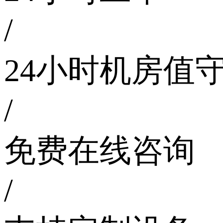
/
24小时机房值
/
免费在线咨询
/