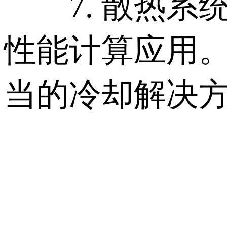
7. 散热系
性能计算应用。
当的冷却解决