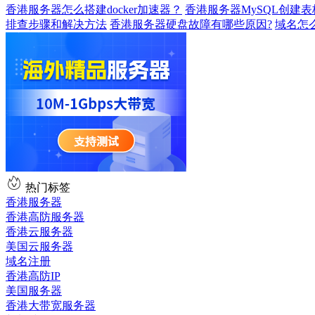
香港服务器怎么搭建docker加速器？
香港服务器MySQL创建
排查步骤和解决方法
香港服务器硬盘故障有哪些原因?
域名怎
热门标签
香港服务器
香港高防服务器
香港云服务器
美国云服务器
域名注册
香港高防IP
美国服务器
香港大带宽服务器