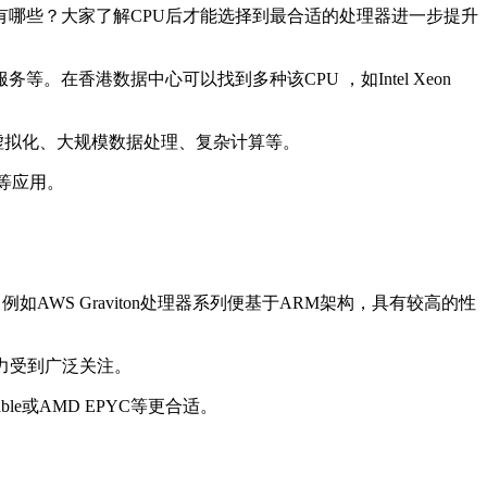
有哪些？大家了解CPU后才能选择到最合适的处理器进一步提升
。在香港数据中心可以找到多种该CPU ，如Intel Xeon
，适合虚拟化、大规模数据处理、复杂计算等。
储等应用。
。
WS Graviton处理器系列便基于ARM架构，具有较高的性
能力受到广泛关注。
le或AMD EPYC等更合适。