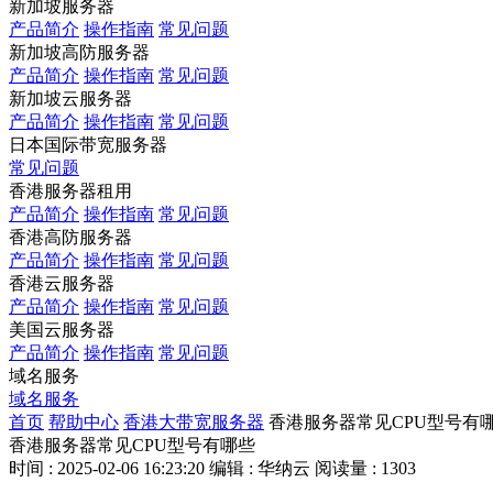
新加坡服务器
产品简介
操作指南
常见问题
新加坡高防服务器
产品简介
操作指南
常见问题
新加坡云服务器
产品简介
操作指南
常见问题
日本国际带宽服务器
常见问题
香港服务器租用
产品简介
操作指南
常见问题
香港高防服务器
产品简介
操作指南
常见问题
香港云服务器
产品简介
操作指南
常见问题
美国云服务器
产品简介
操作指南
常见问题
域名服务
域名服务
首页
帮助中心
香港大带宽服务器
香港服务器常见CPU型号有
香港服务器常见CPU型号有哪些
时间 : 2025-02-06 16:23:20
编辑 : 华纳云
阅读量 : 1303