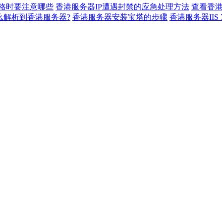
表格时要注意哪些
香港服务器IP遭遇封禁的应急处理方法
查看香
么解析到香港服务器?
香港服务器安装宝塔的步骤
香港服务器IIS