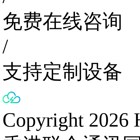
免费在线咨询
/
支持定制设备
Copyright 2026 