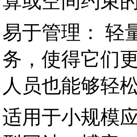
算或空间约束
易于管理： 轻
务，使得它们
人员也能够轻
适用于小规模应