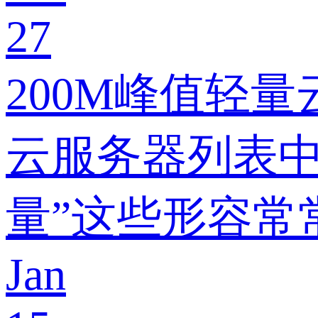
27
200M峰值轻
云服务器列表中
量”这些形容常
Jan