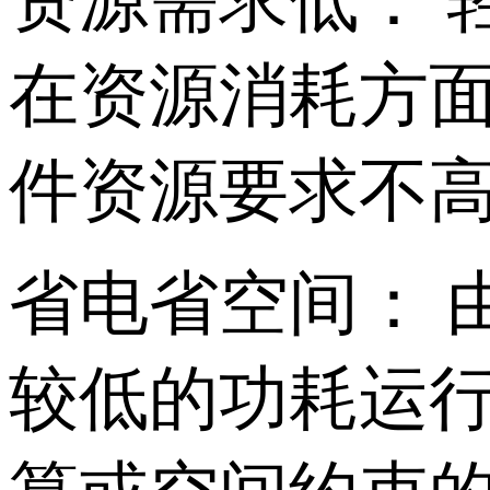
资源需求低： 
在资源消耗方
件资源要求不
省电省空间： 
较低的功耗运