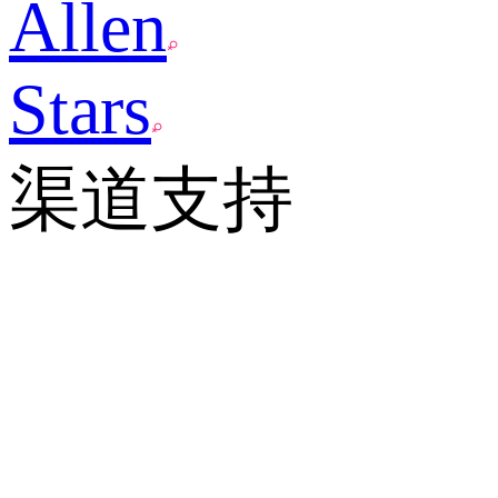
Allen
Stars
渠道支持