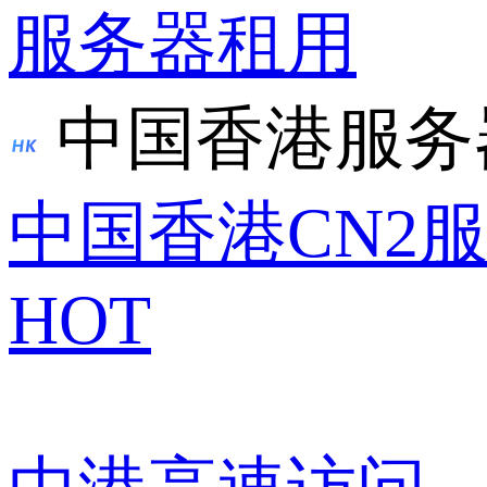
服务器租用
中国香港服务
中国香港CN2
HOT