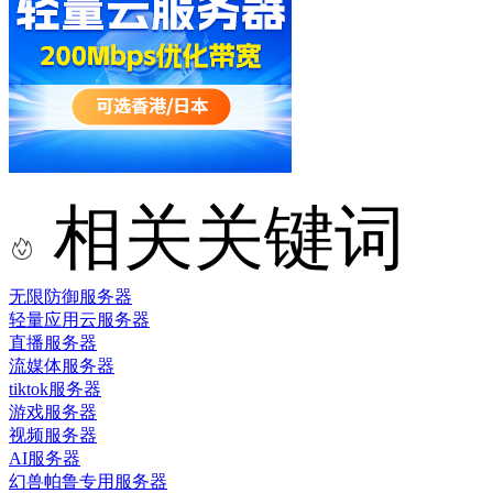
相关关键词
无限防御服务器
轻量应用云服务器
直播服务器
流媒体服务器
tiktok服务器
游戏服务器
视频服务器
AI服务器
幻兽帕鲁专用服务器