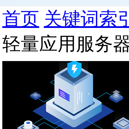
首页
关键词索
轻量应用服务