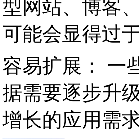
型网站、博客
可能会显得过
容易扩展： 一
据需要逐步升
增长的应用需