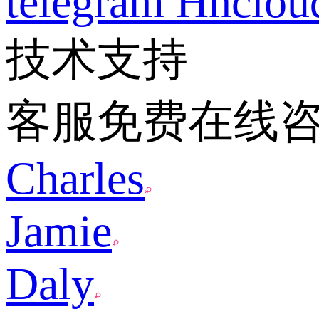
telegram
Hnclo
技术支持
客服免费在线
Charles
Jamie
Daly