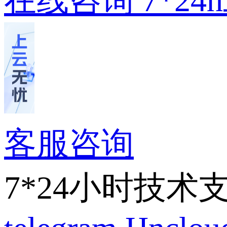
在线咨询
7*2
客服咨询
7*24小时技术