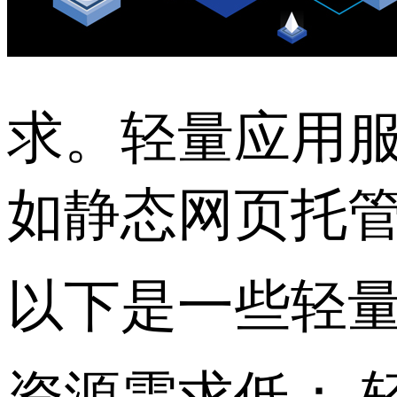
求。轻量应用
如静态网页托
以下是一些轻