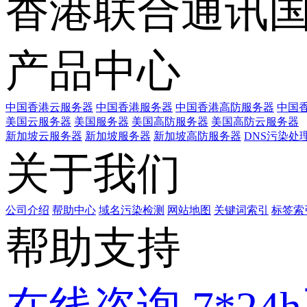
香港联合通讯
产品中心
中国香港云服务器
中国香港服务器
中国香港高防服务器
中国香
美国云服务器
美国服务器
美国高防服务器
美国高防云服务器
新加坡云服务器
新加坡服务器
新加坡高防服务器
DNS污染处
关于我们
公司介绍
帮助中心
域名污染检测
网站地图
关键词索引
标签索
帮助支持