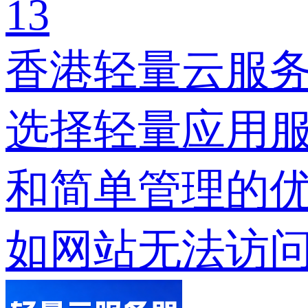
13
香港轻量云服
选择轻量应用
和简单管理的
如网站无法访