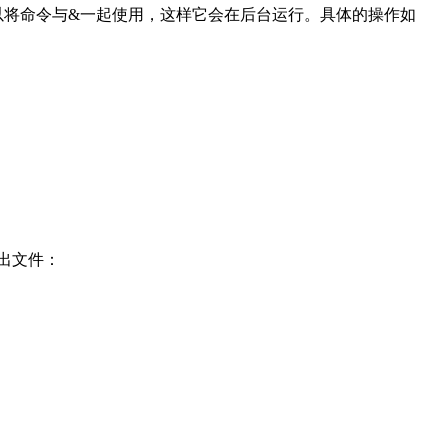
，你可以将命令与&一起使用，这样它会在后台运行。具体的操作如
输出文件：