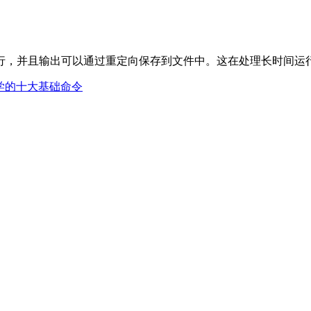
运行，并且输出可以通过重定向保存到文件中。这在处理长时间运
必学的十大基础命令