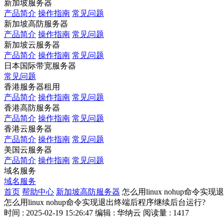
新加坡服务器
产品简介
操作指南
常见问题
新加坡高防服务器
产品简介
操作指南
常见问题
新加坡云服务器
产品简介
操作指南
常见问题
日本国际带宽服务器
常见问题
香港服务器租用
产品简介
操作指南
常见问题
香港高防服务器
产品简介
操作指南
常见问题
香港云服务器
产品简介
操作指南
常见问题
美国云服务器
产品简介
操作指南
常见问题
域名服务
域名服务
首页
帮助中心
新加坡高防服务器
怎么用linux nohup命令
怎么用linux nohup命令实现退出终端后程序继续后台运行?
时间 : 2025-02-19 15:26:47
编辑 : 华纳云
阅读量 : 1417