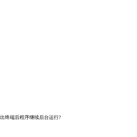
实现退出终端后程序继续后台运行?