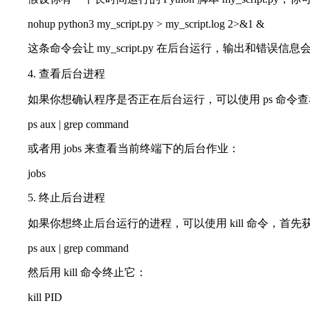
nohup python3 my_script.py > my_script.log 2>&1 &
这条命令会让 my_script.py 在后台运行，输出和错误信息会被写入到
4. 查看后台进程
如果你想确认程序是否正在后台运行，可以使用 ps 命令查
ps aux | grep command
或者用 jobs 来查看当前终端下的后台作业：
jobs
5. 终止后台进程
如果你想终止后台运行的进程，可以使用 kill 命令，首先获取进
ps aux | grep command
然后用 kill 命令终止它：
kill PID