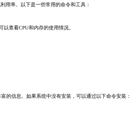
使用率或利用率。以下是一些常用的命令和工具：
可以查看CPU和内存的使用情况。
和丰富的信息。如果系统中没有安装，可以通过以下命令安装：