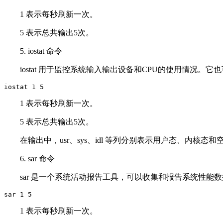
1 表示每秒刷新一次。
5 表示总共输出5次。
5. iostat 命令
iostat 用于监控系统输入输出设备和CPU的使用情况。它
iostat 1 5
1 表示每秒刷新一次。
5 表示总共输出5次。
在输出中，usr、sys、idl 等列分别表示用户态、内核态和
6. sar 命令
sar 是一个系统活动报告工具，可以收集和报告系统性能数
sar 1 5
1 表示每秒刷新一次。