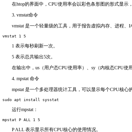
在htop的界面中，CPU使用率会以彩色条形图的形式显
3. vmstat命令
vmstat 是一个轻量级的工具，用于报告虚拟内存、进程、
vmstat 1 5
1 表示每秒刷新一次。
5 表示总共输出5次。
在输出中，us（用户态CPU使用率）、sy（内核态CPU使
4. mpstat 命令
mpstat 是一个多处理器统计工具，可以显示每个CPU
sudo apt install sysstat
运行mpstat：
mpstat P ALL 1 5
P ALL 表示显示所有CPU核心的使用情况。