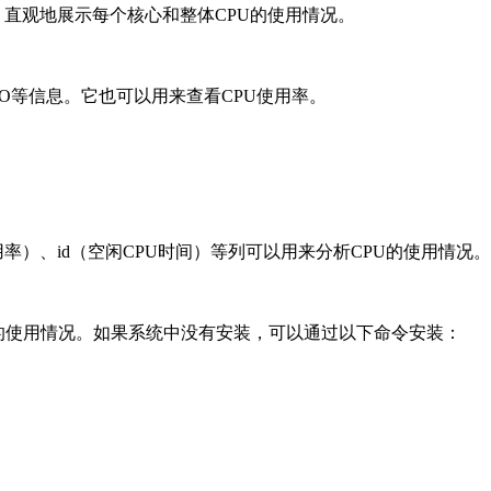
示，直观地展示每个核心和整体CPU的使用情况。
I/O等信息。它也可以用来查看CPU使用率。
用率）、id（空闲CPU时间）等列可以用来分析CPU的使用情况。
核心的使用情况。如果系统中没有安装，可以通过以下命令安装：