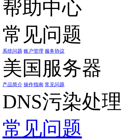
帮助中心
常见问题
系统问题
账户管理
服务协议
美国服务器
产品简介
操作指南
常见问题
DNS污染处理
常见问题