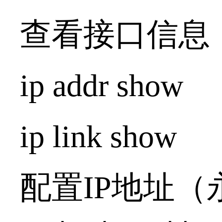
查看接口信息（替
ip addr s
ip link s
配置IP地址