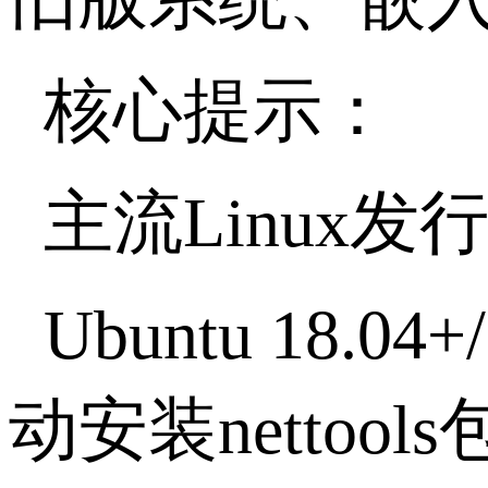
核心提示：
主流Linux
Ubuntu 18.0
动安装nettool