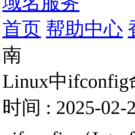
域名服务
首页
帮助中心
南
Linux中ifco
时间 : 2025-02-2