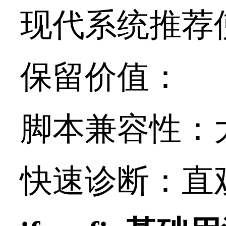
现代系统推荐使
保留价值：
脚本兼容性：大
快速诊断：直