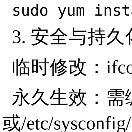
sudo yum inst
3. 安全与持
临时修改：if
永久生效：需编辑网
或/etc/sysconfig