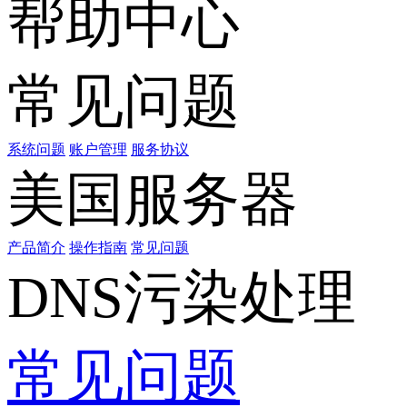
帮助中心
常见问题
系统问题
账户管理
服务协议
美国服务器
产品简介
操作指南
常见问题
DNS污染处理
常见问题