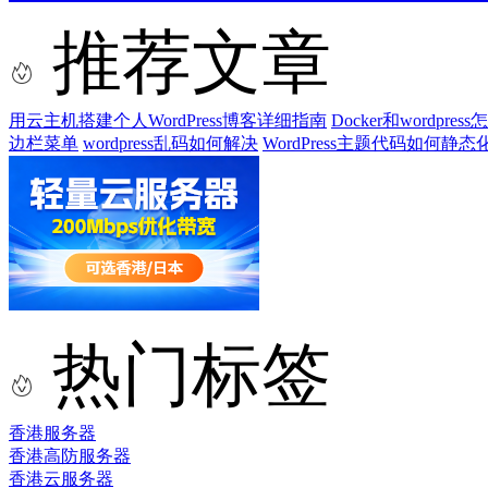
推荐文章
用云主机搭建个人WordPress博客详细指南
Docker和wordpre
边栏菜单
wordpress乱码如何解决
WordPress主题代码如何静态
热门标签
香港服务器
香港高防服务器
香港云服务器