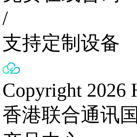
/
支持定制设备
Copyright 2026 
香港联合通讯