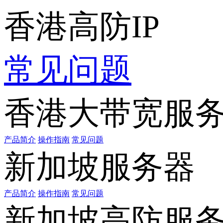
香港高防IP
常见问题
香港大带宽服
产品简介
操作指南
常见问题
新加坡服务器
产品简介
操作指南
常见问题
新加坡高防服