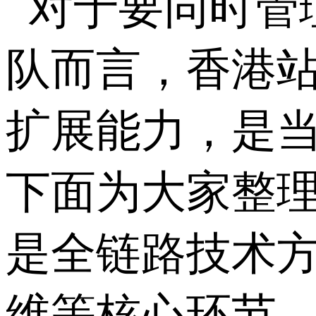
对于要同时管理
队而言，香港站
扩展能力，是
下面为大家整理的
是全链路技术方
维等核心环节