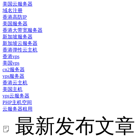
美国云服务器
域名注册
香港高防IP
美国服务器
香港大带宽服务器
新加坡服务器
新加坡云服务器
香港弹性云主机
香港vps
美国vps
cn2服务器
vps服务器
香港云主机
美国主机
vps云服务器
PHP主机空间
云服务器租用
最新发布文章