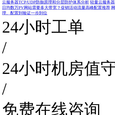
云服务器TCP/UDP防御原理和分层防护体系分析
轻量云服务器
日均数万PV网站需要多大带宽？促销活动流量高峰配置推荐
网
理、配置到验证一步到位
24小时工单
/
24小时机房值
/
免费在线咨询