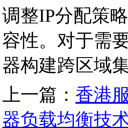
调整IP分配策
容性。对于需
器构建跨区域
上一篇：
香港
器负载均衡技