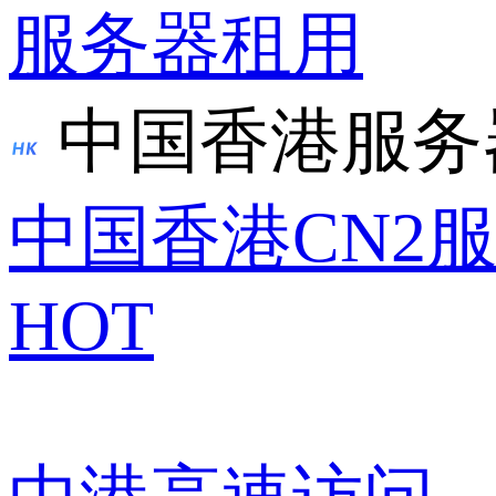
服务器租用
中国香港服务
中国香港CN2
HOT