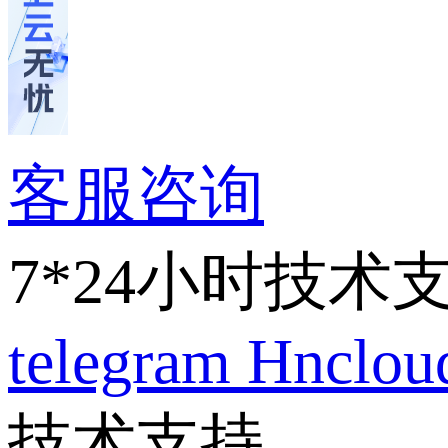
客服咨询
7*24小时技术
telegram
Hnclo
技术支持