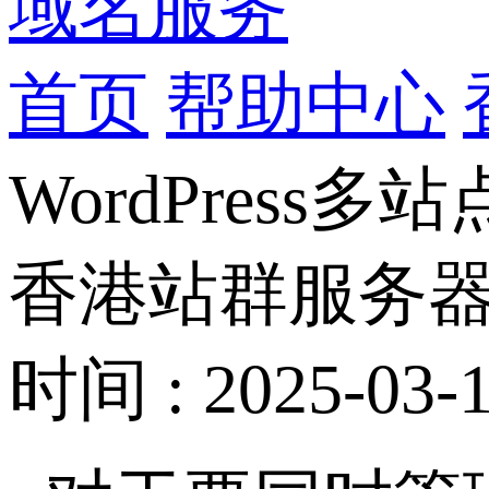
域名服务
首页
帮助中心
WordPress多
香港站群服务器用
时间 : 2025-03-1