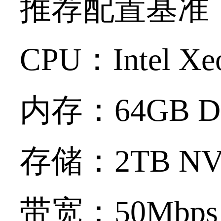
推荐配置基
CPU：Intel Xe
内存：64GB D
存储：2TB NV
带宽：50Mbp