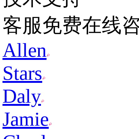
客服免费在线
Allen
Stars
Daly
Jamie