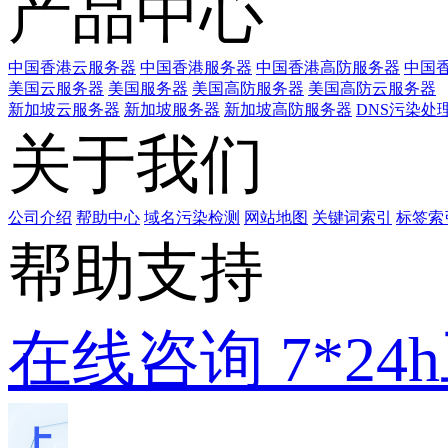
产品中心
中国香港云服务器
中国香港服务器
中国香港高防服务器
中国香
美国云服务器
美国服务器
美国高防服务器
美国高防云服务器
新加坡云服务器
新加坡服务器
新加坡高防服务器
DNS污染处
关于我们
公司介绍
帮助中心
域名污染检测
网站地图
关键词索引
标签索
帮助支持
在线咨询
7*2