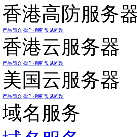
香港高防服务
产品简介
操作指南
常见问题
香港云服务器
产品简介
操作指南
常见问题
美国云服务器
产品简介
操作指南
常见问题
域名服务