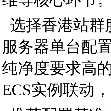
选择香港站群
服务器单台配置2
纯净度要求高的
ECS实例联动