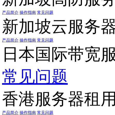
产品简介
操作指南
常见问题
新加坡云服务
产品简介
操作指南
常见问题
日本国际带宽
常见问题
香港服务器租
产品简介
操作指南
常见问题