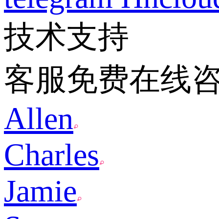
技术支持
客服免费在线
Allen
Charles
Jamie