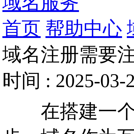
域名服务
首页
帮助中心
域名注册需要
时间 : 2025-03-2
在搭建一个网