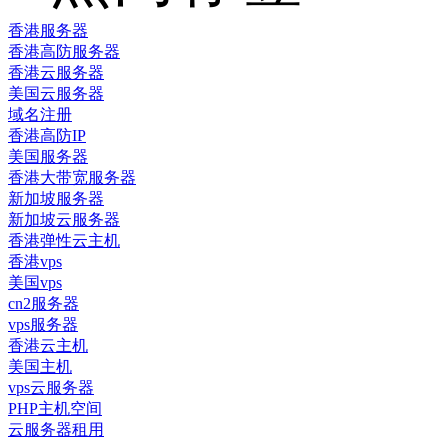
香港服务器
香港高防服务器
香港云服务器
美国云服务器
域名注册
香港高防IP
美国服务器
香港大带宽服务器
新加坡服务器
新加坡云服务器
香港弹性云主机
香港vps
美国vps
cn2服务器
vps服务器
香港云主机
美国主机
vps云服务器
PHP主机空间
云服务器租用