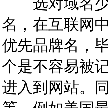
选对域名少走
名，在互联网
优先品牌名，
个是不容易被
进入到网站。