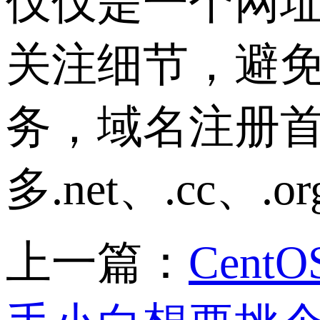
仅仅是一个网
关注细节，避
务，域名注册首
多.net、.cc
上一篇：
Cent