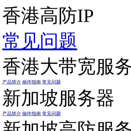
香港高防IP
常见问题
香港大带宽服
产品简介
操作指南
常见问题
新加坡服务器
产品简介
操作指南
常见问题
新加坡高防服