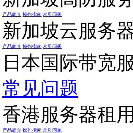
产品简介
操作指南
常见问题
新加坡云服务
产品简介
操作指南
常见问题
日本国际带宽
常见问题
香港服务器租
产品简介
操作指南
常见问题