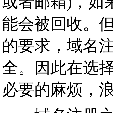
或者邮箱)，如
能会被回收。
的要求，域名
全。因此在选
必要的麻烦，