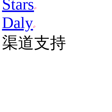
Stars
Daly
渠道支持