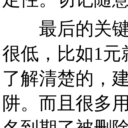
最后的关键问
很低，比如1元
了解清楚的，
阱。而且很多