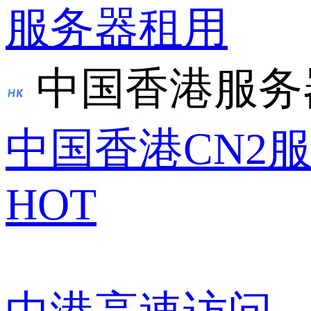
服务器租用
中国香港服务
中国香港CN2
HOT