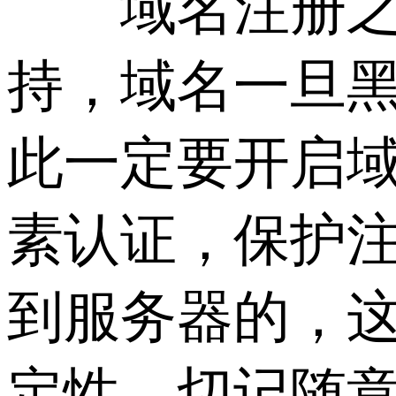
域名注册之后
持，域名一旦
此一定要开启
素认证，保护
到服务器的，这
定性。切记随意