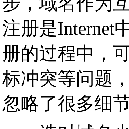
步，域名作为
注册是Inter
册的过程中，
标冲突等问题
忽略了很多细