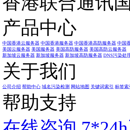
香港联合通讯
产品中心
中国香港云服务器
中国香港服务器
中国香港高防服务器
中国香
美国云服务器
美国服务器
美国高防服务器
美国高防云服务器
新加坡云服务器
新加坡服务器
新加坡高防服务器
DNS污染处
关于我们
公司介绍
帮助中心
域名污染检测
网站地图
关键词索引
标签索
帮助支持
在线咨询
7*2