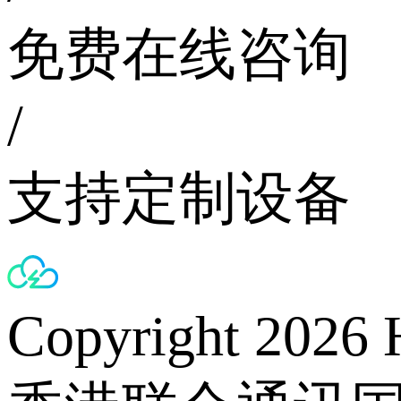
免费在线咨询
/
支持定制设备
Copyright 2026 