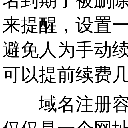
名到期了被删除
来提醒，设置
避免人为手动
可以提前续费
域名注册容易