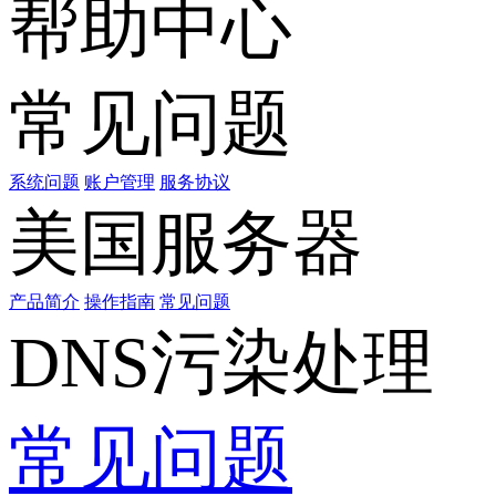
帮助中心
常见问题
系统问题
账户管理
服务协议
美国服务器
产品简介
操作指南
常见问题
DNS污染处理
常见问题