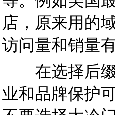
等。例如美国最大
店，原来用的域名为b
访问量和销量
在选择后缀的
业和品牌保护可