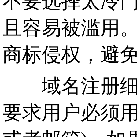
不要选择太冷
且容易被滥用
商标侵权，避
域名注册细节
要求用户必须用