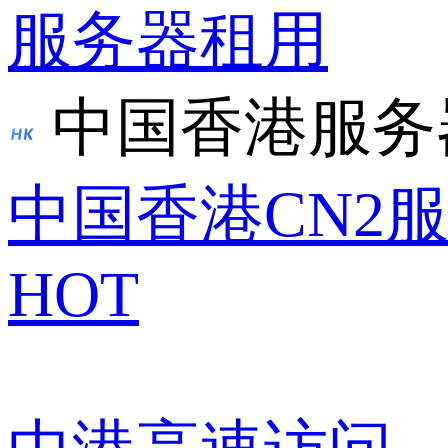
服务器租用
中国香港服务
中国香港CN2
HOT