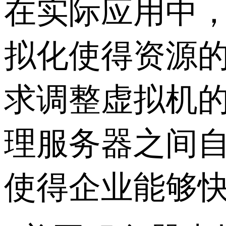
在实际应用中
拟化使得资源
求调整虚拟机的
理服务器之间
使得企业能够