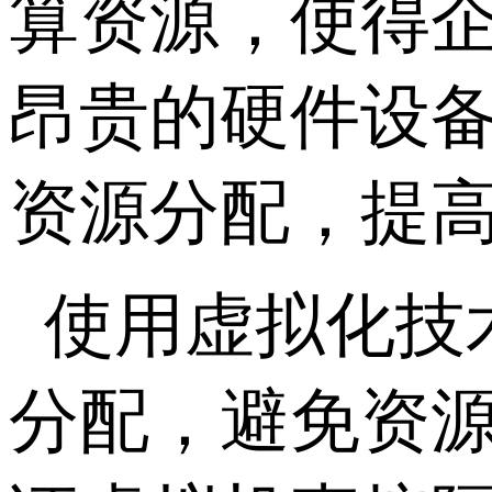
算资源，使得
昂贵的硬件设
资源分配，提
使用虚拟化技
分配，避免资