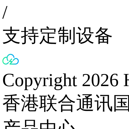
/
支持定制设备
Copyright 2026 
香港联合通讯
产品中心