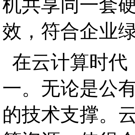
机共享同一套
效，符合企业
在云计算时代
一。无论是公
的技术支撑。