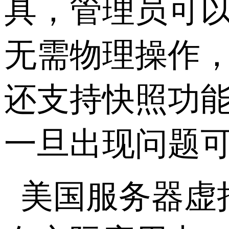
具，管理员可
无需物理操作
还支持快照功
一旦出现问题
美国服务器虚