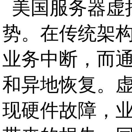
美国服务器虚
势。在传统架
业务中断，而
和异地恢复。
现硬件故障，