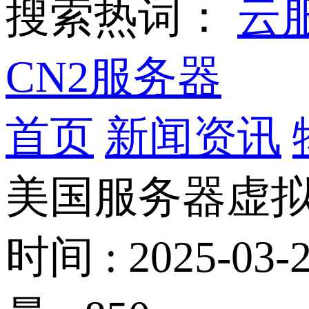
搜索热词：
云
CN2服务器
首页
新闻资讯
美国服务器虚
时间 : 2025-03-2