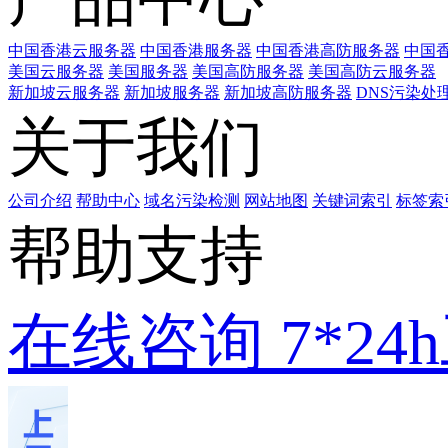
中国香港云服务器
中国香港服务器
中国香港高防服务器
中国香
美国云服务器
美国服务器
美国高防服务器
美国高防云服务器
新加坡云服务器
新加坡服务器
新加坡高防服务器
DNS污染处
关于我们
公司介绍
帮助中心
域名污染检测
网站地图
关键词索引
标签索
帮助支持
在线咨询
7*2