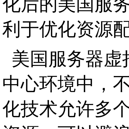
化后的美国服
利于优化资源
美国服务器虚
中心环境中，
化技术允许多个