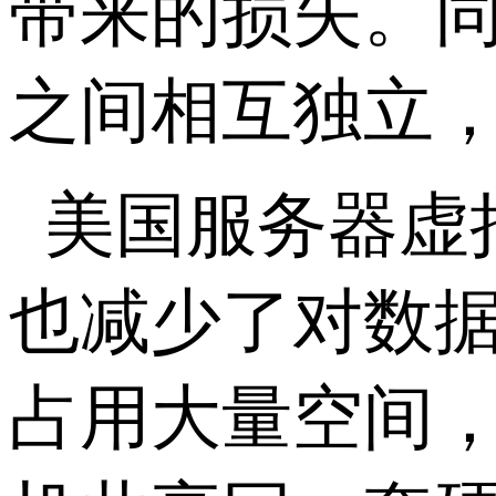
带来的损失。
之间相互独立
美国服务器虚
也减少了对数
占用大量空间