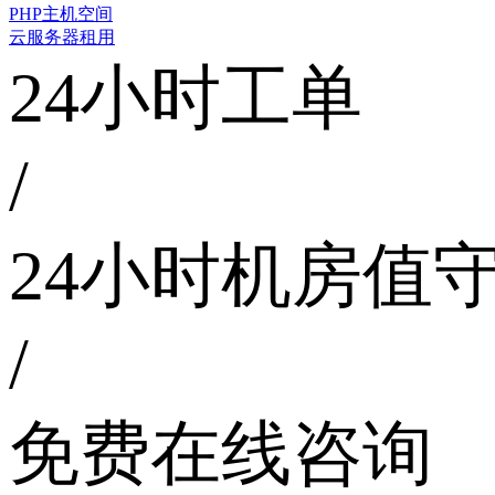
PHP主机空间
云服务器租用
24小时工单
/
24小时机房值
/
免费在线咨询