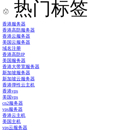
热门标签
香港服务器
香港高防服务器
香港云服务器
美国云服务器
域名注册
香港高防IP
美国服务器
香港大带宽服务器
新加坡服务器
新加坡云服务器
香港弹性云主机
香港vps
美国vps
cn2服务器
vps服务器
香港云主机
美国主机
vps云服务器