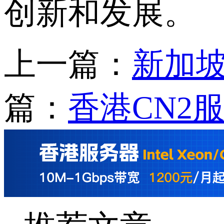
创新和发展。
上一篇：
新加坡
篇：
香港CN2