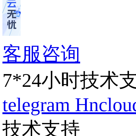
客服咨询
7*24小时技术
telegram
Hnclo
技术支持