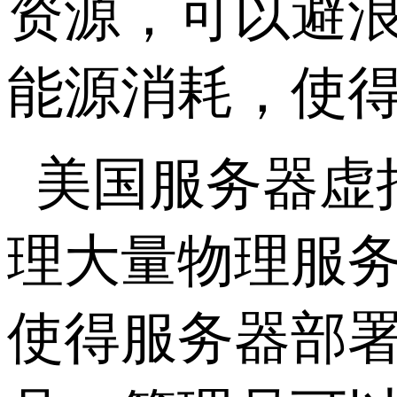
资源，可以避
能源消耗，使
美国服务器虚
理大量物理服
使得服务器部