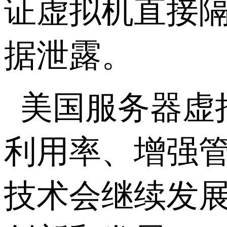
证虚拟机直接
据泄露。
美国服务器虚
利用率、增强
技术会继续发