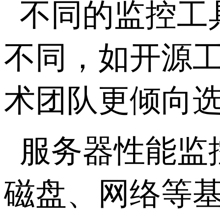
不同的监控工
不同，如开源
术团队更倾向
服务器性能监控
磁盘、网络等