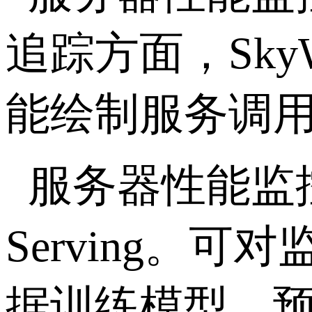
追踪方面，SkyW
能绘制服务调
服务器性能监控工
Serving
据训练模型，预