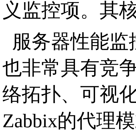
义监控项。其
服务器性能监控
也非常具有竞
络拓扑、可视化
Zabbix的