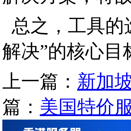
总之，工具的
解决”的核心目
上一篇：
新加坡
篇：
美国特价