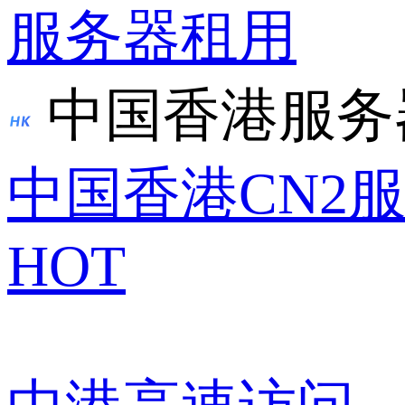
服务器租用
中国香港服务
中国香港CN2
HOT