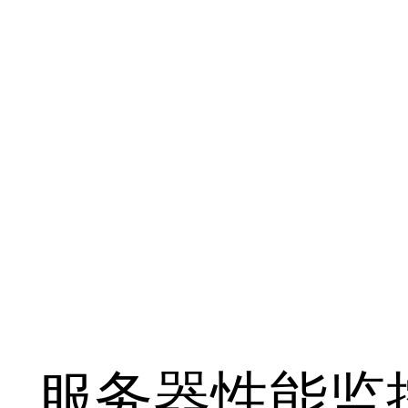
服务器性能监控工