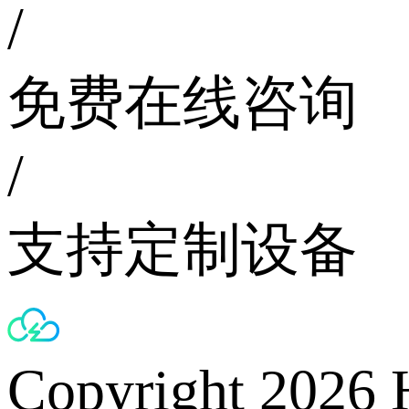
/
免费在线咨询
/
支持定制设备
Copyright 2026 