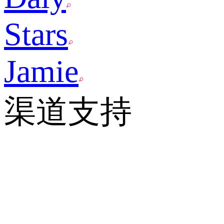
Stars
Jamie
渠道支持