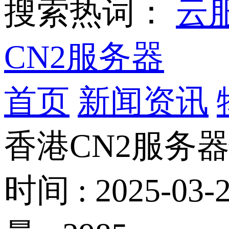
搜索热词：
云
CN2服务器
首页
新闻资讯
香港CN2服务
时间 : 2025-03-2