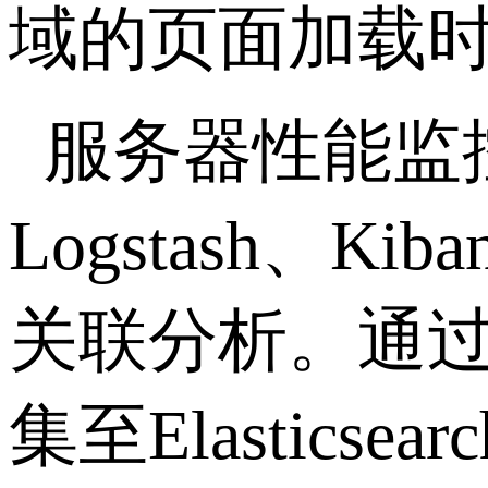
域的页面加载时
服务器性能监控工具
Logstash、
关联分析。通过
集至Elasti