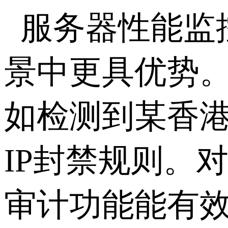
服务器性能监控
景中更具优势
如检测到某香港
IP封禁规则。对
审计功能能有