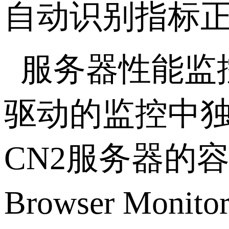
自动识别指标
服务器性能监控工
驱动的监控中独
CN2服务器的容
Browser M