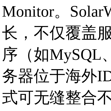
Monitor。Solar
长，不仅覆盖
序（如MySQ
务器位于海外ID
式可无缝整合