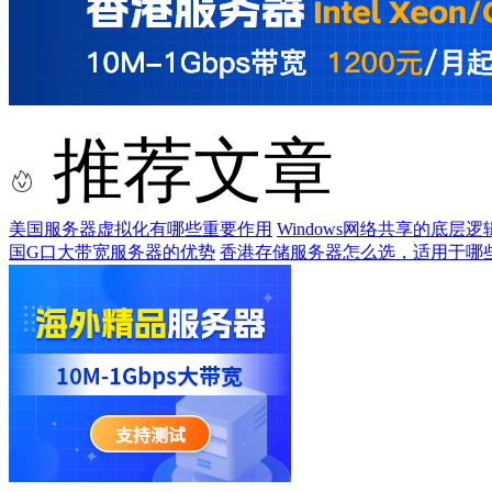
推荐文章
美国服务器虚拟化有哪些重要作用
Windows网络共享的底层
国G口大带宽服务器的优势
香港存储服务器怎么选，适用于哪