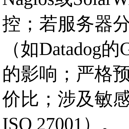
控；若服务器
（如Datado
的影响；严格
价比；涉及敏感
ISO 27001）。