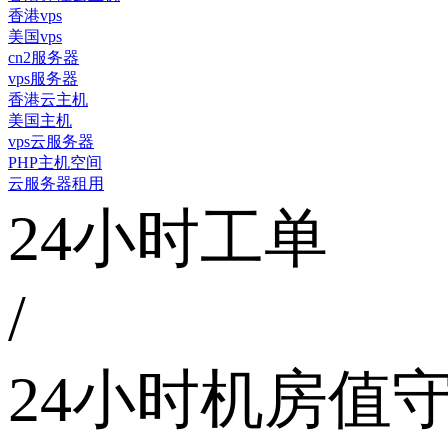
香港vps
美国vps
cn2服务器
vps服务器
香港云主机
美国主机
vps云服务器
PHP主机空间
云服务器租用
24小时工单
/
24小时机房值