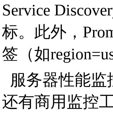
Service D
标。此外，Pr
签（如regio
服务器性能监控
还有商用监控