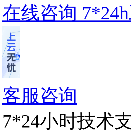
在线咨询
7*2
客服咨询
7*24小时技术