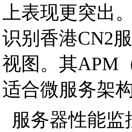
上表现更突出。
识别香港CN2
视图。其APM
适合微服务架
服务器性能监控工具五