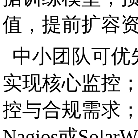
值，提前扩容
中小团队可优先考虑
实现核心监控；大
控与合规需求；容
Nagios或Sol