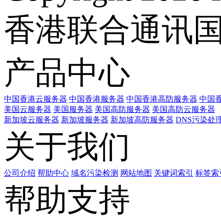
香港联合通讯
产品中心
中国香港云服务器
中国香港服务器
中国香港高防服务器
中国香
美国云服务器
美国服务器
美国高防服务器
美国高防云服务器
新加坡云服务器
新加坡服务器
新加坡高防服务器
DNS污染处
关于我们
公司介绍
帮助中心
域名污染检测
网站地图
关键词索引
标签索
帮助支持