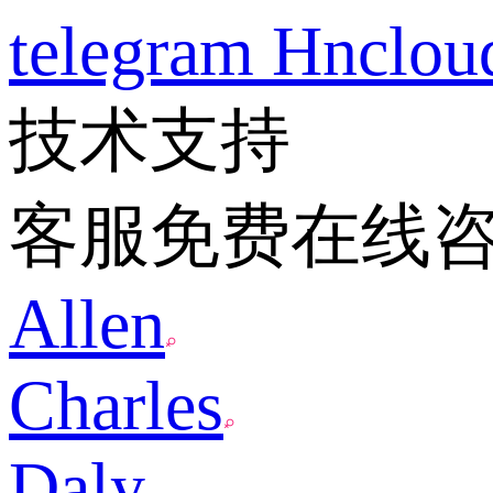
telegram
Hnclo
技术支持
客服免费在线
Allen
Charles
Daly