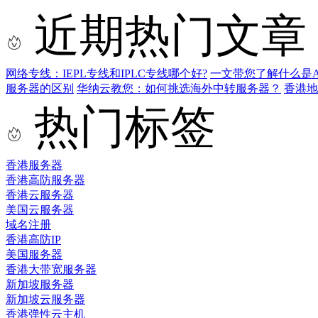
近期热门文章
网络专线：IEPL专线和IPLC专线哪个好?
一文带您了解什么是AS9
服务器的区别
华纳云教您：如何挑选海外中转服务器？
香港
热门标签
香港服务器
香港高防服务器
香港云服务器
美国云服务器
域名注册
香港高防IP
美国服务器
香港大带宽服务器
新加坡服务器
新加坡云服务器
香港弹性云主机