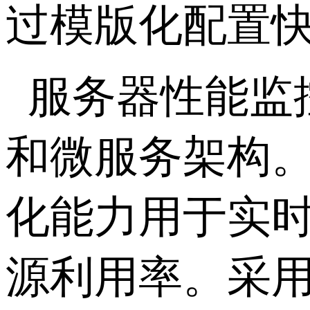
过模版化配置
服务器性能监控工
和微服务架构。
化能力用于实时
源利用率。采用Ku