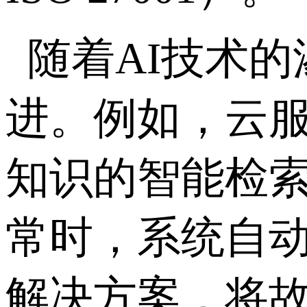
随着AI技术的
进。例如，云服
知识的智能检索
常时，系统自
解决方案，将故