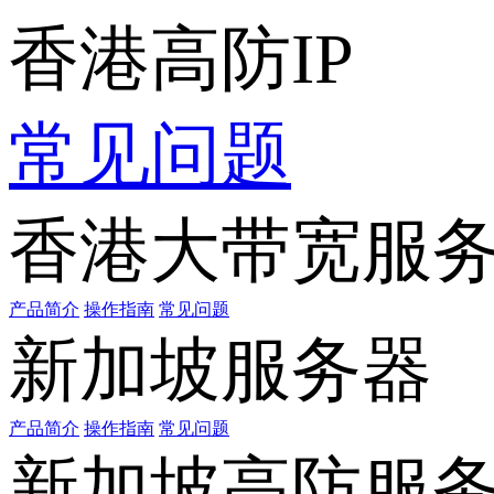
香港高防IP
常见问题
香港大带宽服
产品简介
操作指南
常见问题
新加坡服务器
产品简介
操作指南
常见问题
新加坡高防服