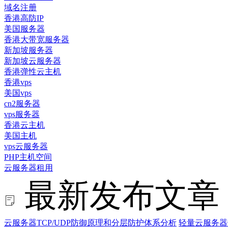
域名注册
香港高防IP
美国服务器
香港大带宽服务器
新加坡服务器
新加坡云服务器
香港弹性云主机
香港vps
美国vps
cn2服务器
vps服务器
香港云主机
美国主机
vps云服务器
PHP主机空间
云服务器租用
最新发布文章
云服务器TCP/UDP防御原理和分层防护体系分析
轻量云服务器