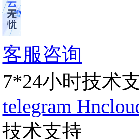
客服咨询
7*24小时技术
telegram
Hnclo
技术支持