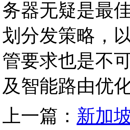
务器无疑是最
划分发策略，
管要求也是不可
及智能路由优
上一篇：
新加