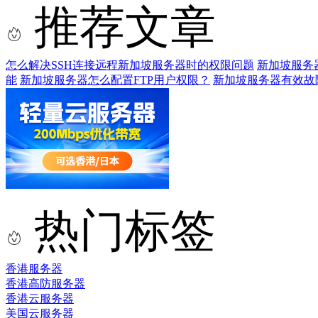
推荐文章
怎么解决SSH连接远程新加坡服务器时的权限问题
新加坡服务
能
新加坡服务器怎么配置FTP用户权限？
新加坡服务器有效故
热门标签
香港服务器
香港高防服务器
香港云服务器
美国云服务器