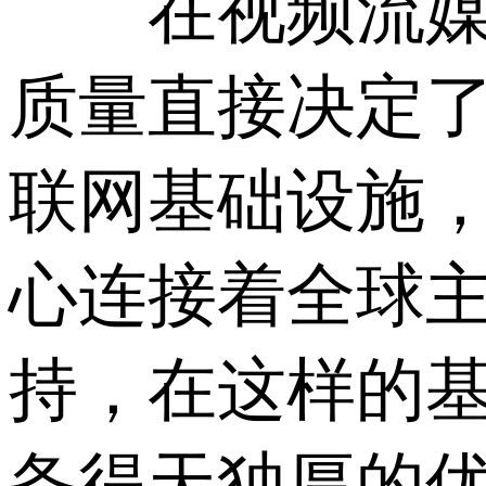
在视频流媒体
质量直接决定
联网基础设施
心连接着全球
持，在这样的
备得天独厚的