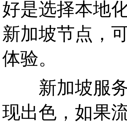
好是选择本地化
新加坡节点，可
体验。
新加坡服务器
现出色，如果