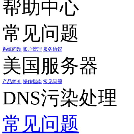
帮助中心
常见问题
系统问题
账户管理
服务协议
美国服务器
产品简介
操作指南
常见问题
DNS污染处理
常见问题