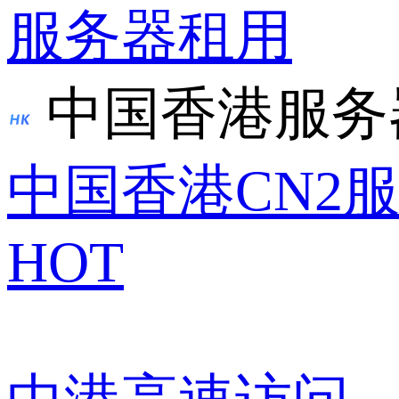
服务器租用
中国香港服务
中国香港CN2
HOT