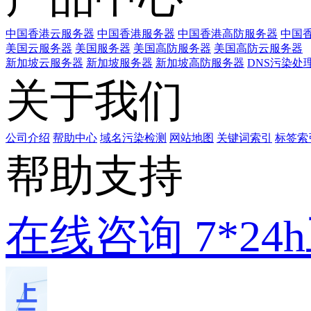
中国香港云服务器
中国香港服务器
中国香港高防服务器
中国香
美国云服务器
美国服务器
美国高防服务器
美国高防云服务器
新加坡云服务器
新加坡服务器
新加坡高防服务器
DNS污染处
关于我们
公司介绍
帮助中心
域名污染检测
网站地图
关键词索引
标签索
帮助支持
在线咨询
7*2