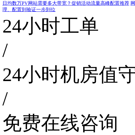
日均数万PV网站需要多大带宽？促销活动流量高峰配置推荐
网
理、配置到验证一步到位
24小时工单
/
24小时机房值
/
免费在线咨询