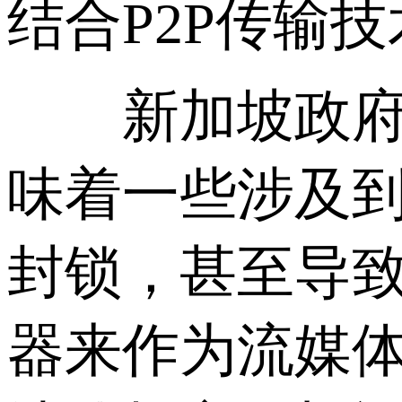
结合P2P传输
新加坡政府对
味着一些涉及
封锁，甚至导
器来作为流媒