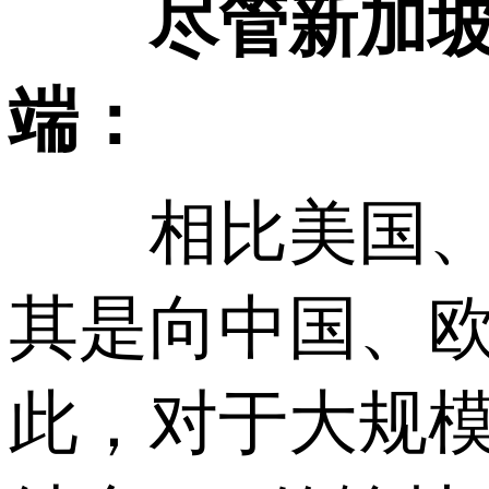
尽管新加
端：
相比美国、欧
其是向中国、
此，对于大规