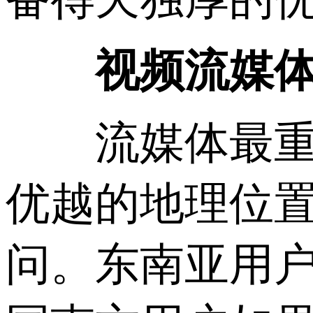
视频流媒
流媒体最重要
优越的地理位
问。东南亚用户