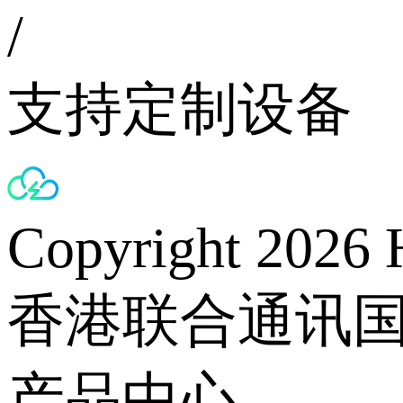
/
支持定制设备
Copyright 2026 
香港联合通讯
产品中心