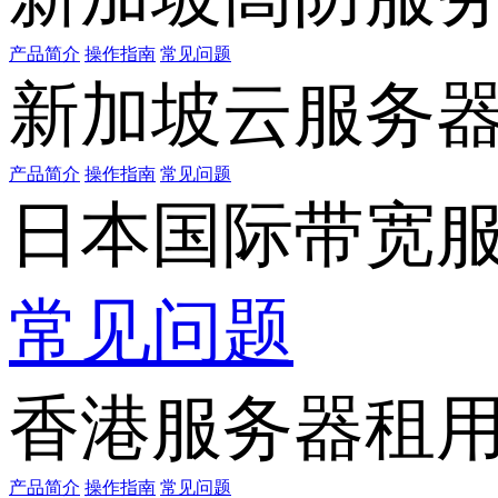
产品简介
操作指南
常见问题
新加坡云服务
产品简介
操作指南
常见问题
日本国际带宽
常见问题
香港服务器租
产品简介
操作指南
常见问题