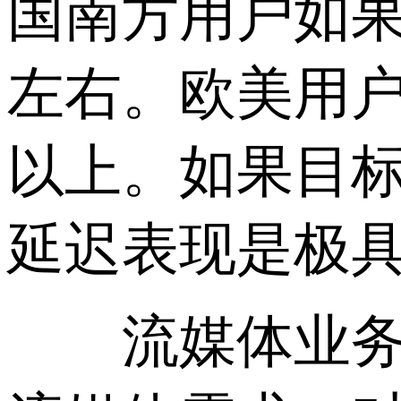
国南方用户如果使
左右。欧美用户
以上。如果目
延迟表现是极
流媒体业务另