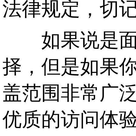
法律规定，切
如果说是面向
择，但是如果你
盖范围非常广
优质的访问体