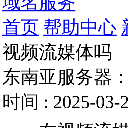
域名服务
首页
帮助中心
视频流媒体吗
东南亚服务器
时间 : 2025-03-2