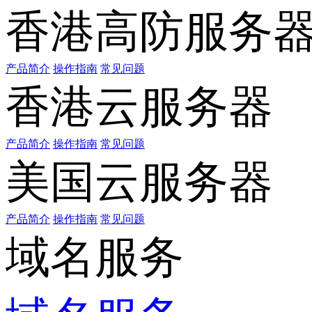
香港高防服务
产品简介
操作指南
常见问题
香港云服务器
产品简介
操作指南
常见问题
美国云服务器
产品简介
操作指南
常见问题
域名服务