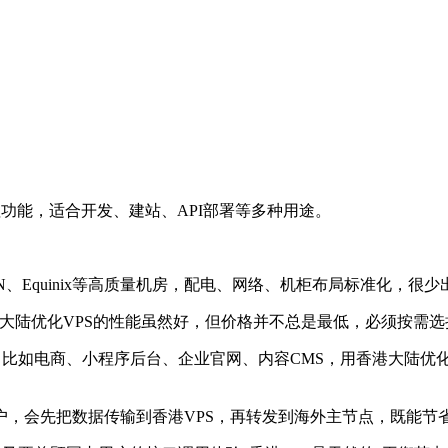
功能，适合开发、建站、API部署等多种用途。
N、Equinix等高质量机房，配电、网络、机柜布局标准化，很
大陆优化VPS的性能虽然好，但价格并不总是最低，必须按需
比如电商、小程序后台、企业官网、内容CMS，用香港大陆优化
会先把数据传输到香港VPS，再转发到海外主节点，既能节