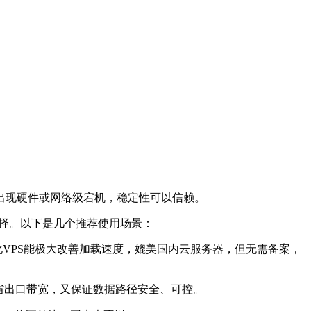
少出现硬件或网络级宕机，稳定性可以信赖。
选择。以下是几个推荐使用场景：
VPS能极大改善加载速度，媲美国内云服务器，但无需备案，
省出口带宽，又保证数据路径安全、可控。