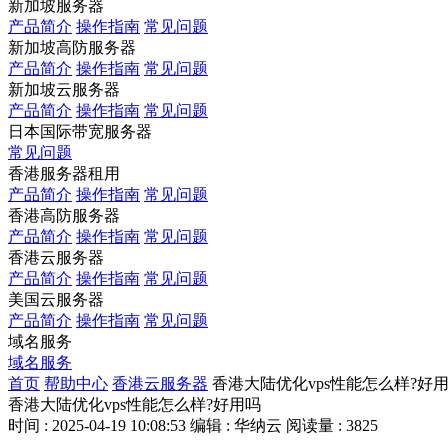
新加坡服务器
产品简介
操作指南
常见问题
新加坡高防服务器
产品简介
操作指南
常见问题
新加坡云服务器
产品简介
操作指南
常见问题
日本国际带宽服务器
常见问题
香港服务器租用
产品简介
操作指南
常见问题
香港高防服务器
产品简介
操作指南
常见问题
香港云服务器
产品简介
操作指南
常见问题
美国云服务器
产品简介
操作指南
常见问题
域名服务
域名服务
首页
帮助中心
香港云服务器
香港大陆优化vps性能怎么样?好
香港大陆优化vps性能怎么样?好用吗
时间 : 2025-04-19 10:08:53
编辑 : 华纳云
阅读量 : 3825