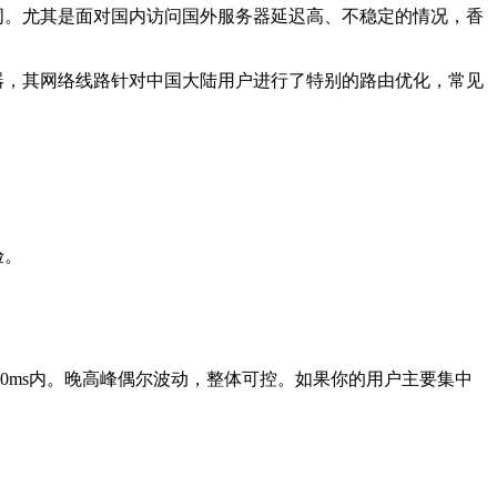
词。尤其是面对国内访问国外服务器延迟高、不稳定的情况，香
器，其网络线路针对中国大陆用户进行了特别的路由优化，常见
验。
30ms内。晚高峰偶尔波动，整体可控。如果你的用户主要集中