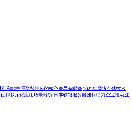
系型和非关系型数据库的核心差异有哪些
2025年网络存储技术
特征和多元化应用场景分析
日本软银服务器如何助力企业推动业