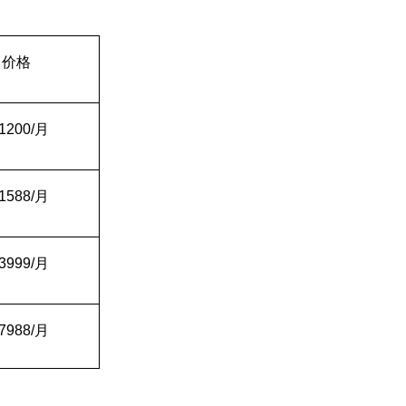
价格
1200/
月
1588/
月
3999/
月
7988/
月