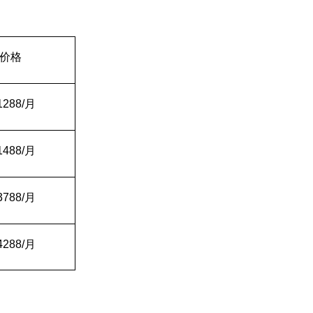
价格
1288/
月
1488/
月
3788/
月
4288/
月