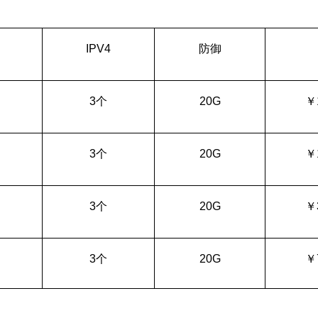
IPV4
防御
3
个
20G
￥
3
个
20G
￥
3
个
20G
￥
3
个
20G
￥