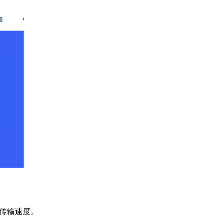
传输速度。