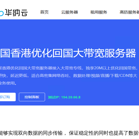
能够实现双向数据的同步传输， 保证稳定性的同时也提高了数据