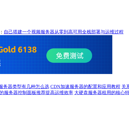
：
自己搭建一个视频服务器从零到高可用全栈部署与运维过程
速服务器类型有几种怎么选
CDN加速服务器的配置和应用教程
关
的服务器控制面板推荐提高运维效率
大硬盘服务器租用的核心