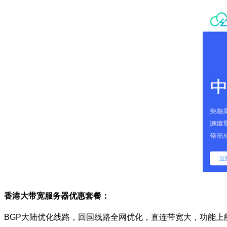
香港大带宽服务器优惠套餐：
BGP
大陆优化线路，回国线路全网优化，直连带宽大，功能上