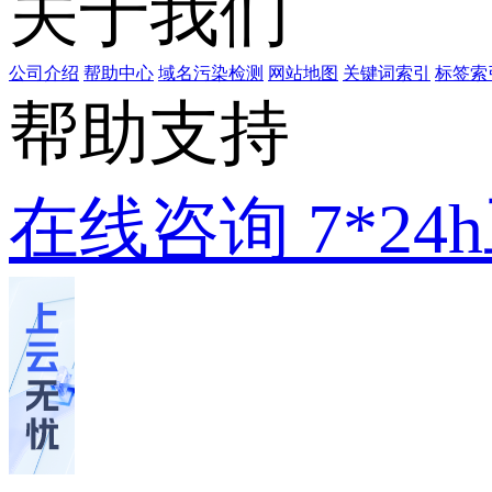
关于我们
公司介绍
帮助中心
域名污染检测
网站地图
关键词索引
标签索
帮助支持
在线咨询
7*2