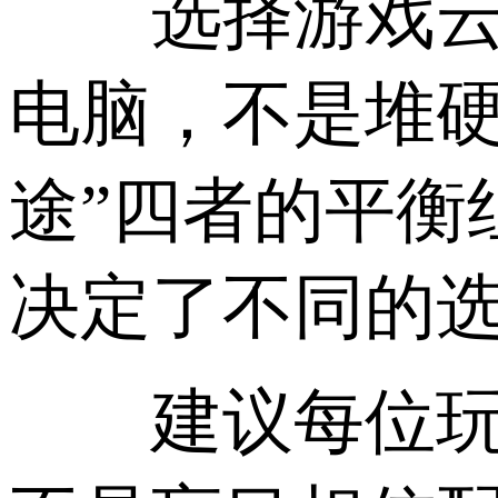
选择游戏云游
电脑，不是堆硬
途”四者的平衡
决定了不同的
建议每位玩家