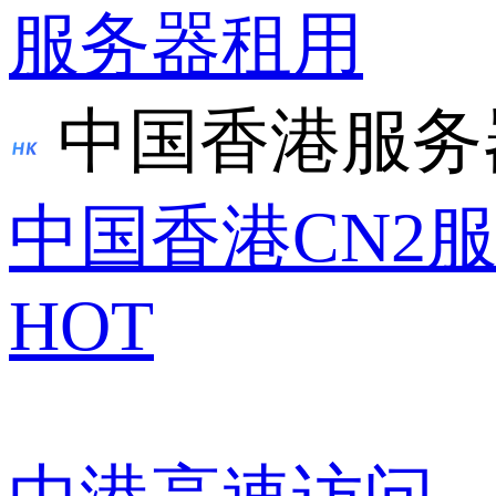
服务器租用
中国香港服务
中国香港CN2
HOT