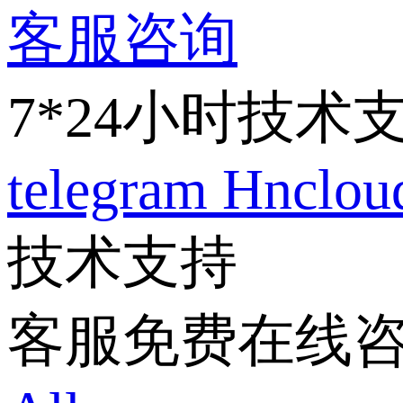
客服咨询
7*24小时技术
telegram
Hnclo
技术支持
客服免费在线