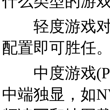
什么类型的游
轻度游戏对G
配置即可胜任
中度游戏(PU
中端独显，如NV