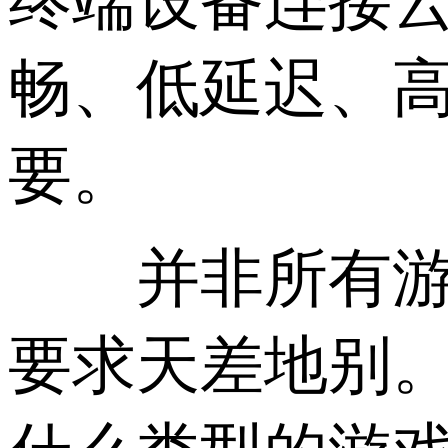
终端设备连接
畅、低延迟、
要。
并非所有游戏
要求天差地别