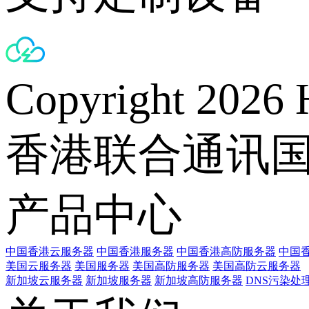
Copyright 2026 
香港联合通讯
产品中心
中国香港云服务器
中国香港服务器
中国香港高防服务器
中国香
美国云服务器
美国服务器
美国高防服务器
美国高防云服务器
新加坡云服务器
新加坡服务器
新加坡高防服务器
DNS污染处