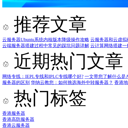
推荐文章
云服务器Ubuntu系统内核版本降级操作攻略
云服务器和云虚拟
云端服务器搭建过程中常见的踩坑问题详解
云计算网络搭建一
近期热门文章
网络专线：IEPL专线和IPLC专线哪个好?
一文带您了解什么是AS9
服务器的区别
华纳云教您：如何挑选海外中转服务器？
香港
热门标签
香港服务器
香港高防服务器
香港云服务器