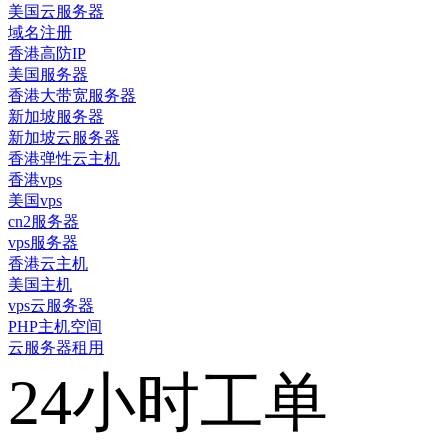
美国云服务器
域名注册
香港高防IP
美国服务器
香港大带宽服务器
新加坡服务器
新加坡云服务器
香港弹性云主机
香港vps
美国vps
cn2服务器
vps服务器
香港云主机
美国主机
vps云服务器
PHP主机空间
云服务器租用
24小时工单