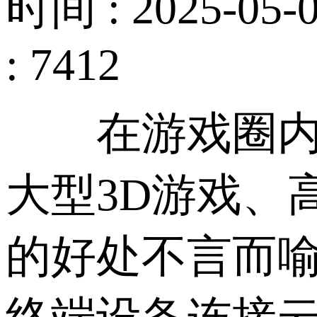
时间 : 2025-05-0
: 7412
在游戏圈内，
大型3D游戏、
的好处不言而