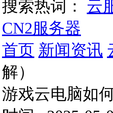
搜索热词：
云
CN2服务器
首页
新闻资讯
解）
游戏云电脑如