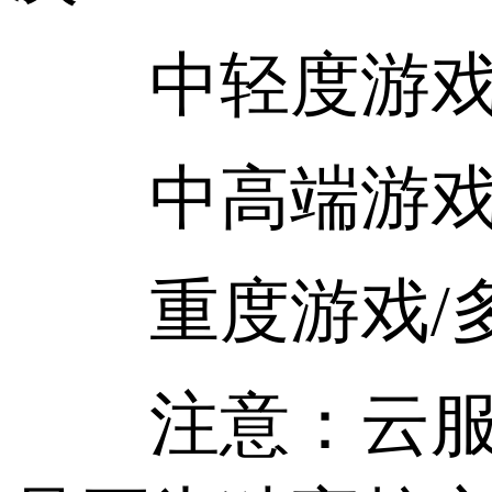
中轻度游戏：Intel
中高端游戏：Intel
重度游戏/多线程任务
注意：云服务