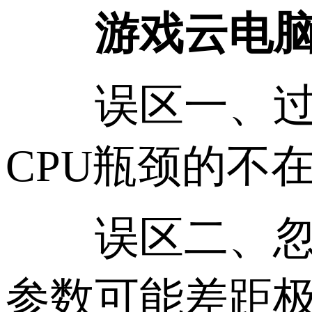
游戏云电脑选
误区一、过度
CPU瓶颈的不
误区二、忽略
参数可能差距