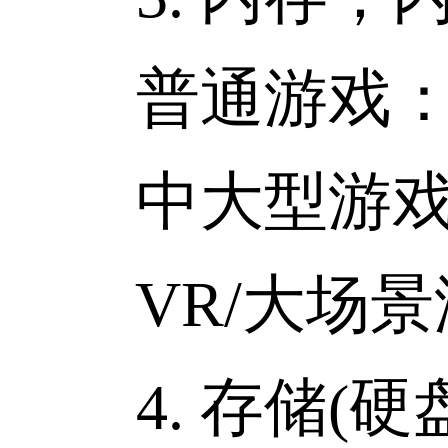
普通游戏：8
中大型游戏：
VR/大场景渲
4. 存储(硬盘