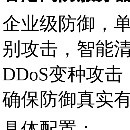
企业级防御，
别攻击，智能
DDoS
变种攻击
确保防御真实
具体配置：