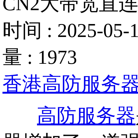
CN2大带宽直
时间 : 2025-05-1
量 : 1973
香港高防服务
高防服务器