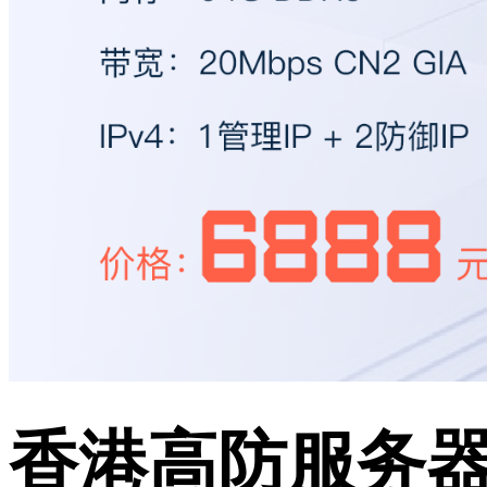
香港高防服务