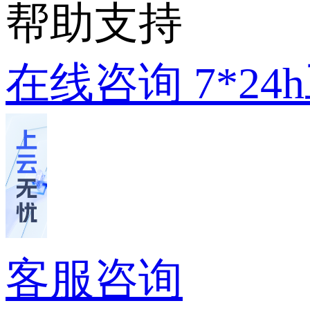
帮助支持
在线咨询
7*2
客服咨询