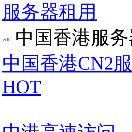
服务器租用
中国香港服务
中国香港CN2
HOT