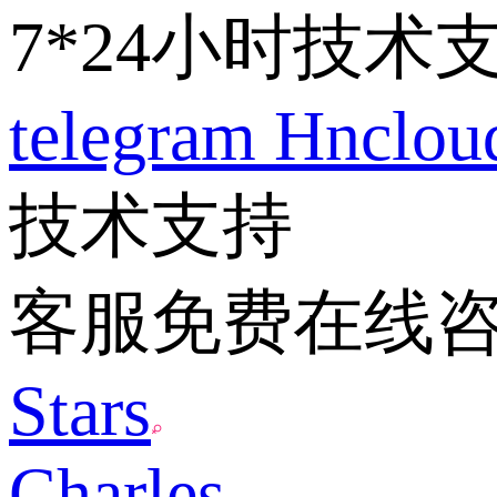
7*24小时技术
telegram
Hnclo
技术支持
客服免费在线
Stars
Charles