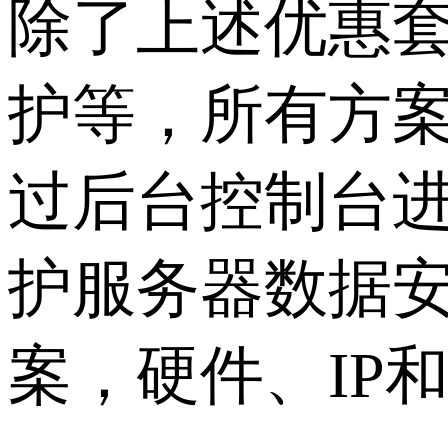
除了上述优惠
护等，所有方
过后台控制台
护服务器数据
案，硬件、
IP