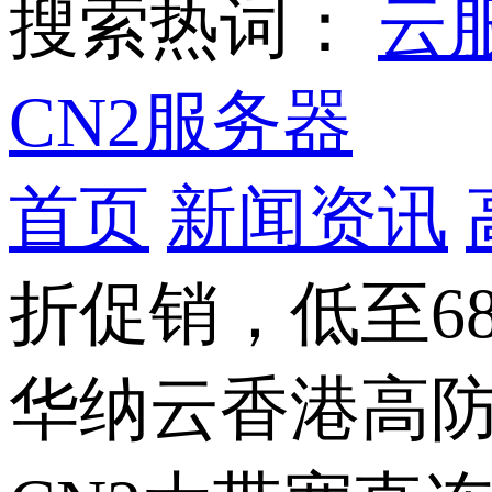
搜索热词：
云
CN2服务器
首页
新闻资讯
折促销，低至6
华纳云香港高防服