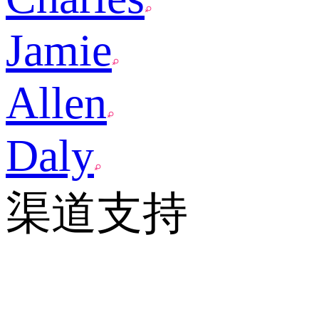
Jamie
Allen
Daly
渠道支持