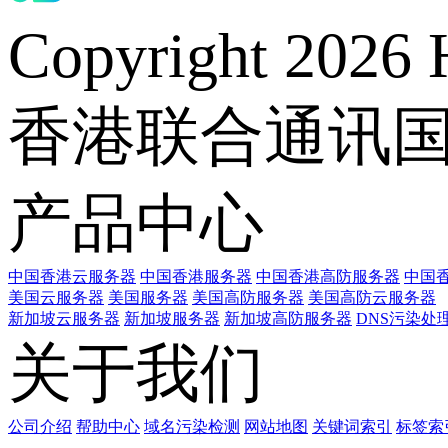
Copyright 2026 
香港联合通讯
产品中心
中国香港云服务器
中国香港服务器
中国香港高防服务器
中国香
美国云服务器
美国服务器
美国高防服务器
美国高防云服务器
新加坡云服务器
新加坡服务器
新加坡高防服务器
DNS污染处
关于我们
公司介绍
帮助中心
域名污染检测
网站地图
关键词索引
标签索