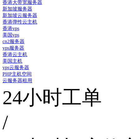
香港大带宽服务器
新加坡服务器
新加坡云服务器
香港弹性云主机
香港vps
美国vps
cn2服务器
vps服务器
香港云主机
美国主机
vps云服务器
PHP主机空间
云服务器租用
24小时工单
/