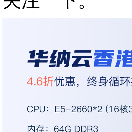
关注一下。