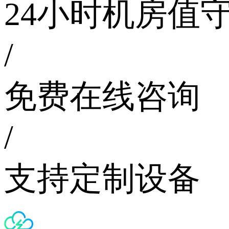
24小时机房值
/
免费在线咨询
/
支持定制设备