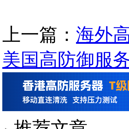
上一篇：
海外
美国高防御服
推荐文章