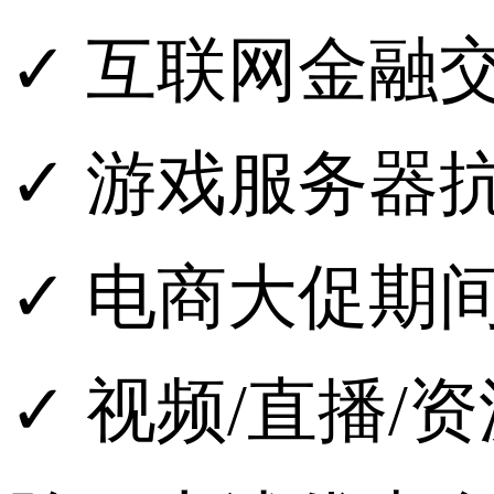
✓
互联网金融
✓
游戏服务器
✓
电商大促期
✓
视频
/
直播
/
资