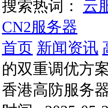
搜索热词：
云
CN2服务器
首页
新闻资讯
的双重调优方
香港高防服务器