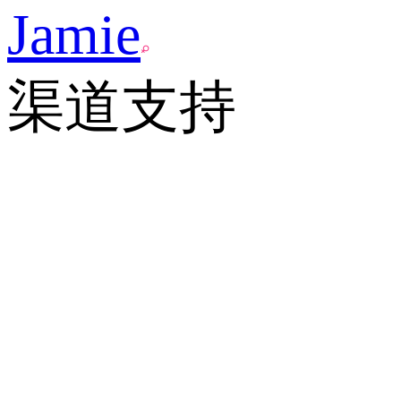
Jamie
渠道支持