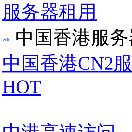
服务器租用
中国香港服务
中国香港CN2
HOT