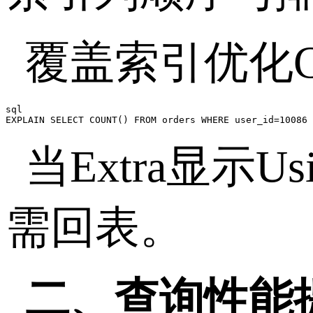
覆盖索引优化
sql

EXPLAIN SELECT COUNT() FROM orders WHERE user_id=10086 
当
Extra
显示
Us
需回表。
二、查询性能