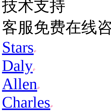
技术支持
客服免费在线
Stars
Daly
Allen
Charles