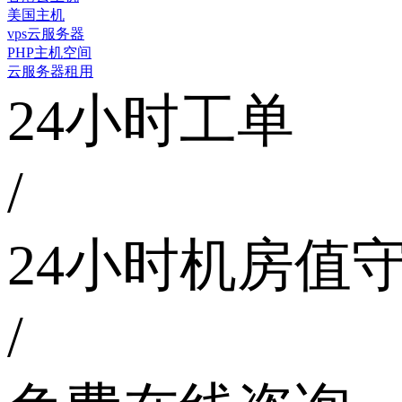
美国主机
vps云服务器
PHP主机空间
云服务器租用
24小时工单
/
24小时机房值
/