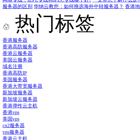
服务器的区别
华纳云教您：如何挑选海外中转服务器？
香港
热门标签
香港服务器
香港高防服务器
香港云服务器
美国云服务器
域名注册
香港高防IP
美国服务器
香港大带宽服务器
新加坡服务器
新加坡云服务器
香港弹性云主机
香港vps
美国vps
cn2服务器
vps服务器
香港云主机