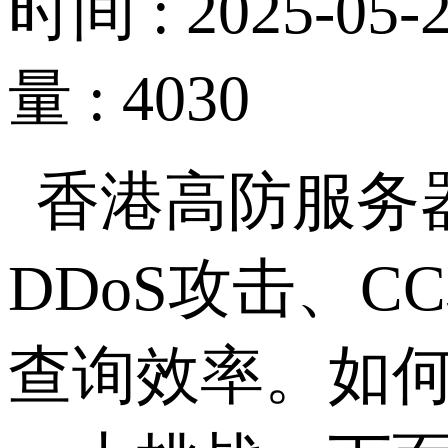
时间 : 2025-05-2
量 : 4030
香港高防服务
DDoS
攻击、
CC
查询效率。如