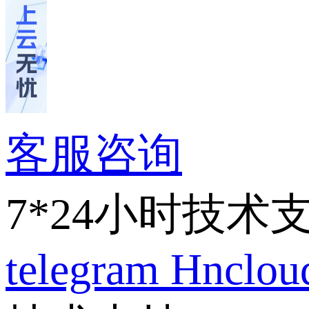
客服咨询
7*24小时技术
telegram
Hnclo