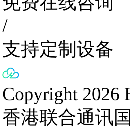
免费在线咨询
/
支持定制设备
Copyright 2026 
香港联合通讯