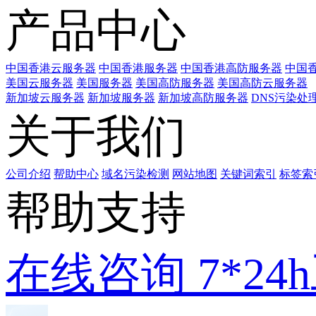
产品中心
中国香港云服务器
中国香港服务器
中国香港高防服务器
中国香
美国云服务器
美国服务器
美国高防服务器
美国高防云服务器
新加坡云服务器
新加坡服务器
新加坡高防服务器
DNS污染处
关于我们
公司介绍
帮助中心
域名污染检测
网站地图
关键词索引
标签索
帮助支持
在线咨询
7*2