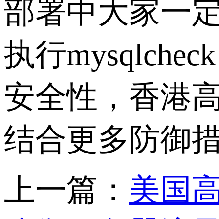
部署中大家一
执行
mysqlcheck
安全性，香港
结合更多防御
上一篇：
美国