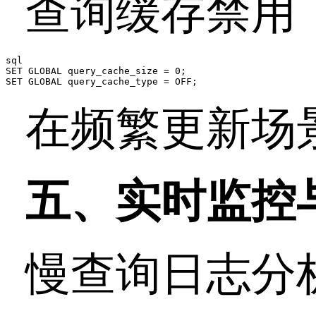
查询缓存禁用
sql

SET GLOBAL query_cache_size = 0;

SET GLOBAL query_cache_type = OFF;
在频繁更新场
五、实时监控
慢查询日志分