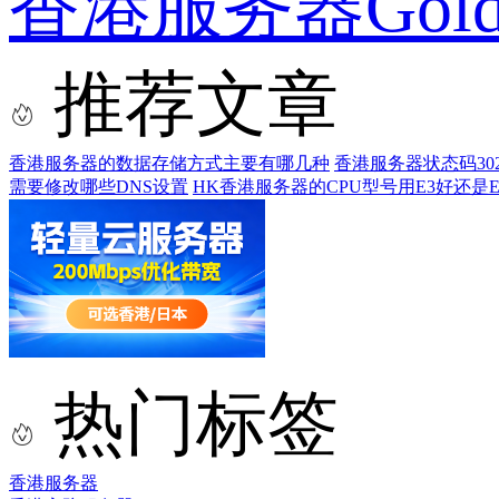
香港服务器Gol
推荐文章
香港服务器的数据存储方式主要有哪几种
香港服务器状态码3
需要修改哪些DNS设置
HK香港服务器的CPU型号用E3好还是E
热门标签
香港服务器