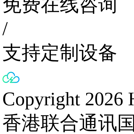
免费在线咨询
/
支持定制设备
Copyright 2026 
香港联合通讯