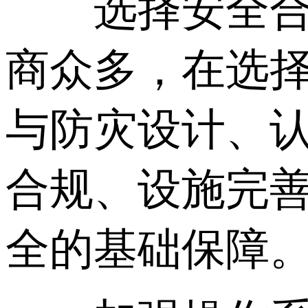
选择安全合规
商众多，在选
与防灾设计、
合规、设施完
全的基础保障