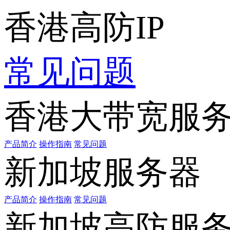
香港高防IP
常见问题
香港大带宽服
产品简介
操作指南
常见问题
新加坡服务器
产品简介
操作指南
常见问题
新加坡高防服