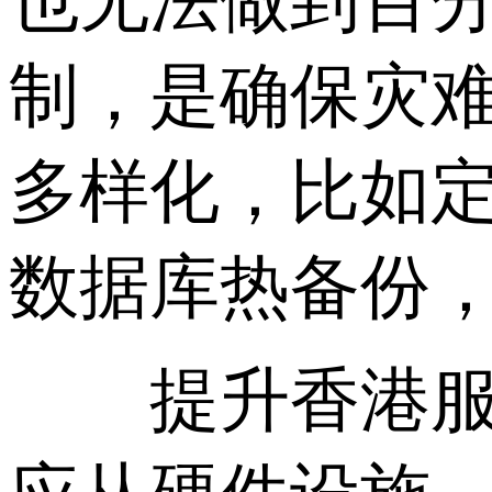
也无法做到百
制，是确保灾
多样化，比如
数据库热备份，
提升香港服务