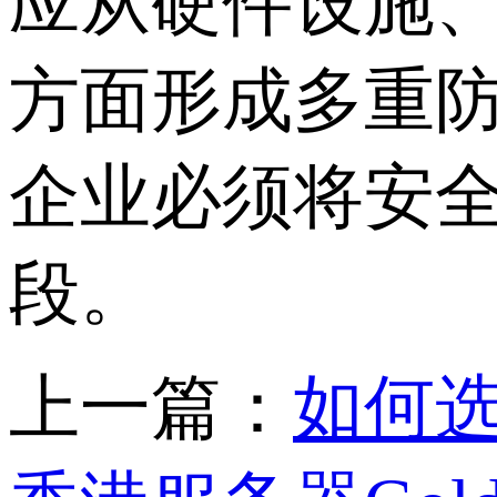
应从硬件设施
方面形成多重
企业必须将安
段。
上一篇：
如何选