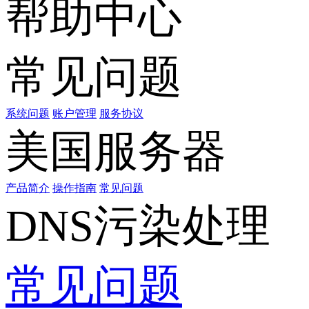
帮助中心
常见问题
系统问题
账户管理
服务协议
美国服务器
产品简介
操作指南
常见问题
DNS污染处理
常见问题