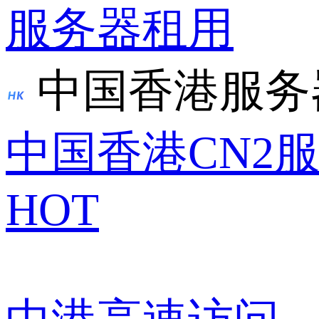
服务器租用
中国香港服务
中国香港CN2
HOT