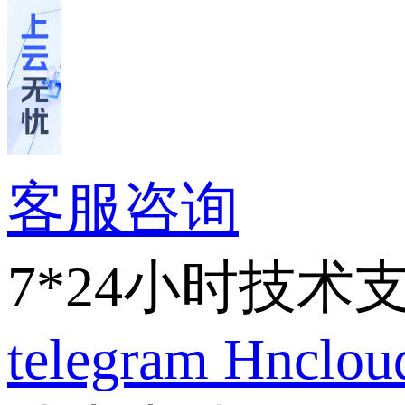
客服咨询
7*24小时技术
telegram
Hnclo