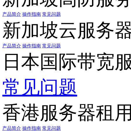
产品简介
操作指南
常见问题
新加坡云服务
产品简介
操作指南
常见问题
日本国际带宽
常见问题
香港服务器租
产品简介
操作指南
常见问题