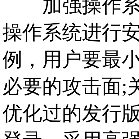
加强操作系统
操作系统进行安全加
例，用户要最
必要的攻击面;
优化过的发行