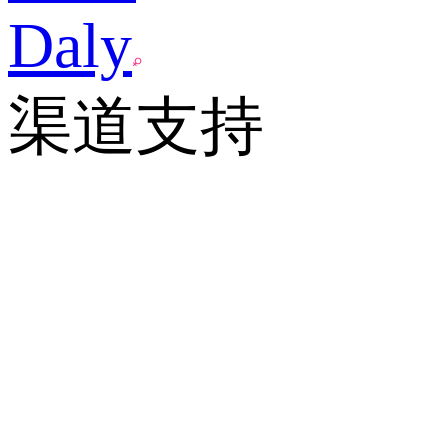
Daly
渠道支持