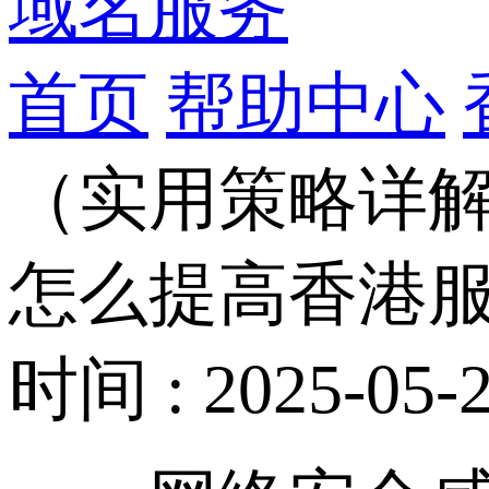
域名服务
首页
帮助中心
（实用策略详
怎么提高香港
时间 : 2025-05-2