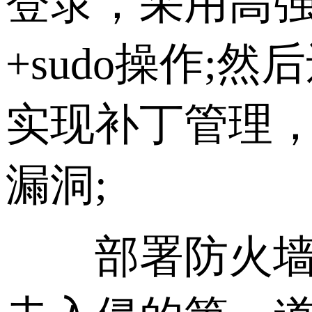
登录，采用高强
+sudo操作
实现补丁管理，
漏洞;
部署防火墙与