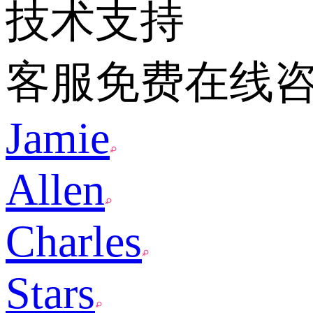
技术支持
客服免费在线
Jamie
Allen
Charles
Stars