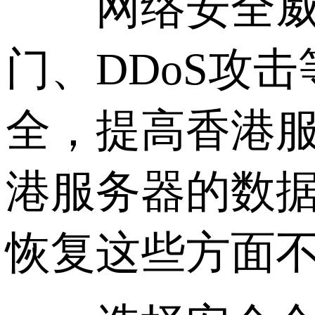
网络安全威胁
门、DDoS攻
全，提高香港
港服务器的数
恢复这些方面