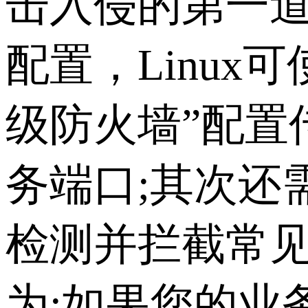
击入侵的第一
配置，Linux可使用
级防火墙”配置
务端口;其次还
检测并拦截常见
为;如果您的业