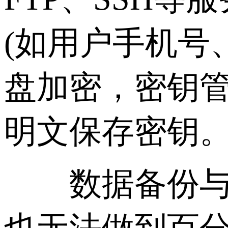
(如用户手机号
盘加密，密钥管理
明文保存密钥
数据备份与恢