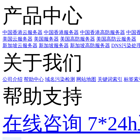
产品中心
中国香港云服务器
中国香港服务器
中国香港高防服务器
中国香
美国云服务器
美国服务器
美国高防服务器
美国高防云服务器
新加坡云服务器
新加坡服务器
新加坡高防服务器
DNS污染处
关于我们
公司介绍
帮助中心
域名污染检测
网站地图
关键词索引
标签索
帮助支持
在线咨询
7*2