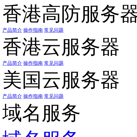
香港高防服务
产品简介
操作指南
常见问题
香港云服务器
产品简介
操作指南
常见问题
美国云服务器
产品简介
操作指南
常见问题
域名服务