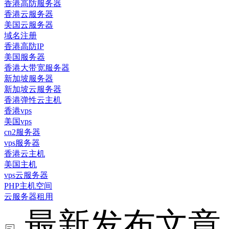
香港高防服务器
香港云服务器
美国云服务器
域名注册
香港高防IP
美国服务器
香港大带宽服务器
新加坡服务器
新加坡云服务器
香港弹性云主机
香港vps
美国vps
cn2服务器
vps服务器
香港云主机
美国主机
vps云服务器
PHP主机空间
云服务器租用
最新发布文章