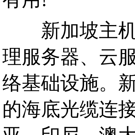
新加坡主机指
理服务器、云服
络基础设施。
的海底光缆连