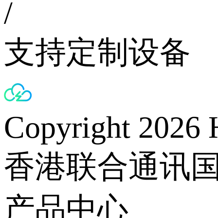
/
支持定制设备
Copyright 2026 
香港联合通讯
产品中心