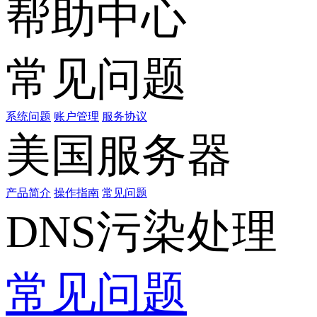
帮助中心
常见问题
系统问题
账户管理
服务协议
美国服务器
产品简介
操作指南
常见问题
DNS污染处理
常见问题