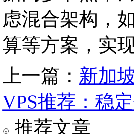
虑混合架构，如
算等方案，实
上一篇：
新加坡
VPS推荐：稳
推荐文章