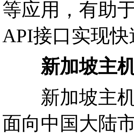
等应用，有助
API接口实现
新加坡主机用
新加坡主机尽
面向中国大陆