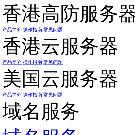
香港高防服务
产品简介
操作指南
常见问题
香港云服务器
产品简介
操作指南
常见问题
美国云服务器
产品简介
操作指南
常见问题
域名服务