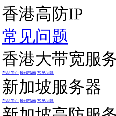
香港高防IP
常见问题
香港大带宽服
产品简介
操作指南
常见问题
新加坡服务器
产品简介
操作指南
常见问题
新加坡高防服