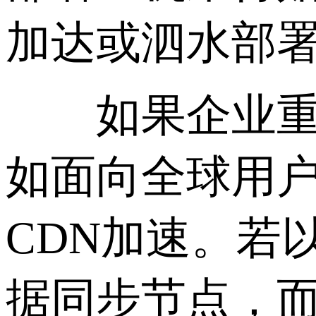
加达或泗水部署
如果企业重心
如面向全球用
CDN加速。若
据同步节点，