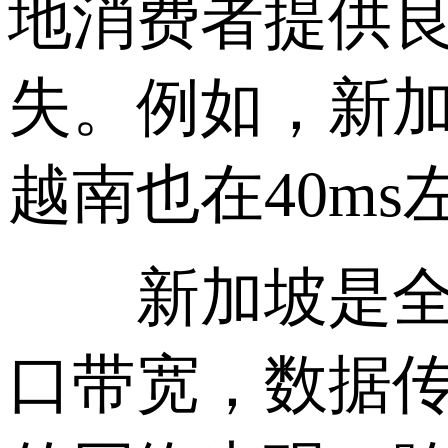
地消费者提供
失。例如，新加
越南也在40m
新加坡是全球
口带宽，数据