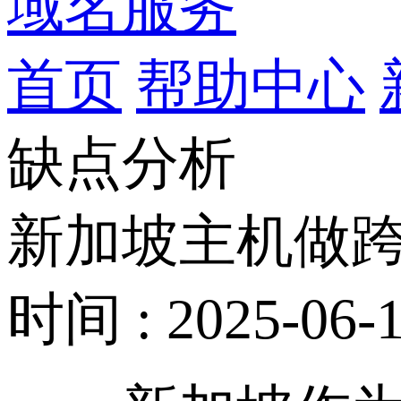
域名服务
首页
帮助中心
缺点分析
新加坡主机做
时间 : 2025-06-1