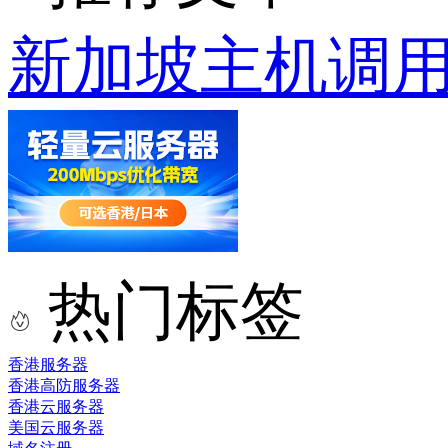
新加坡主机调
热门标签
香港服务器
香港高防服务器
香港云服务器
美国云服务器