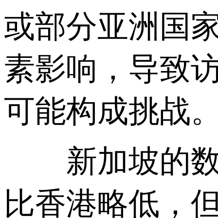
或部分亚洲国
素影响，导致
可能构成挑战
新加坡的数据
比香港略低，