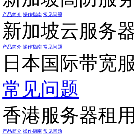
产品简介
操作指南
常见问题
新加坡云服务
产品简介
操作指南
常见问题
日本国际带宽
常见问题
香港服务器租
产品简介
操作指南
常见问题