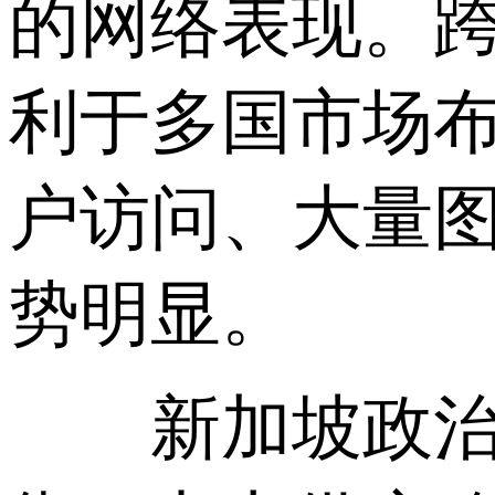
的网络表现。
利于多国市场
户访问、大量
势明显。
新加坡政治稳