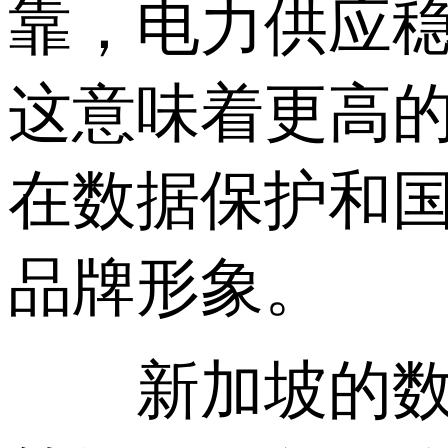
靠，电力供应
这意味着更高
在数据保护和
品牌形象。
新加坡的数据中