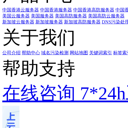
中国香港云服务器
中国香港服务器
中国香港高防服务器
中国香
美国云服务器
美国服务器
美国高防服务器
美国高防云服务器
新加坡云服务器
新加坡服务器
新加坡高防服务器
DNS污染处
关于我们
公司介绍
帮助中心
域名污染检测
网站地图
关键词索引
标签索
帮助支持
在线咨询
7*2