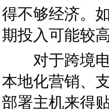
得不够经济。
期投入可能较
对于跨境电商
本地化营销、
部署主机来得