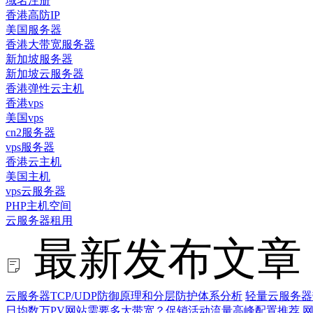
域名注册
香港高防IP
美国服务器
香港大带宽服务器
新加坡服务器
新加坡云服务器
香港弹性云主机
香港vps
美国vps
cn2服务器
vps服务器
香港云主机
美国主机
vps云服务器
PHP主机空间
云服务器租用
最新发布文章
云服务器TCP/UDP防御原理和分层防护体系分析
轻量云服务器
日均数万PV网站需要多大带宽？促销活动流量高峰配置推荐
网