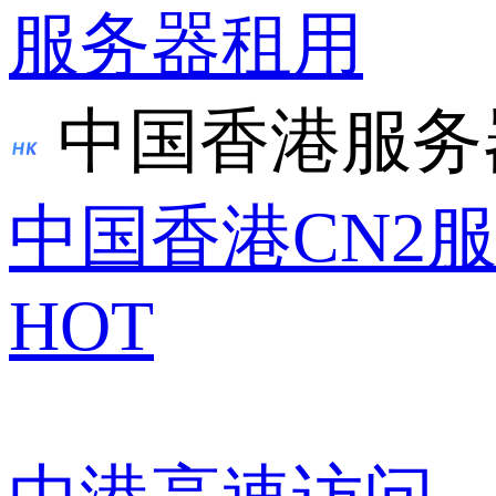
服务器租用
中国香港服务
中国香港CN2
HOT