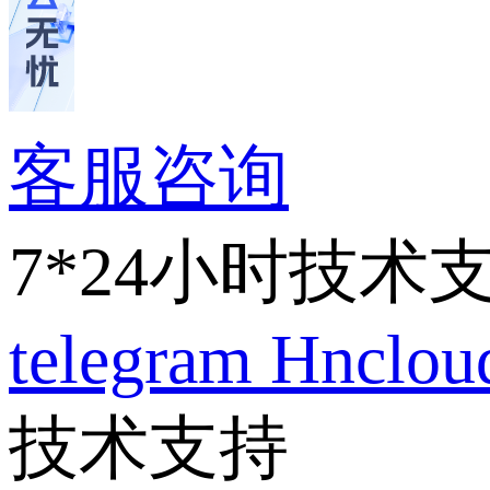
客服咨询
7*24小时技术
telegram
Hnclo
技术支持