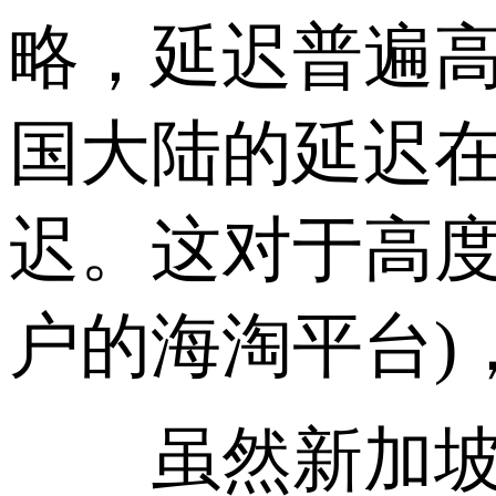
略，延迟普遍
国大陆的延迟在7
迟。这对于高度
户的海淘平台)
虽然新加坡网