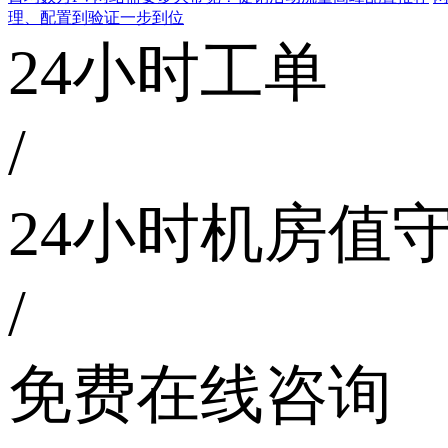
理、配置到验证一步到位
24小时工单
/
24小时机房值
/
免费在线咨询