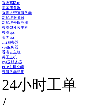
香港高防IP
美国服务器
香港大带宽服务器
新加坡服务器
新加坡云服务器
香港弹性云主机
香港vps
美国vps
cn2服务器
vps服务器
香港云主机
美国主机
vps云服务器
PHP主机空间
云服务器租用
24小时工单
/