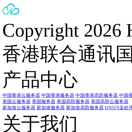
Copyright 2026 
香港联合通讯
产品中心
中国香港云服务器
中国香港服务器
中国香港高防服务器
中国香
美国云服务器
美国服务器
美国高防服务器
美国高防云服务器
新加坡云服务器
新加坡服务器
新加坡高防服务器
DNS污染处
关于我们