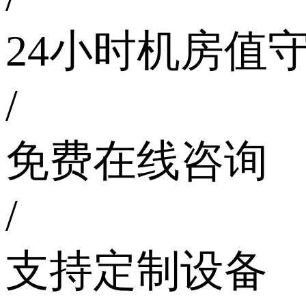
24小时机房值
/
免费在线咨询
/
支持定制设备