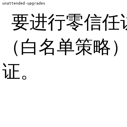
unattended-upgrades
要进行零信任
（白名单策略
证。