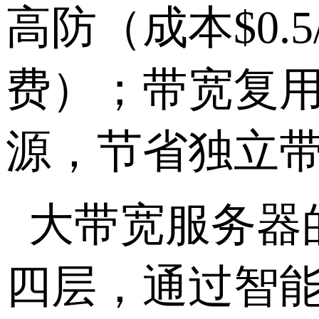
高防（成本
$0.5
费）；带宽复
源，节省独立
大带宽服务器
四层，通过智