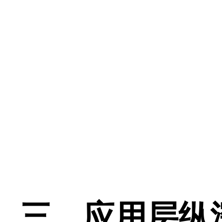
三、应用层纵