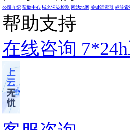
公司介绍
帮助中心
域名污染检测
网站地图
关键词索引
标签索
帮助支持
在线咨询
7*2