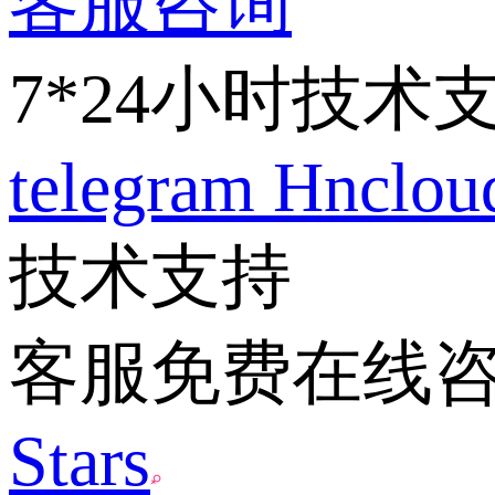
客服咨询
7*24小时技术
telegram
Hnclo
技术支持
客服免费在线
Stars