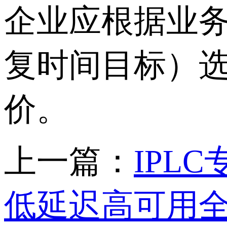
企业应根据业
复时间目标）
价。
上一篇：
IPL
低延迟高可用