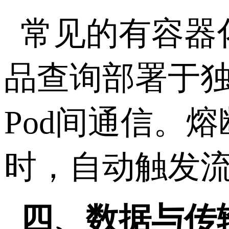
常见的有容器
品查询部署于
Pod
间通信。熔
时，自动触发
四、数据与传