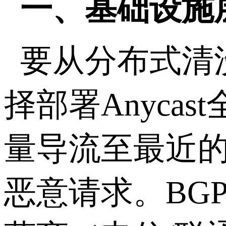
一、基础设施
要从分布式清
择部署
Anycast
量导流至最近
恶意请求。
BG