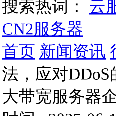
搜索热词：
云
CN2服务器
首页
新闻资讯
法，应对DDo
大带宽服务器企