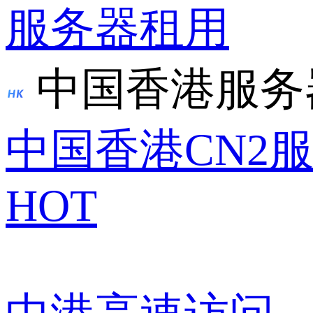
服务器租用
中国香港服务
中国香港CN2
HOT