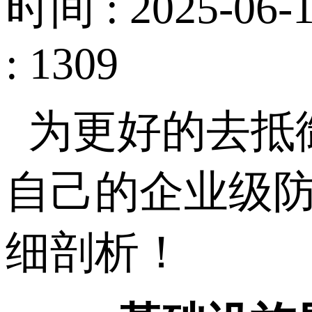
时间 : 2025-06-1
: 1309
为更好的去抵
自己的企业级
细剖析！