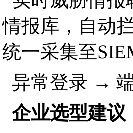
实时威胁情报
情报库，自动
统一采集至
SIE
异常登录 → 
企业选型建议