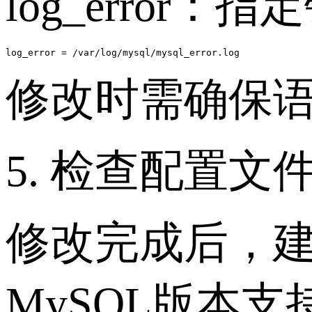
log_error
log_error = /var/log/mysql/mysql_error.log
修改时需确保
5. 检查配置文
修改完成后，
MySQL版本