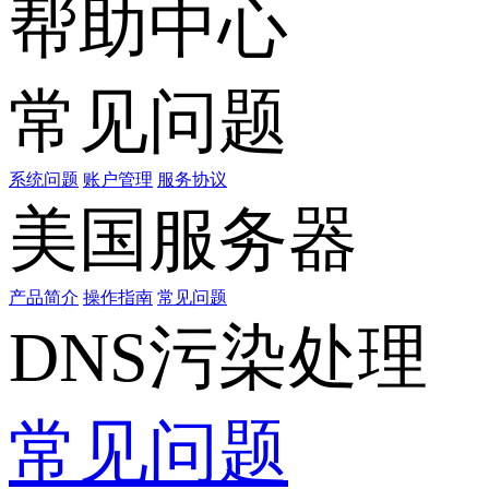
帮助中心
常见问题
系统问题
账户管理
服务协议
美国服务器
产品简介
操作指南
常见问题
DNS污染处理
常见问题