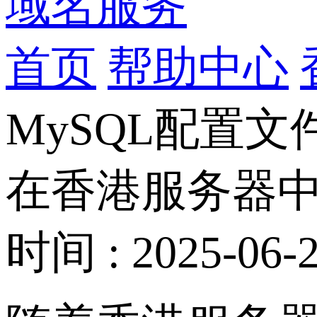
域名服务
首页
帮助中心
MySQL配置文
在香港服务器中
时间 : 2025-06-2