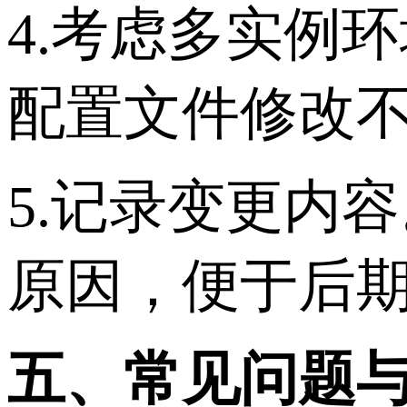
4.考虑多实例
配置文件修改
5.记录变更内
原因，便于后
五、常见问题