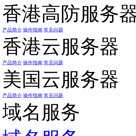
香港高防服务
产品简介
操作指南
常见问题
香港云服务器
产品简介
操作指南
常见问题
美国云服务器
产品简介
操作指南
常见问题
域名服务