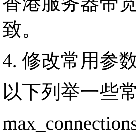
香港服务器带
致。
4. 修改常用参
以下列举一些
max_conne