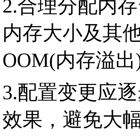
2.合理分配内
内存大小及其
OOM(内存溢出
3.配置变更应
效果，避免大