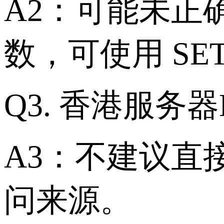
A2：可能未正
数，可使用 SE
Q3. 香港服务
A3：不建议直
问来源。