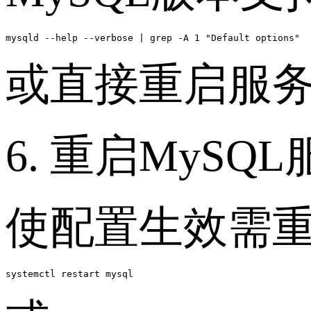
或直接重启服
6. 重启MySQ
使配置生效需重
systemctl restart mysql