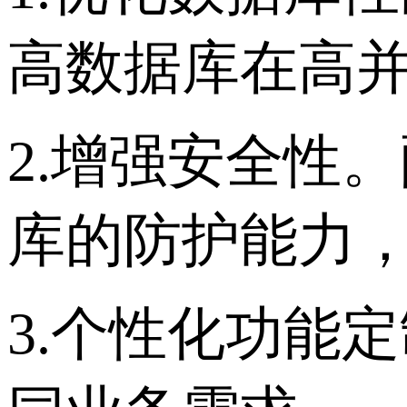
高数据库在高
2.增强安全性
库的防护能力
3.个性化功能