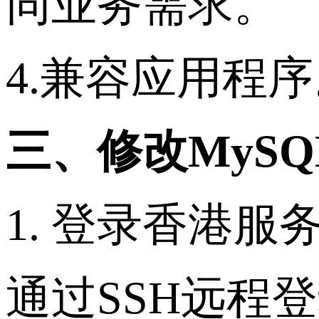
同业务需求。
4.兼容应用程
三、修改MyS
1. 登录香港服
通过SSH远程登