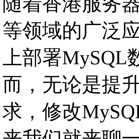
随着香港服务
等领域的广泛
上部署MySQ
而，无论是提
求，修改MyS
来我们就来聊一