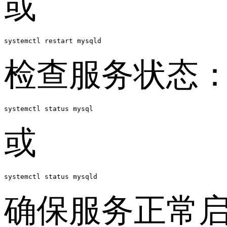
或
检查服务状态
systemctl status mysql
或
systemctl status mysqld
确保服务正常