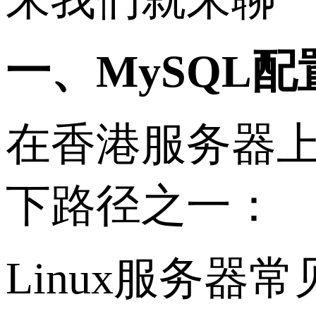
一、MySQL
在香港服务器上
下路径之一：
Linux服务器