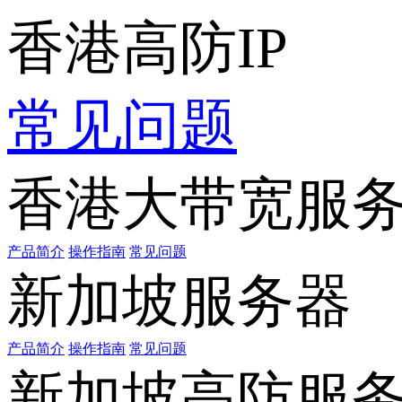
香港高防IP
常见问题
香港大带宽服
产品简介
操作指南
常见问题
新加坡服务器
产品简介
操作指南
常见问题
新加坡高防服