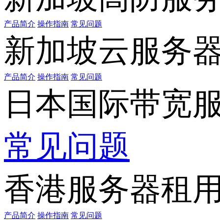
产品简介
操作指南
常见问题
新加坡云服务
产品简介
操作指南
常见问题
日本国际带宽
常见问题
香港服务器租
产品简介
操作指南
常见问题