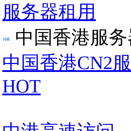
服务器租用
中国香港服务
中国香港CN2
HOT