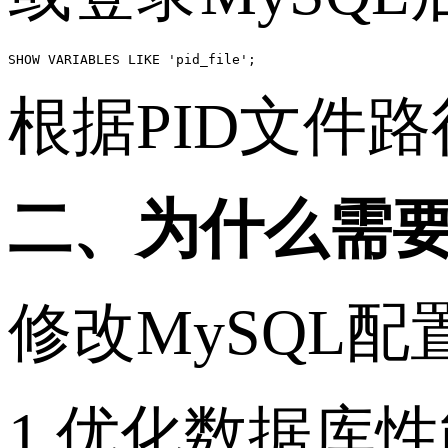
SHOW VARIABLES LIKE 'pid_file';
根据PID文件
二、为什么需要
修改MySQL
1.优化数据库