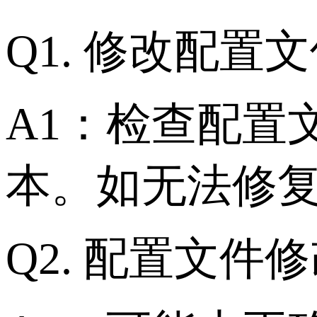
Q1. 修改配置
A1：检查配置
本。如无法修
Q2. 配置文件