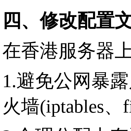
四、修改配置
在香港服务器上
1.避免公网暴露风险
火墙(iptable