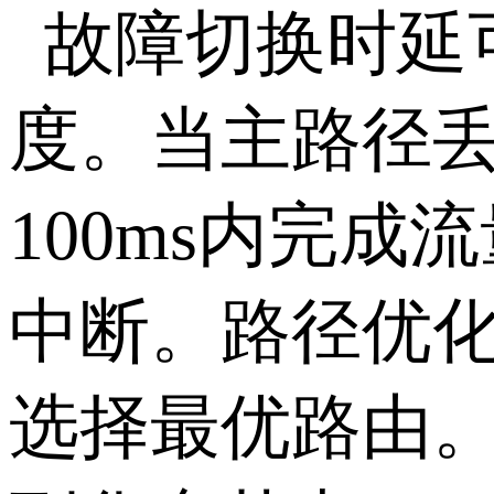
故障切换时延
度。当主路径丢
100ms
内完成流
中断。路径优
选择最优路由