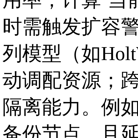
时需触发扩容
列模型（如
Holt
动调配资源；
隔离能力。例
备份节点，且延