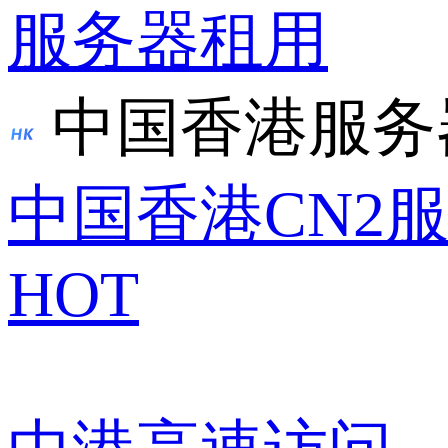
服务器租用
中国香港服务
中国香港CN2
HOT