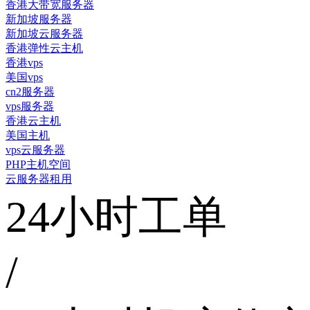
香港大带宽服务器
新加坡服务器
新加坡云服务器
香港弹性云主机
香港vps
美国vps
cn2服务器
vps服务器
香港云主机
美国主机
vps云服务器
PHP主机空间
云服务器租用
24小时工单
/