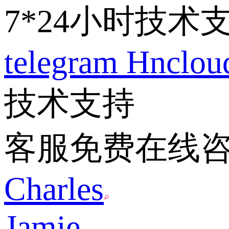
7*24小时技术
telegram
Hnclo
技术支持
客服免费在线
Charles
Jamie