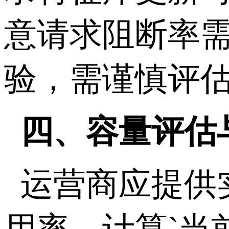
意请求阻断率
验，需谨慎评
四、容量评估
运营商应提供
用率，计算
`
当