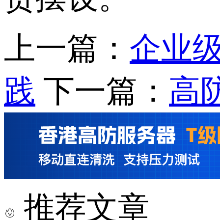
上一篇：
企业
践
下一篇：
高
推荐文章