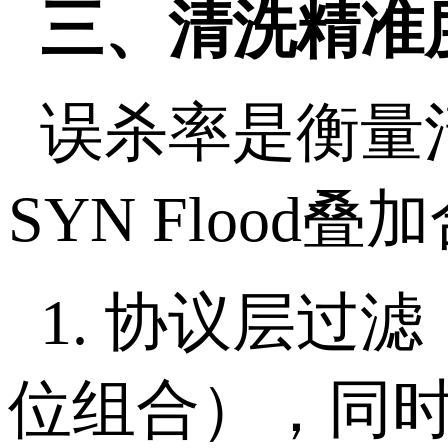
三、清洗精准
误杀率是衡量
SYN Flood
叠加
1.
协议层过滤
位组合），同