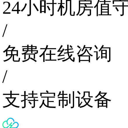
24小时机房值
/
免费在线咨询
/
支持定制设备