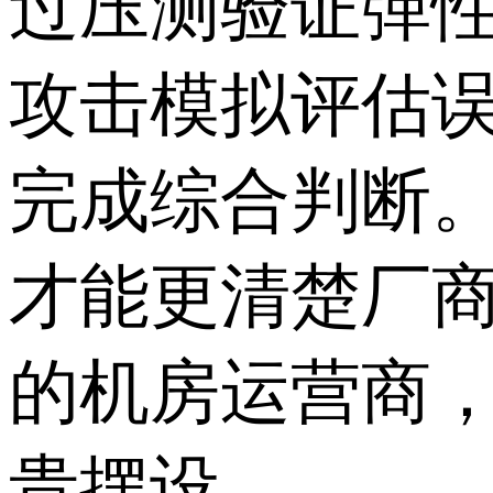
过压测验证弹
攻击模拟评估
完成综合判断
才能更清楚厂
的机房运营商，
贵摆设。