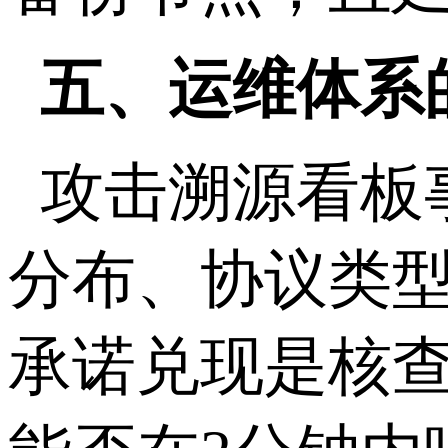
五、运维体系
攻击溯源看板
分布、协议类
承诺兑现是核