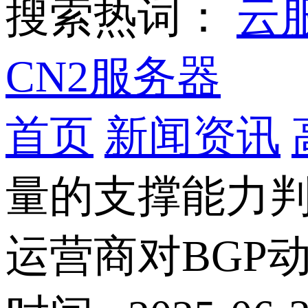
搜索热词：
云
CN2服务器
首页
新闻资讯
量的支撑能力
运营商对BGP