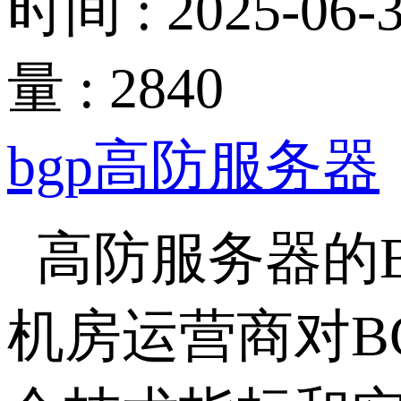
时间 : 2025-06-3
量 : 2840
bgp高防服务器
高防服务器的
机房运营商对
B