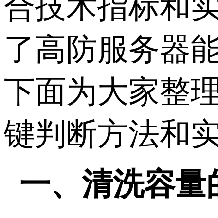
合技术指标和
了高防服务器
下面为大家整理
键判断方法和
一、清洗容量