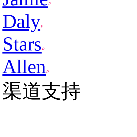
Daly
Stars
Allen
渠道支持