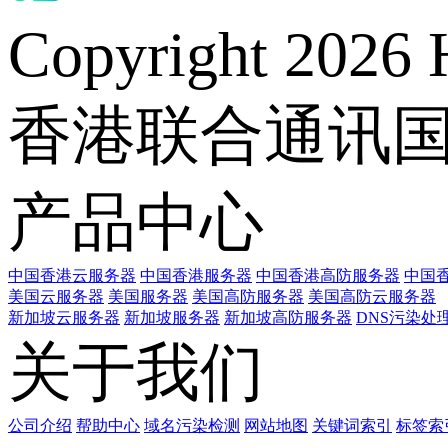
Copyright 2026 
香港联合通讯
产品中心
中国香港云服务器
中国香港服务器
中国香港高防服务器
中国香
美国云服务器
美国服务器
美国高防服务器
美国高防云服务器
新加坡云服务器
新加坡服务器
新加坡高防服务器
DNS污染处
关于我们
公司介绍
帮助中心
域名污染检测
网站地图
关键词索引
标签索