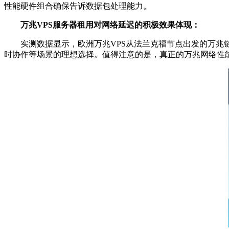
性能硬件组合确保告诉数据包处理能力。
万兆
VPS服务器
租用对网络延迟的积极效果体现：
实测数据显示，欧洲万兆
VPS
从法兰克福节点出发的万兆
时协作等场景的理想选择。值得注意的是，真正的万兆网络性