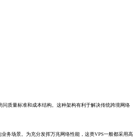
访问质量标准和成本结构。这种架构有利于解决传统跨境网络
的业务场景。为充分发挥万兆网络性能，这类
VPS
一般都采用高