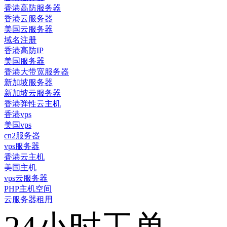
香港高防服务器
香港云服务器
美国云服务器
域名注册
香港高防IP
美国服务器
香港大带宽服务器
新加坡服务器
新加坡云服务器
香港弹性云主机
香港vps
美国vps
cn2服务器
vps服务器
香港云主机
美国主机
vps云服务器
PHP主机空间
云服务器租用