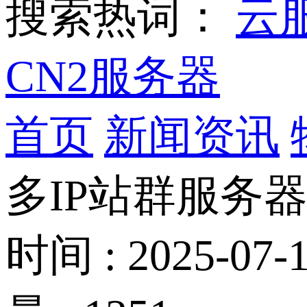
搜索热词：
云
CN2服务器
首页
新闻资讯
多IP站群服务
时间 : 2025-07-1