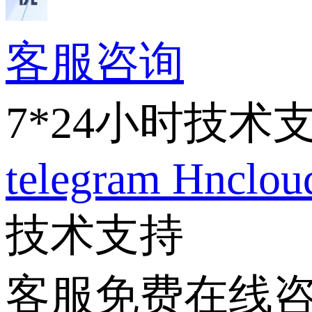
客服咨询
7*24小时技术
telegram
Hnclo
技术支持
客服免费在线