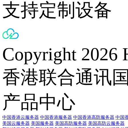
支持定制设备
Copyright 2026 
香港联合通讯
产品中心
中国香港云服务器
中国香港服务器
中国香港高防服务器
中国香
美国云服务器
美国服务器
美国高防服务器
美国高防云服务器