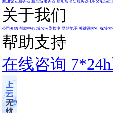
新加坡云服务器
新加坡服务器
新加坡高防服务器
DNS污染处
关于我们
公司介绍
帮助中心
域名污染检测
网站地图
关键词索引
标签索
帮助支持
在线咨询
7*2