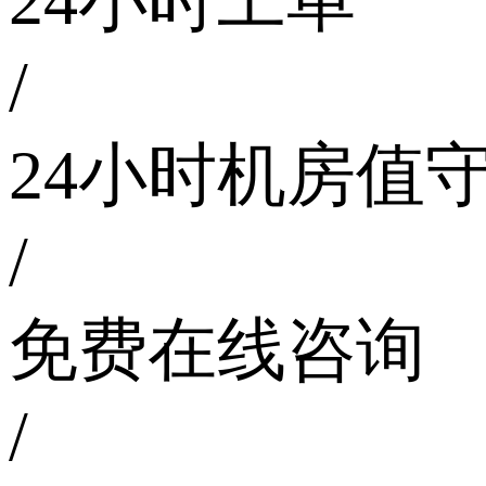
24小时工单
/
24小时机房值
/
免费在线咨询
/