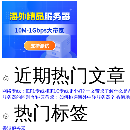
近期热门文章
网络专线：IEPL专线和IPLC专线哪个好?
一文带您了解什么是AS9
服务器的区别
华纳云教您：如何挑选海外中转服务器？
香港
热门标签
香港服务器