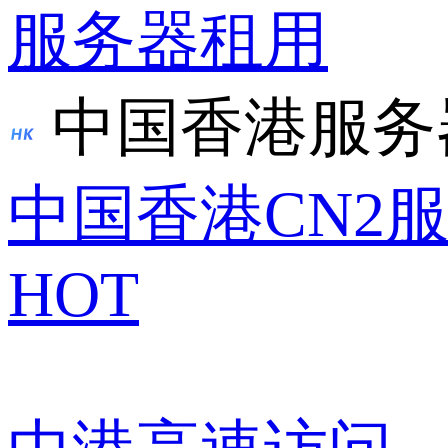
服务器租用
中国香港服务
中国香港CN2
HOT