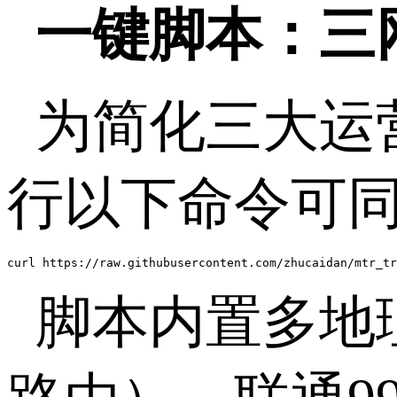
一键脚本：三
为简化三大运
行以下命令可
curl https://raw.githubusercontent.com/zhucaidan/mtr_tr
脚本内置多地