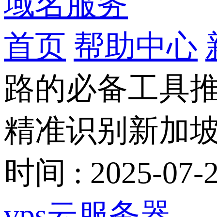
域名服务
首页
帮助中心
路的必备工具
精准识别新加坡
时间 : 2025-07-2
vps云服务器