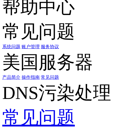
帮助中心
常见问题
系统问题
账户管理
服务协议
美国服务器
产品简介
操作指南
常见问题
DNS污染处理
常见问题