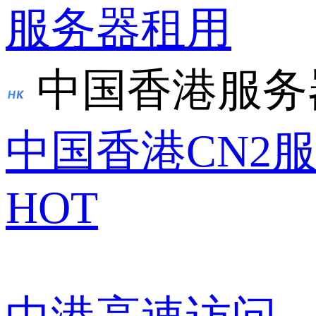
服务器租用
中国香港服务
中国香港CN2
HOT