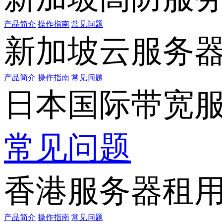
产品简介
操作指南
常见问题
新加坡云服务
产品简介
操作指南
常见问题
日本国际带宽
常见问题
香港服务器租
产品简介
操作指南
常见问题