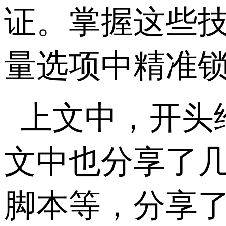
证。掌握这些
量选项中精准锁
上文中，开头
文中也分享了
脚本等，分享