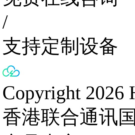
/
支持定制设备
Copyright 2026 
香港联合通讯