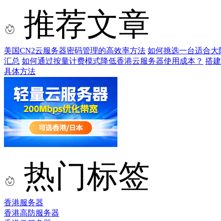
推荐文章
美国CN2云服务器密码管理的高效率方法
如何挑选一台适合大
汇总
如何通过按量计费模式降低香港云服务器使用成本？
搭建
具体方法
热门标签
香港服务器
香港高防服务器