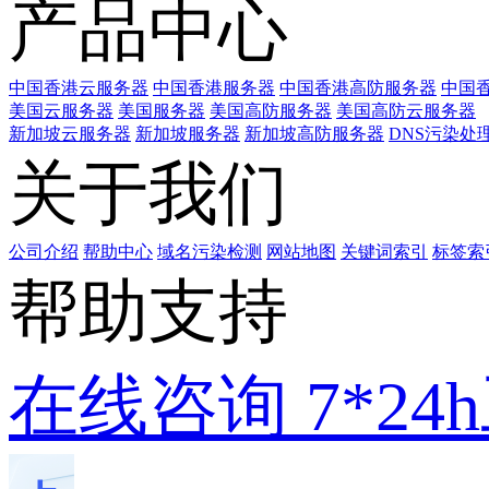
产品中心
中国香港云服务器
中国香港服务器
中国香港高防服务器
中国香
美国云服务器
美国服务器
美国高防服务器
美国高防云服务器
新加坡云服务器
新加坡服务器
新加坡高防服务器
DNS污染处
关于我们
公司介绍
帮助中心
域名污染检测
网站地图
关键词索引
标签索
帮助支持
在线咨询
7*2