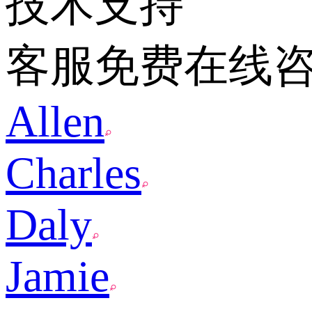
技术支持
客服免费在线
Allen
Charles
Daly
Jamie