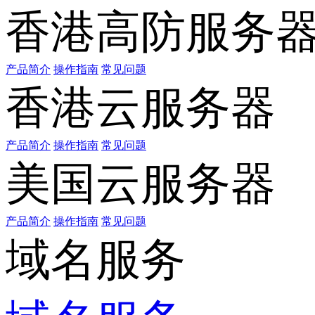
香港高防服务
产品简介
操作指南
常见问题
香港云服务器
产品简介
操作指南
常见问题
美国云服务器
产品简介
操作指南
常见问题
域名服务