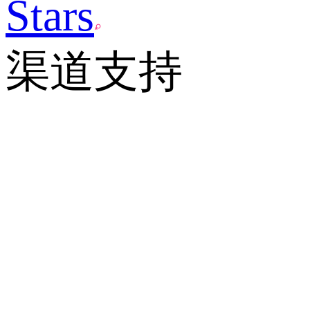
Stars
渠道支持