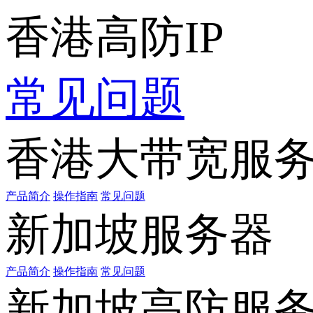
香港高防IP
常见问题
香港大带宽服
产品简介
操作指南
常见问题
新加坡服务器
产品简介
操作指南
常见问题
新加坡高防服