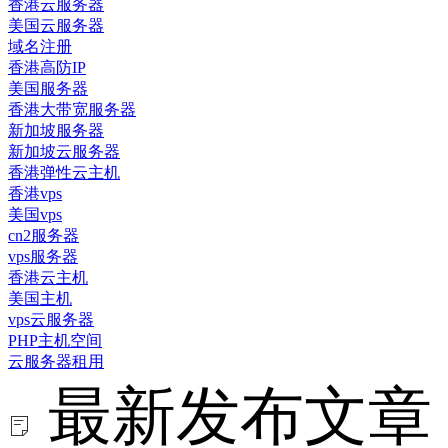
香港云服务器
美国云服务器
域名注册
香港高防IP
美国服务器
香港大带宽服务器
新加坡服务器
新加坡云服务器
香港弹性云主机
香港vps
美国vps
cn2服务器
vps服务器
香港云主机
美国主机
vps云服务器
PHP主机空间
云服务器租用
最新发布文章