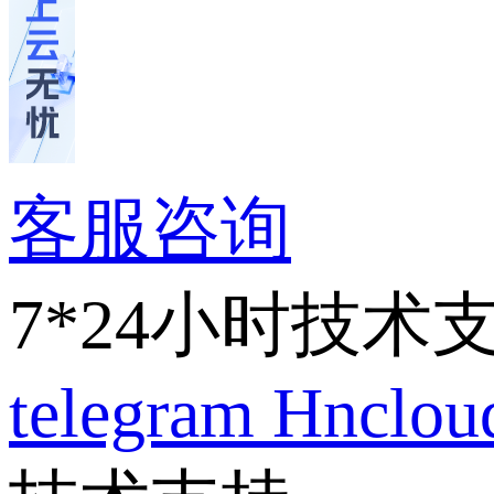
客服咨询
7*24小时技术
telegram
Hnclo