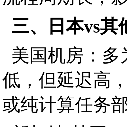
三、日本
vs
其
美国机房：多
低，但延迟高
或纯计算任务