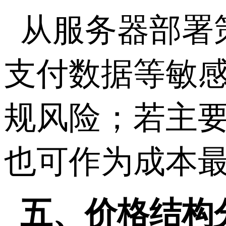
从服务器部署
支付数据等敏
规风险；若主
也可作为成本
五、价格结构