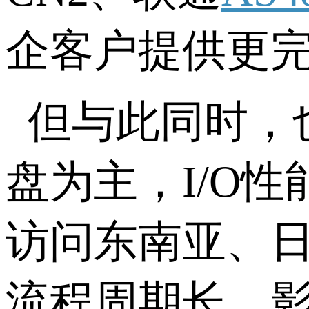
企客户提供更
但与此同时，
盘为主，
I/O
性
访问东南亚、
流程周期长，