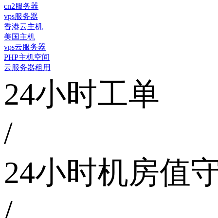
cn2服务器
vps服务器
香港云主机
美国主机
vps云服务器
PHP主机空间
云服务器租用
24小时工单
/
24小时机房值
/