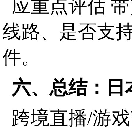
应重点评估 
线路、是否支
件。
六、总结：日
跨境直播
/
游戏