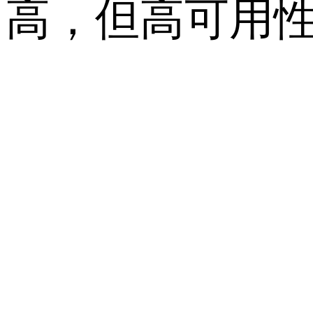
高，但高可用