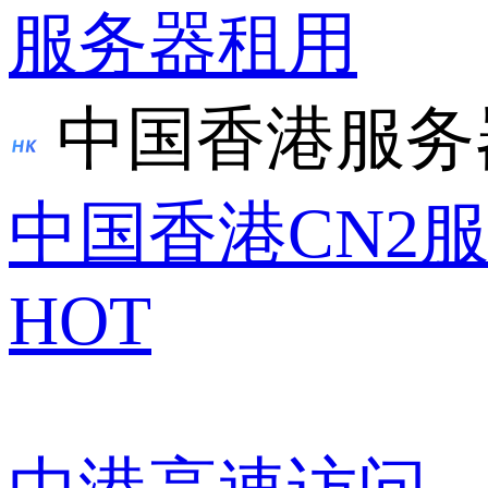
服务器租用
中国香港服务
中国香港CN2
HOT