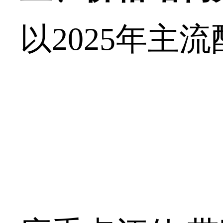
以
2025
年主流