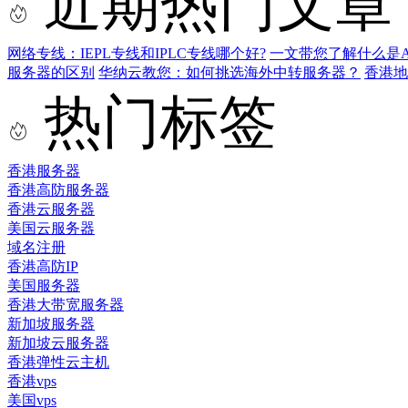
近期热门文章
网络专线：IEPL专线和IPLC专线哪个好?
一文带您了解什么是AS9
服务器的区别
华纳云教您：如何挑选海外中转服务器？
香港
热门标签
香港服务器
香港高防服务器
香港云服务器
美国云服务器
域名注册
香港高防IP
美国服务器
香港大带宽服务器
新加坡服务器
新加坡云服务器
香港弹性云主机
香港vps
美国vps