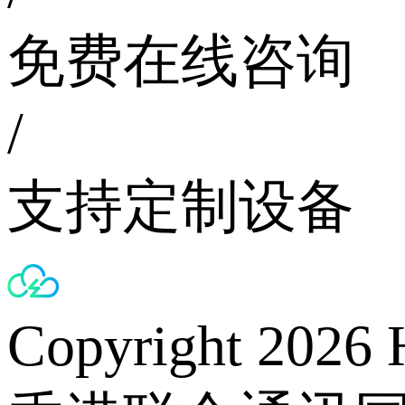
免费在线咨询
/
支持定制设备
Copyright 2026 