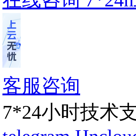
客服咨询
7*24小时技术