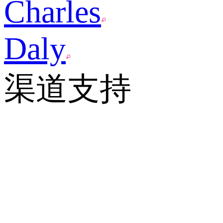
Charles
Daly
渠道支持