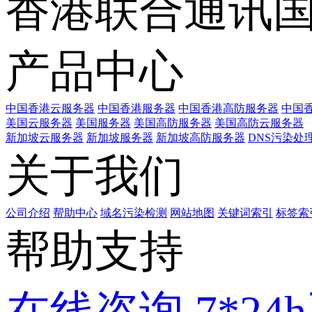
香港联合通讯
产品中心
中国香港云服务器
中国香港服务器
中国香港高防服务器
中国香
美国云服务器
美国服务器
美国高防服务器
美国高防云服务器
新加坡云服务器
新加坡服务器
新加坡高防服务器
DNS污染处
关于我们
公司介绍
帮助中心
域名污染检测
网站地图
关键词索引
标签索
帮助支持
在线咨询
7*2