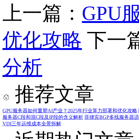
上一篇：
GPU
优化攻略
下一
分析
推荐文章
GPU服务器如何重塑AI产业？2025年行业算力部署和优化攻略
服务器C段和混C段及IP段的含义解析
菲律宾BGP多线服务器
VDI三年运维成本全景拆解