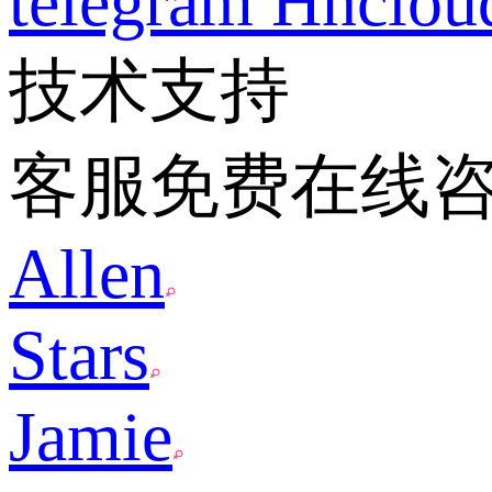
telegram
Hnclo
技术支持
客服免费在线
Allen
Stars
Jamie