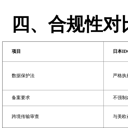
四、合规性对
项目
日本
ID
数据保护法
严格执
备案要求
不强制
跨境传输审查
与美欧