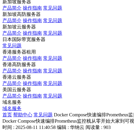
新加坡服务器
产品简介
操作指南
常见问题
新加坡高防服务器
产品简介
操作指南
常见问题
新加坡云服务器
产品简介
操作指南
常见问题
日本国际带宽服务器
常见问题
香港服务器租用
产品简介
操作指南
常见问题
香港高防服务器
产品简介
操作指南
常见问题
香港云服务器
产品简介
操作指南
常见问题
美国云服务器
产品简介
操作指南
常见问题
域名服务
域名服务
首页
帮助中心
常见问题
Docker Compose快速编排Prome
Docker Compose快速编排Prometheus监控栈从零开始大家到
时间 : 2025-08-11 11:40:58
编辑 : 华纳云
阅读量 : 903