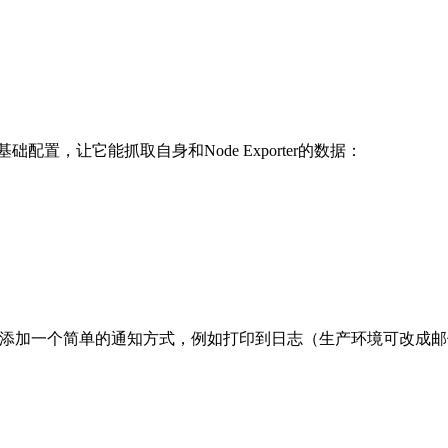
基础配置，让它能抓取自身和
Node Exporter
的数据：
添加一个简单的通知方式，例如打印到日志（生产环境可改成邮