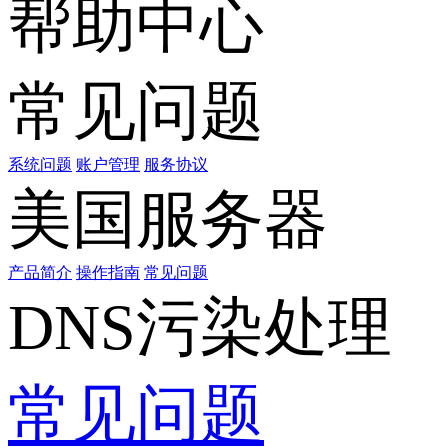
帮助中心
常见问题
系统问题
账户管理
服务协议
美国服务器
产品简介
操作指南
常见问题
DNS污染处理
常见问题