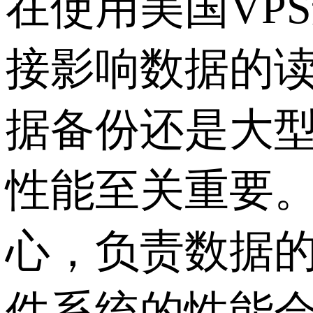
在使用美国VP
接影响数据的
据备份还是大
性能至关重要
心，负责数据的
件系统的性能