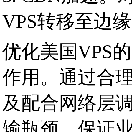
VPS转移至边
优化美国VPS
作用。通过合
及配合网络层
输瓶颈，保证