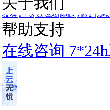
关于我们
公司介绍
帮助中心
域名污染检测
网站地图
关键词索引
标签索
帮助支持
在线咨询
7*2