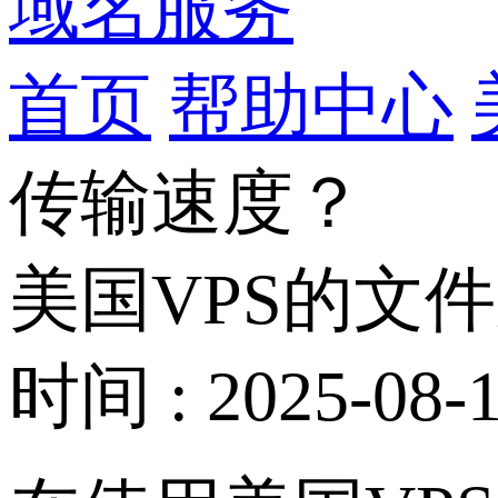
域名服务
首页
帮助中心
传输速度？
美国VPS的文
时间 : 2025-08-1