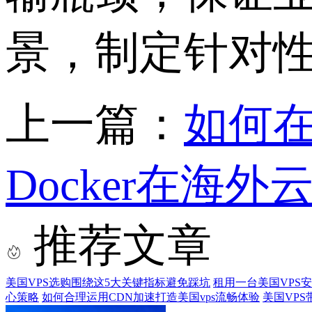
景，制定针对性
上一篇：
如何
Docker在
推荐文章
美国VPS选购围绕这5大关键指标避免踩坑
租用一台美国VPS
心策略
如何合理运用CDN加速打造美国vps流畅体验
美国VP