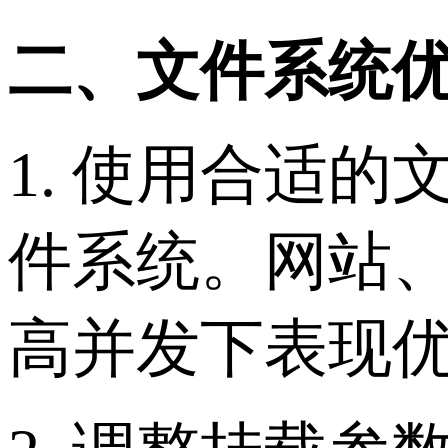
二、文件系统
1. 使用合适
件系统。网站、
高并发下表现优