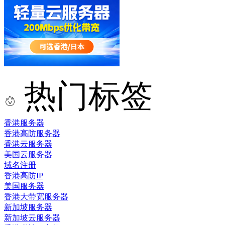
热门标签
香港服务器
香港高防服务器
香港云服务器
美国云服务器
域名注册
香港高防IP
美国服务器
香港大带宽服务器
新加坡服务器
新加坡云服务器