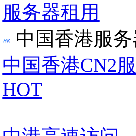
服务器租用
中国香港服务
中国香港CN2
HOT