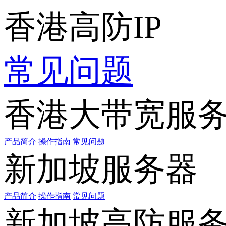
香港高防IP
常见问题
香港大带宽服
产品简介
操作指南
常见问题
新加坡服务器
产品简介
操作指南
常见问题
新加坡高防服