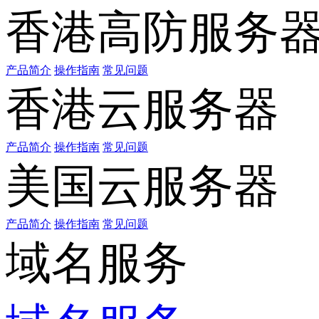
香港高防服务
产品简介
操作指南
常见问题
香港云服务器
产品简介
操作指南
常见问题
美国云服务器
产品简介
操作指南
常见问题
域名服务