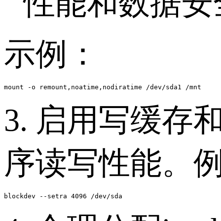
性能和数据安
示例：
3. 启用写缓
序读写性能。例如