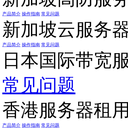
产品简介
操作指南
常见问题
新加坡云服务
产品简介
操作指南
常见问题
日本国际带宽
常见问题
香港服务器租
产品简介
操作指南
常见问题