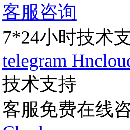
客服咨询
7*24小时技术
telegram
Hnclo
技术支持
客服免费在线