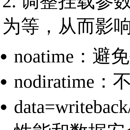
2. 调整挂载
为等，从而影响
noatime
nodirati
data=writ