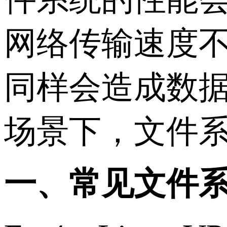
网络传输速度
同样会造成数
场景下，文件
一、常见文件