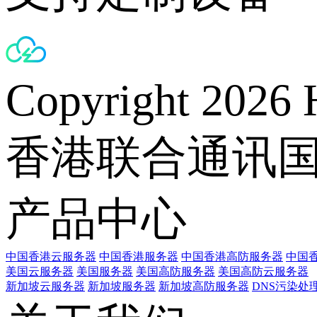
Copyright 2026 
香港联合通讯
产品中心
中国香港云服务器
中国香港服务器
中国香港高防服务器
中国香
美国云服务器
美国服务器
美国高防服务器
美国高防云服务器
新加坡云服务器
新加坡服务器
新加坡高防服务器
DNS污染处