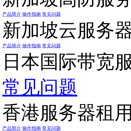
产品简介
操作指南
常见问题
新加坡云服务
产品简介
操作指南
常见问题
日本国际带宽
常见问题
香港服务器租
产品简介
操作指南
常见问题