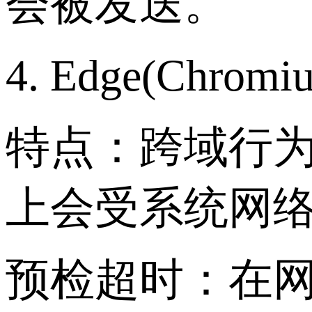
会被发送。
4. Edge(Chrom
特点：跨域行为基
上会受系统网络
预检超时：在网