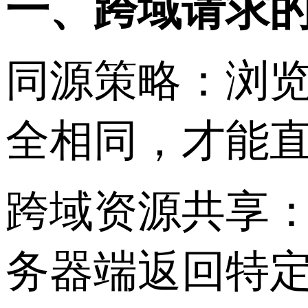
一、跨域请求
同源策略：浏
全相同，才能
跨域资源共享：
务器端返回特定