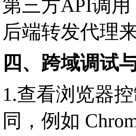
第三方API调
后端转发代理
四、跨域调试
1.查看浏览器
同，例如 Chro