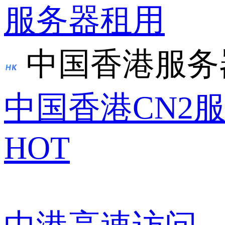
服务器租用
中国香港服务
中国香港CN2
HOT