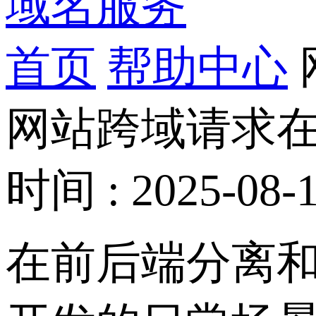
域名服务
首页
帮助中心
网站跨域请求
时间 : 2025-08-1
在前后端分离和