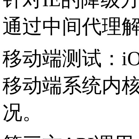
通过中间代理
移动端测试：iOS 
移动端系统内
况。