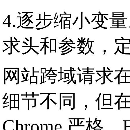
4.逐步缩小变
求头和参数，
网站跨域请求
细节不同，但
Chrome 严格、