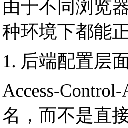
由于不同浏览
种环境下都能
1. 后端配置层
Access-Con
名，而不是直接使