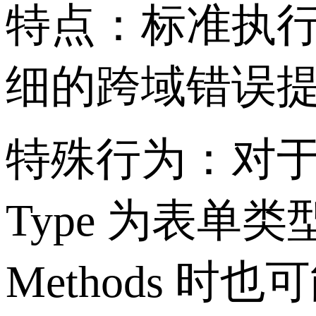
特点：标准执
细的跨域错误
特殊行为：对于某些
Type 为表单类型)，
Methods 