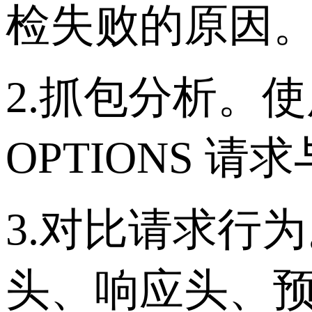
检失败的原因
2.抓包分析。使用 
OPTIONS 
3.对比请求行
头、响应头、