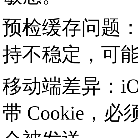
预检缓存问题：Safa
持不稳定，可
移动端差异：iOS
带 Cookie，必须显