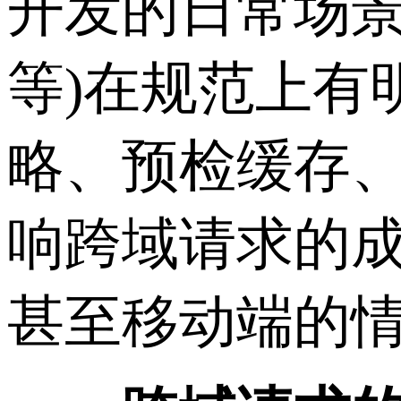
开发的日常场景
等)在规范上有
略、预检缓存
响跨域请求的
甚至移动端的