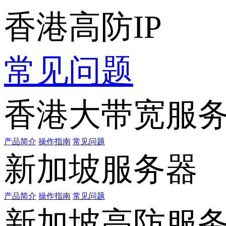
香港高防IP
常见问题
香港大带宽服
产品简介
操作指南
常见问题
新加坡服务器
产品简介
操作指南
常见问题
新加坡高防服