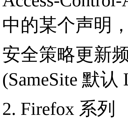
Access-Control-
中的某个声明
安全策略更新频繁：
(SameSite 
2. Firefox 系列