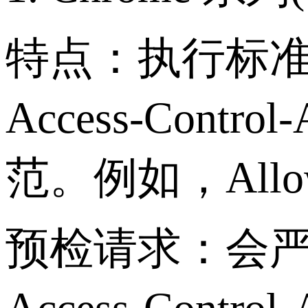
特点：执行标准较严格，
Access-Cont
范。例如，Allow-
预检请求：会严