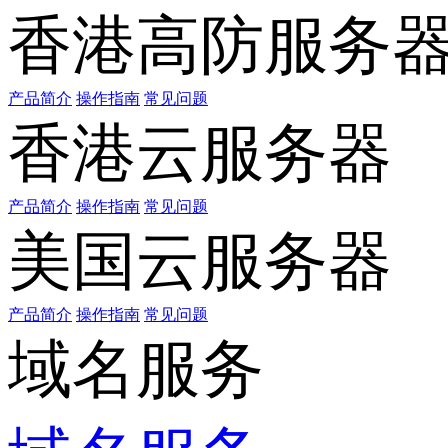
香港高防服务
产品简介
操作指南
常见问题
香港云服务器
产品简介
操作指南
常见问题
美国云服务器
产品简介
操作指南
常见问题
域名服务