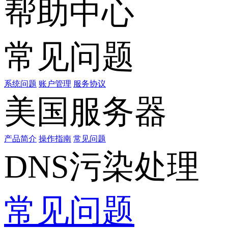
帮助中心
常见问题
系统问题
账户管理
服务协议
美国服务器
产品简介
操作指南
常见问题
DNS污染处理
常见问题