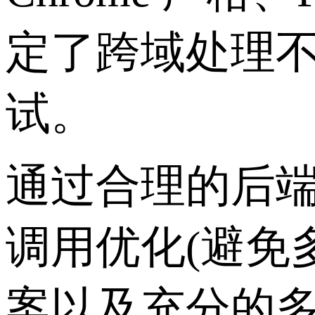
定了跨域处理
试。
通过合理的后端配
调用优化(避免多余
案以及充分的