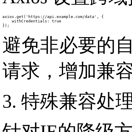
axios.get('https://api.example.com/data', {

    withCredentials: true

避免非必要的
请求，增加兼
3. 特殊兼容处
针对IE的降级方