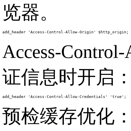
览器。
Access-Contr
证信息时开启
add_header 'Access-Control-Allow-Credentials' 'true';
预检缓存优化：设置