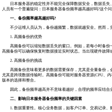
日本服务器的稳定性并不能完全保障数据安全，数据丢失、
人员有一个普遍疑问：日本服务器备份频率越高越好吗?这个
一、备份频率越高越好吗?
不少运维人员认为，备份越频繁，数据就越安全。然而，实
1. 高频备份的优势
高频备份可以缩短数据丢失的窗口。例如，若每小时备份一
高频备份可以确保恢复时数据接近实时状态。当出现硬件故障
2. 高频备份的挑战
高频备份意味着更多的数据需要保存，尤其是全量备份，会
尤其是跨境数据传输时。高频备份可能对服务器资源(CPU、
版本的选择和整合。
因此，备份频率越高并不意味着越好，合理的频率应结合业
二、影响日本服务器备份频率的关键因素
1. 数据重要性。核心业务数据，如客户订单、交易记录、