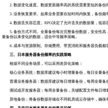
2. 数据变化速度。数据更新频率高的系统需要更短的备份
3. 业务恢复要求。如果业务需要在短时间内恢复，备份频
4. 数据丢失容忍度。RPO决定了允许丢失的数据量，低容
5. 备份方式不同。全量备份每次完整备份数据，安全性高
量备份以来变化的数据，适合中等频率策略。
6. 成本与资源限制。存储费用、带宽消耗和服务器负载都
三、日本服务器备份频率的实践策略
根据不同业务场景，可以采用差异化策略：
核心业务系统：数据库建议每小时增量备份，每日全量备份。
普通业务服务器：数据库建议每日增量备份，每周全量备份
测试或开发服务器：每周全量备份，关键配置文件每日增
异地备份：将备份数据存储在不同机房或云存储中，确保单