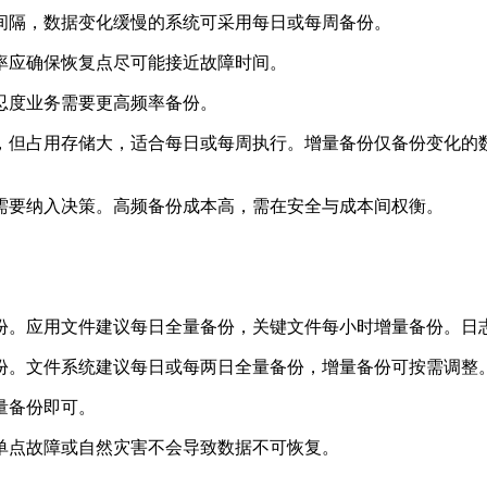
间隔，数据变化缓慢的系统可采用每日或每周备份。
率应确保恢复点尽可能接近故障时间。
忍度业务需要更高频率备份。
，但占用存储大，适合每日或每周执行。增量备份仅备份变化的
需要纳入决策。高频备份成本高，需在安全与成本间权衡。
应用文件建议每日全量备份，关键文件每小时增量备份。日志建
。文件系统建议每日或每两日全量备份，增量备份可按需调整
量备份即可。
点故障或自然灾害不会导致数据不可恢复。