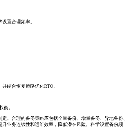
求设置合理频率。
，并结合恢复策略优化RTO。
权衡。
定。合理的备份策略应包括全量备份、增量备份、异地备份、
提升业务连续性和运维效率，降低潜在风险。科学设置备份频