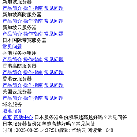
新加坡服务器
产品简介
操作指南
常见问题
新加坡高防服务器
产品简介
操作指南
常见问题
新加坡云服务器
产品简介
操作指南
常见问题
日本国际带宽服务器
常见问题
香港服务器租用
产品简介
操作指南
常见问题
香港高防服务器
产品简介
操作指南
常见问题
香港云服务器
产品简介
操作指南
常见问题
美国云服务器
产品简介
操作指南
常见问题
域名服务
域名服务
首页
帮助中心
日本服务器备份频率越高越好吗？常见问答
日本服务器备份频率越高越好吗？常见问答
时间 : 2025-08-25 14:37:51
编辑 : 华纳云
阅读量 : 648