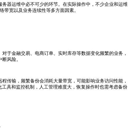
务器运维中必不可少的环节。在实际操作中，不少企业和运维
网络带宽以及业务连续性等多方面因素。
对于金融交易、电商订单、实时库存等数据变化频繁的业务，
中断风险。
程传输，频繁备份会消耗大量带宽，可能影响业务访问性能，
动化工具和监控机制，人工管理难度大，恢复操作时也需考虑备份
。