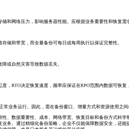
储和网络压力，影响服务器性能。应根据业务重要性和恢复需
存储和带宽，而全量备份可每日或每周执行以保证完整性。
障或自然灾害导致数据丢失。
度，RTO决定恢复速度，频率应保证在RPO范围内数据可恢复
响正常业务运行。因此，需在备份窗口、增量方式和资源使用之间
性、数据重要性、成本、网络带宽、恢复目标和备份方式科学制
复业务。通过精细化备份策略，企业不仅能保障数据安全，还能