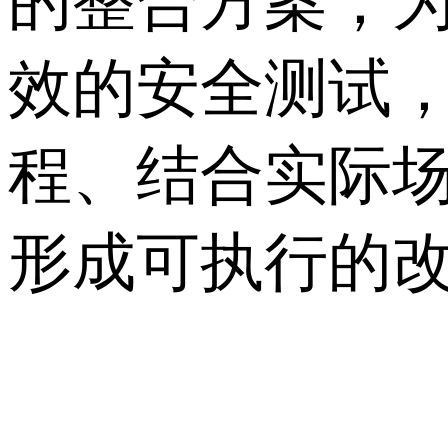
的整合方案，
效的安全测试
程、结合实际
形成可执行的