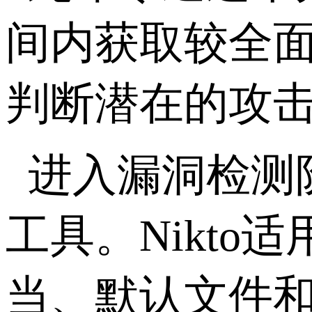
间内获取较全
判断潜在的攻
进入漏洞检测
工具。
Nikto
适
当、默认文件