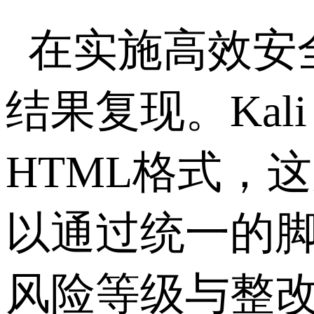
在实施高效安
结果复现。
Kali
HTML
格式，这
以通过统一的
风险等级与整