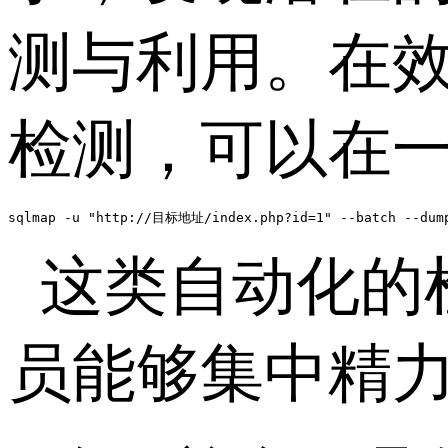
测与利用。在
检测，可以在
sqlmap -u "http://目标地址/index.php?id=1" --batch --dum
这类自动化的
员能够集中精