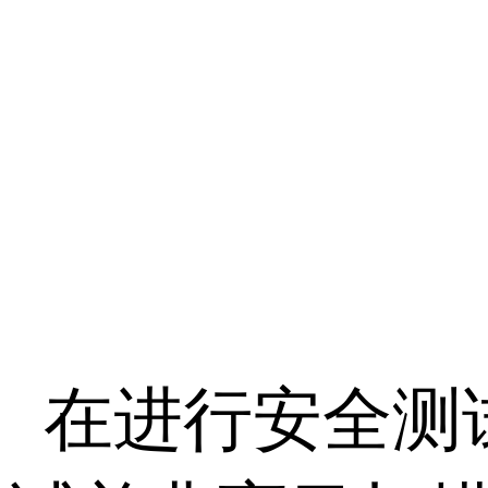
在进行安全测