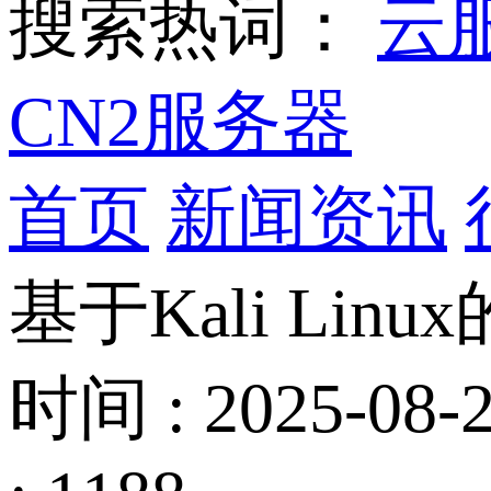
搜索热词：
云
CN2服务器
首页
新闻资讯
基于Kali Li
时间 : 2025-08-2