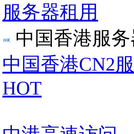
服务器租用
中国香港服务
中国香港CN2
HOT