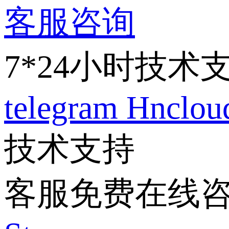
客服咨询
7*24小时技术
telegram
Hnclo
技术支持
客服免费在线