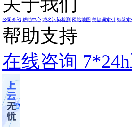
关于我们
公司介绍
帮助中心
域名污染检测
网站地图
关键词索引
标签索
帮助支持
在线咨询
7*2