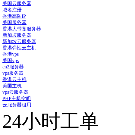
美国云服务器
域名注册
香港高防IP
美国服务器
香港大带宽服务器
新加坡服务器
新加坡云服务器
香港弹性云主机
香港vps
美国vps
cn2服务器
vps服务器
香港云主机
美国主机
vps云服务器
PHP主机空间
云服务器租用
24小时工单