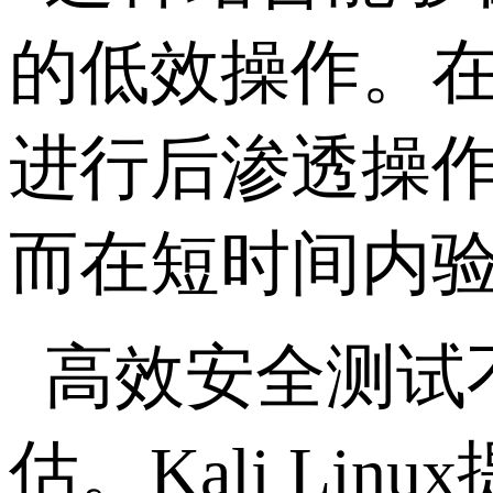
的低效操作。
进行后渗透操
而在短时间内
高效安全测试
估。
Kali Linux