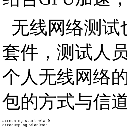
无线网络测试
套件，测试人
个人无线网络
包的方式与信
airmon-ng start wlan0

airodump-ng wlan0mon