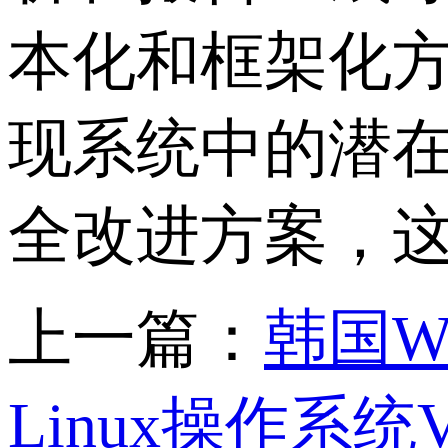
本化和框架化
现系统中的潜
全改进方案，
上一篇：
韩国Wi
Linux操作系统Vi