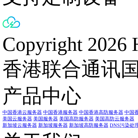
Copyright 2026 
香港联合通讯
产品中心
中国香港云服务器
中国香港服务器
中国香港高防服务器
中国香
美国云服务器
美国服务器
美国高防服务器
美国高防云服务器
新加坡云服务器
新加坡服务器
新加坡高防服务器
DNS污染处