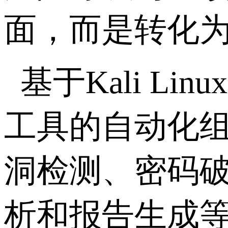
面，而是转化
基于
Kali Linux
工具的自动化
洞检测、密码
析和报告生成