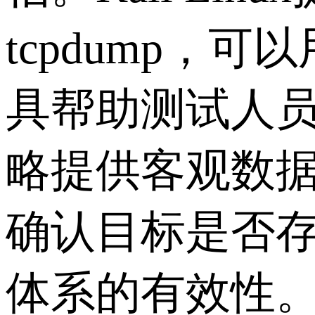
tcpdump
，可以
具帮助测试人
略提供客观数
确认目标是否
体系的有效性