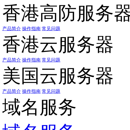
香港高防服务
产品简介
操作指南
常见问题
香港云服务器
产品简介
操作指南
常见问题
美国云服务器
产品简介
操作指南
常见问题
域名服务