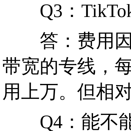
Q3：TikTo
答：费用因配
带宽的专线，每
用上万。但相
Q4：能不能