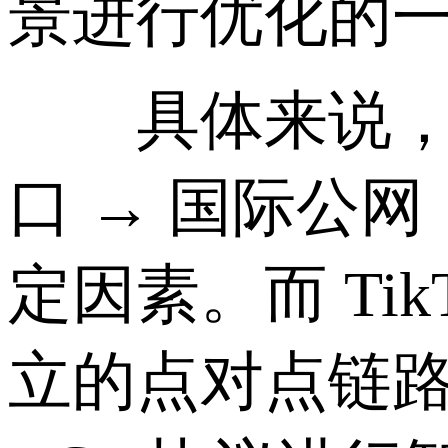
景进行优化的
具体来说，普通
口 → 国际公网
定因素。而 Ti
立的点对点链