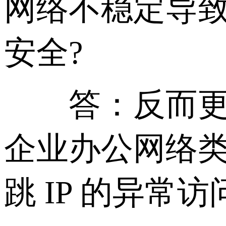
网络不稳定导致的
安全?
答：反而更安全
企业办公网络
跳 IP 的异常访