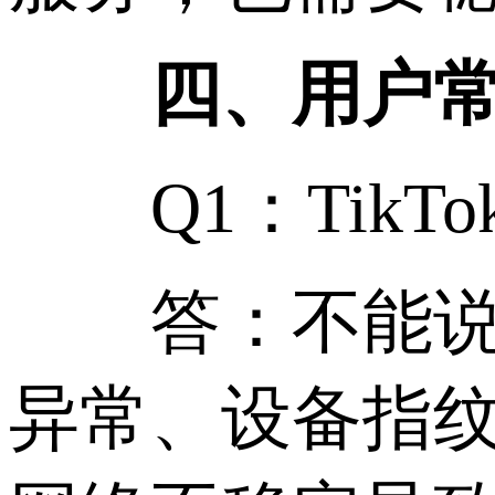
四、用户常
Q1：TikT
答：不能说“
异常、设备指