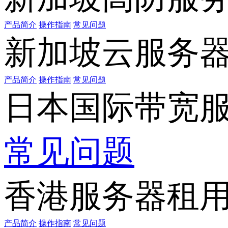
产品简介
操作指南
常见问题
新加坡云服务
产品简介
操作指南
常见问题
日本国际带宽
常见问题
香港服务器租
产品简介
操作指南
常见问题