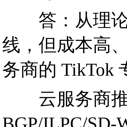
答：从理论上讲
线，但成本高
务商的 TikTo
云服务商推出的
BGP/ILPC/