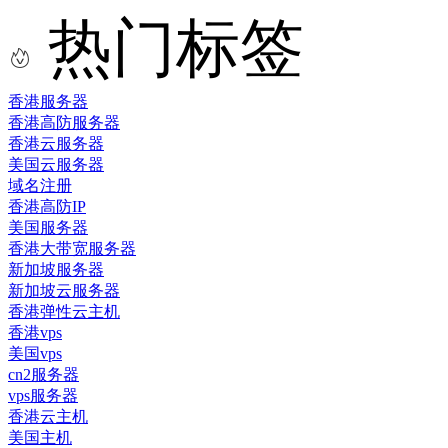
热门标签
香港服务器
香港高防服务器
香港云服务器
美国云服务器
域名注册
香港高防IP
美国服务器
香港大带宽服务器
新加坡服务器
新加坡云服务器
香港弹性云主机
香港vps
美国vps
cn2服务器
vps服务器
香港云主机
美国主机