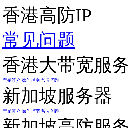
香港高防IP
常见问题
香港大带宽服
产品简介
操作指南
常见问题
新加坡服务器
产品简介
操作指南
常见问题
新加坡高防服