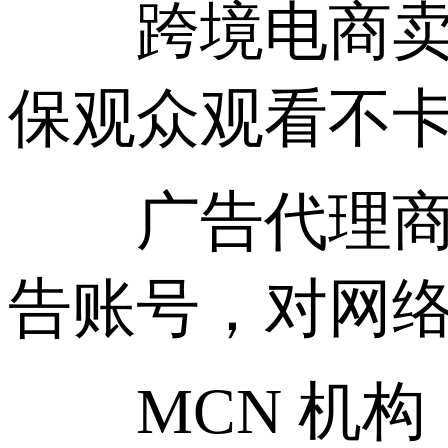
跨境电商卖家
保观众观看不
广告代理商/
告账号，对网
MCN 机构