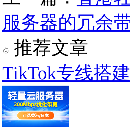
服务器的冗余带
推荐文章
TikTok专线