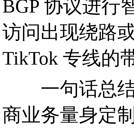
BGP 协议进
访问出现绕路或
TikTok 专
一句话总结：T
商业务量身定