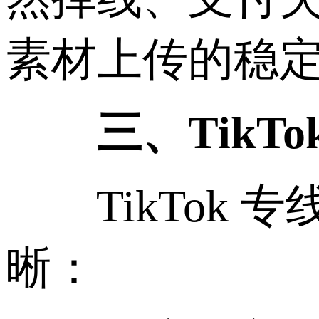
素材上传的稳定
三、TikTo
TikTok 
晰：