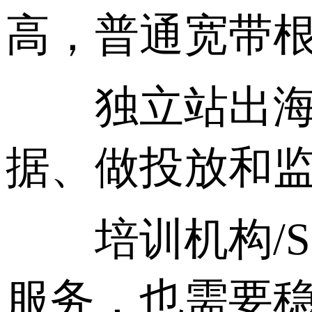
高，普通宽带
独立站出海企业
据、做投放和
培训机构/Saa
服务，也需要