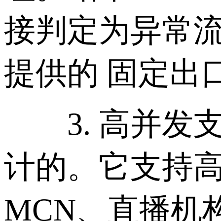
接判定为异常流量
提供的 固定出
3. 高并发
计的。它支持
MCN、直播机