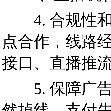
4. 合规性和定
点合作，线路经过
接口、直播推
5. 保障广
然掉线、支付失