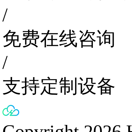
/
免费在线咨询
/
支持定制设备
Copyright 2026 