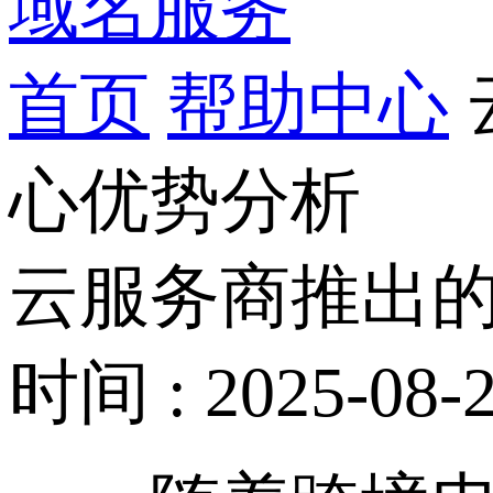
域名服务
首页
帮助中心
心优势分析
云服务商推出的
时间 : 2025-08-2