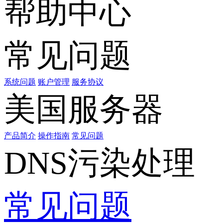
帮助中心
常见问题
系统问题
账户管理
服务协议
美国服务器
产品简介
操作指南
常见问题
DNS污染处理
常见问题