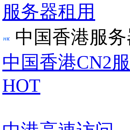
服务器租用
中国香港服务
中国香港CN2
HOT