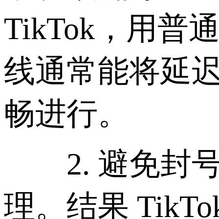
TikTok，用
线通常能将延迟降
畅进行。
2. 避免封号风
理。结果 Tik