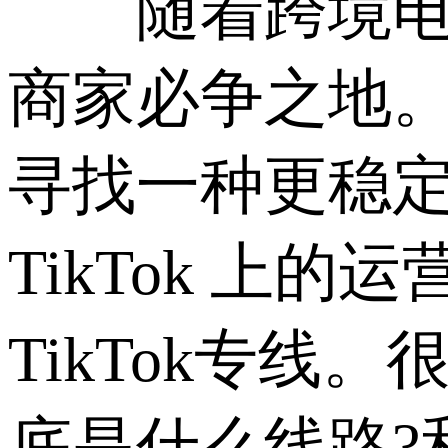
随着跨境电商和
商家必争之地。
寻找一种更稳
TikTok 
TikTok专
底是什么线路?