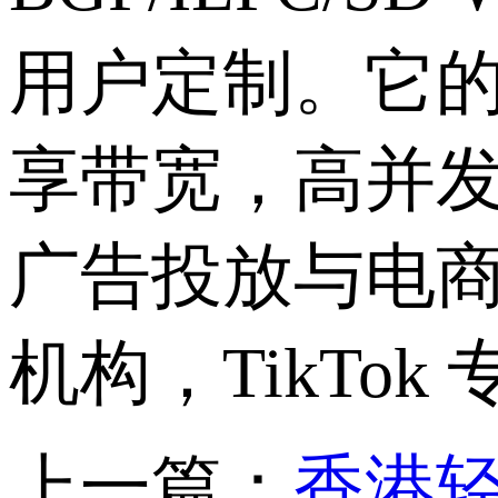
用户定制。它
享带宽，高并
广告投放与电商
机构，TikTo
上一篇：
香港