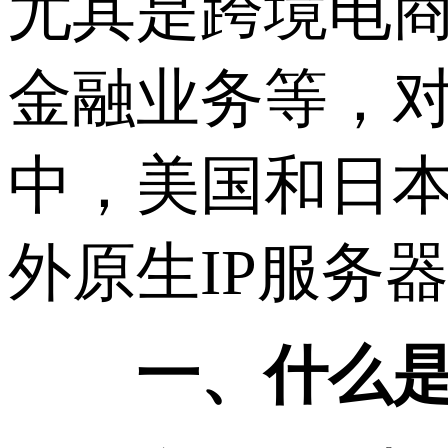
尤其是跨境电
金融业务等，对
中，美国和日
外原生IP服务
一、什么是“原