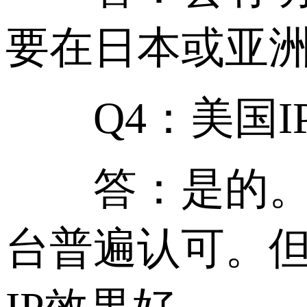
要在日本或亚
Q4：美国IP
答：是的。美
台普遍认可。但