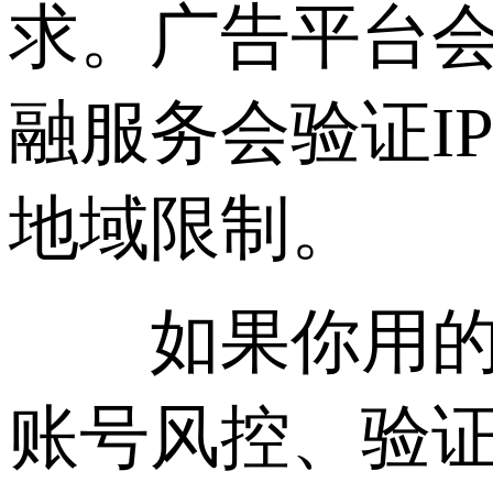
求。广告平台会
融服务会验证I
地域限制。
如果你用的是“
账号风控、验证