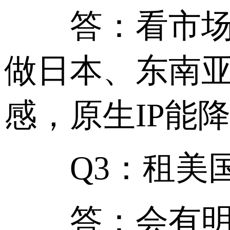
答：看市场定
做日本、东南亚市
感，原生IP能
Q3：租美国
答：会有明显延