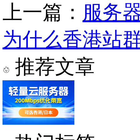
上一篇：
服务
为什么香港站群
推荐文章