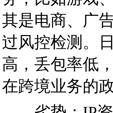
其是电商、广告
过风控检测。
高，丢包率低
在跨境业务的
劣势：IP资源