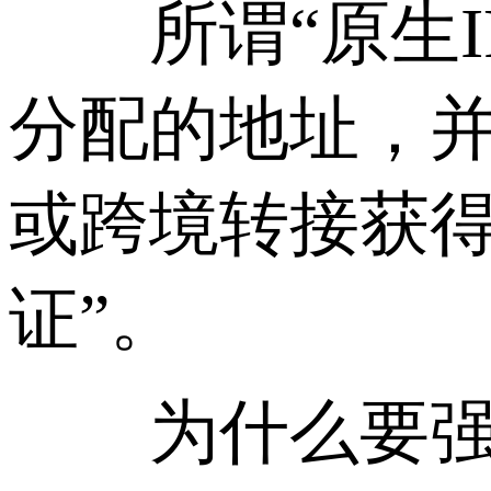
所谓“原生IP
分配的地址，
或跨境转接获得
证”。
为什么要强调“