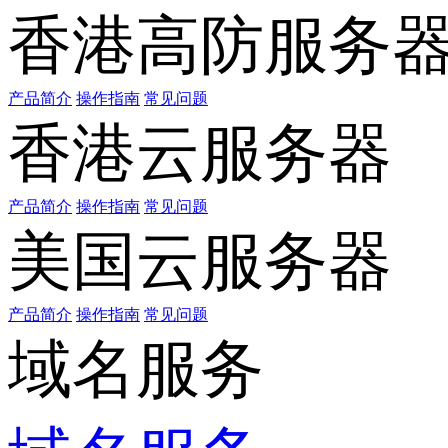
香港高防服务
产品简介
操作指南
常见问题
香港云服务器
产品简介
操作指南
常见问题
美国云服务器
产品简介
操作指南
常见问题
域名服务