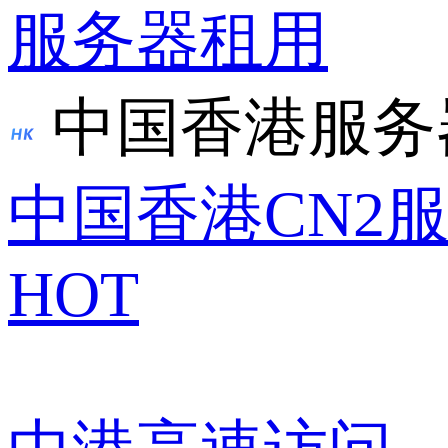
服务器租用
中国香港服务
中国香港CN2
HOT