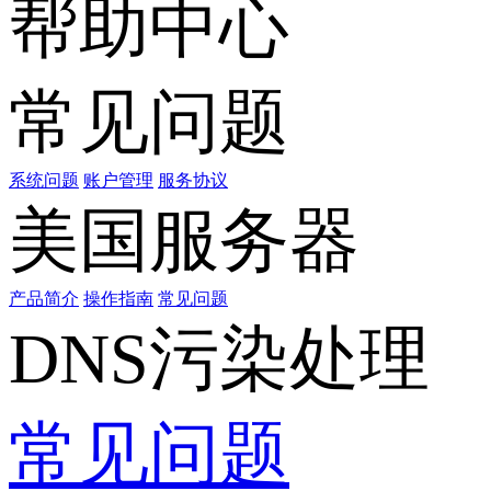
帮助中心
常见问题
系统问题
账户管理
服务协议
美国服务器
产品简介
操作指南
常见问题
DNS污染处理
常见问题