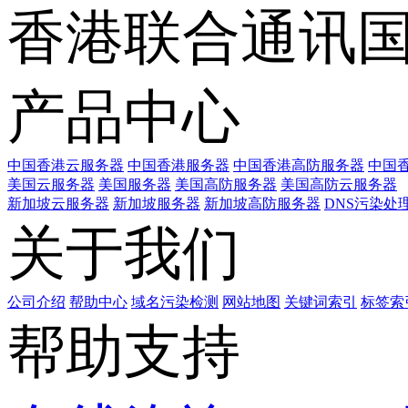
香港联合通讯
产品中心
中国香港云服务器
中国香港服务器
中国香港高防服务器
中国香
美国云服务器
美国服务器
美国高防服务器
美国高防云服务器
新加坡云服务器
新加坡服务器
新加坡高防服务器
DNS污染处
关于我们
公司介绍
帮助中心
域名污染检测
网站地图
关键词索引
标签索
帮助支持