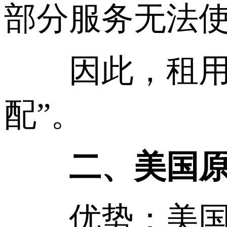
部分服务无法
因此，租用原
配”。
二、美国原生
优势：美国是