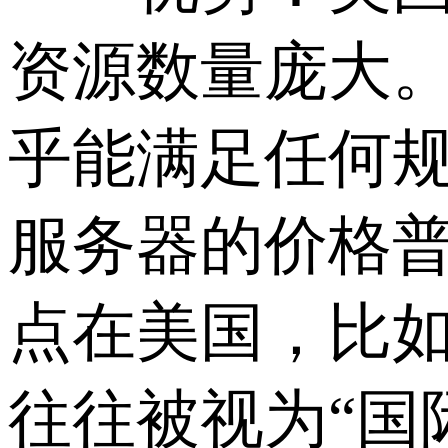
资源数量庞大。
乎能满足任何规
服务器的价格
点在美国，比如 
往往被视为“国