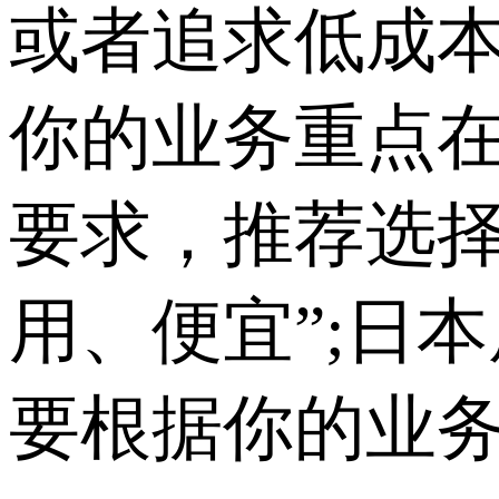
或者追求低成本
你的业务重点
要求，推荐选择
用、便宜”;日
要根据你的业