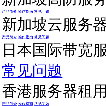
产品简介
操作指南
常见问题
新加坡云服务
产品简介
操作指南
常见问题
日本国际带宽
常见问题
香港服务器租
产品简介
操作指南
常见问题