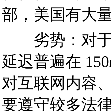
部，美国有大
劣势：对于中
延迟普遍在 15
对互联网内容
要遵守较多法律