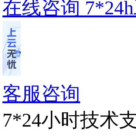
在线咨询
7*2
客服咨询
7*24小时技术