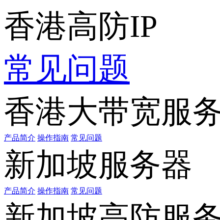
香港高防IP
常见问题
香港大带宽服
产品简介
操作指南
常见问题
新加坡服务器
产品简介
操作指南
常见问题
新加坡高防服