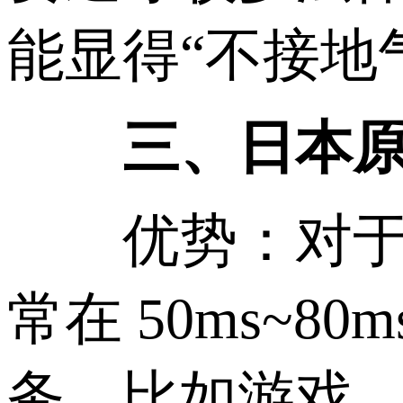
能显得“不接地
三、日本原生
优势：对于中
常在 50ms~
务，比如游戏、