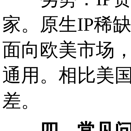
家。原生IP稀
面向欧美市场，
通用。相比美
差。
四、常见问题