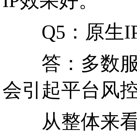
IP效果好。
Q5：原生IP
答：多数服务
会引起平台风
从整体来看。