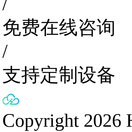
/
免费在线咨询
/
支持定制设备
Copyright 2026 