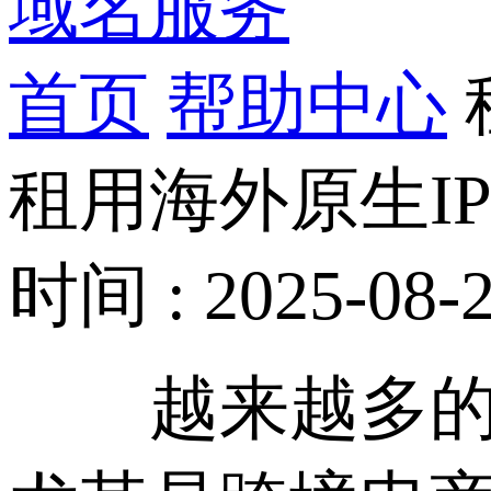
域名服务
首页
帮助中心
租用海外原生I
时间 : 2025-08-2
越来越多的企