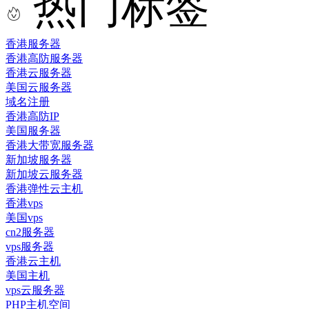
热门标签
香港服务器
香港高防服务器
香港云服务器
美国云服务器
域名注册
香港高防IP
美国服务器
香港大带宽服务器
新加坡服务器
新加坡云服务器
香港弹性云主机
香港vps
美国vps
cn2服务器
vps服务器
香港云主机
美国主机
vps云服务器
PHP主机空间