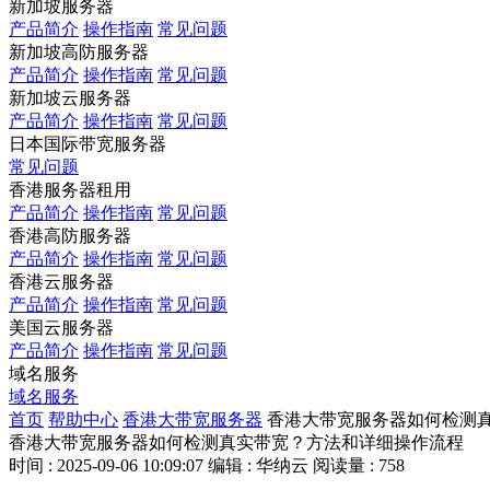
新加坡服务器
产品简介
操作指南
常见问题
新加坡高防服务器
产品简介
操作指南
常见问题
新加坡云服务器
产品简介
操作指南
常见问题
日本国际带宽服务器
常见问题
香港服务器租用
产品简介
操作指南
常见问题
香港高防服务器
产品简介
操作指南
常见问题
香港云服务器
产品简介
操作指南
常见问题
美国云服务器
产品简介
操作指南
常见问题
域名服务
域名服务
首页
帮助中心
香港大带宽服务器
香港大带宽服务器如何检测
香港大带宽服务器如何检测真实带宽？方法和详细操作流程
时间 : 2025-09-06 10:09:07
编辑 : 华纳云
阅读量 : 758