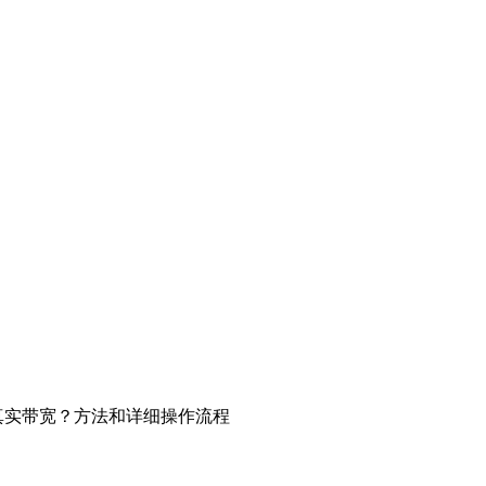
真实带宽？方法和详细操作流程