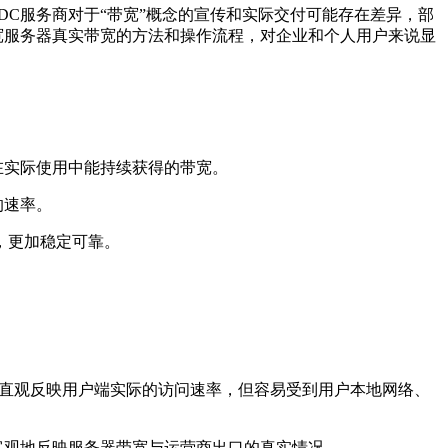
C服务商对于“带宽”概念的宣传和实际交付可能存在差异，部
宽服务器真实带宽的方法和操作流程，对企业和个人用户来说显
在实际使用中能持续获得的带宽。
的速率。
，更加稳定可靠。
方法可以直观反映用户端实际的访问速率，但容易受到用户本地网络、
客观地反映服务器带宽与运营商出口的真实情况。