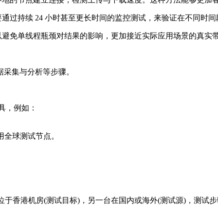
要通过持续 24 小时甚至更长时间的监控测试，来验证在不同时
以避免单线程瓶颈对结果的影响，更加接近实际应用场景的真实
据采集与分析等步骤。
试工具，例如：
支持调用全球测试节点。
。
。
台位于香港机房(测试目标)，另一台在国内或海外(测试源)，测试