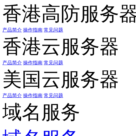
香港高防服务
产品简介
操作指南
常见问题
香港云服务器
产品简介
操作指南
常见问题
美国云服务器
产品简介
操作指南
常见问题
域名服务