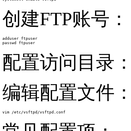
创建FTP账号：
adduser ftpuser

passwd ftpuser
配置访问目录
编辑配置文件
vim /etc/vsftpd/vsftpd.conf