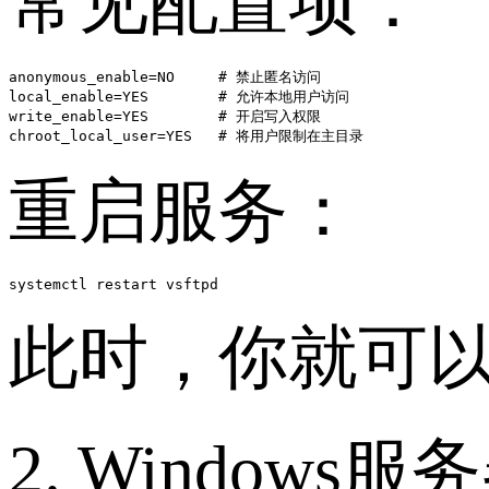
常见配置项：
anonymous_enable=NO     # 禁止匿名访问

local_enable=YES        # 允许本地用户访问

write_enable=YES        # 开启写入权限

重启服务：
systemctl restart vsftpd
此时，你就可以使
2. Windows服