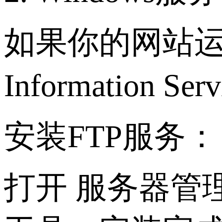
如果你的网站运行在W
Information 
安装FTP服务：
打开 服务器管理器 