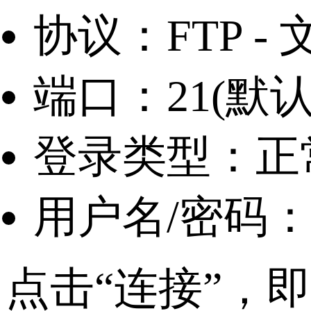
协议：FTP -
端口：21(默认
登录类型：正
用户名/密码：
点击“连接”，