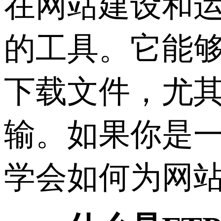
在网站建设和运
的工具。它能
下载文件，尤
输。如果你是
学会如何为网站