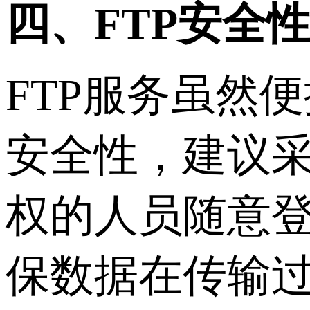
四、FTP安全性
FTP服务虽然
安全性，建议
权的人员随意登
保数据在传输