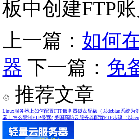
板中创建FTP
上一篇：
如何
器
下一篇：
免
推荐文章
Linux服务器上如何配置FTP服务器磁盘配额（以debian系统为
器上怎么限制FTP带宽?
美国高防云服务器配置FTP步骤（以cen