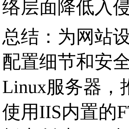
络层面降低入
总结：为网站设
配置细节和安
Linux服务器，
使用IIS内置