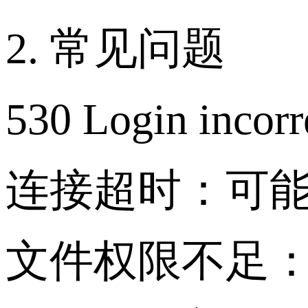
2. 常见问题
530 Login 
连接超时：可能
文件权限不足