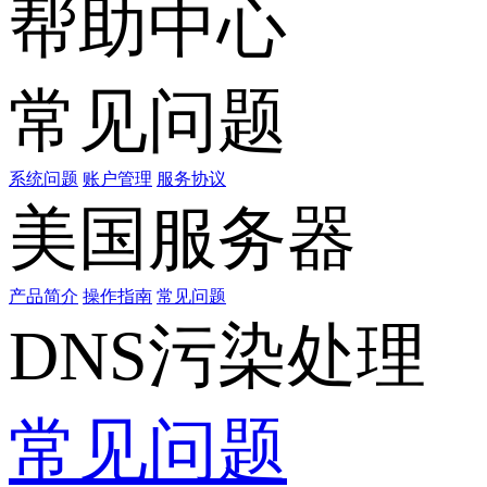
帮助中心
常见问题
系统问题
账户管理
服务协议
美国服务器
产品简介
操作指南
常见问题
DNS污染处理
常见问题