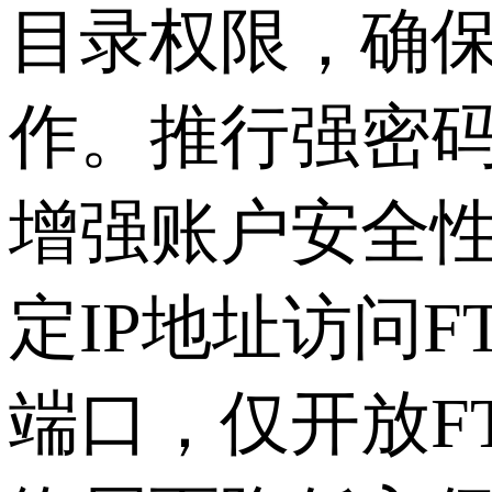
目录权限，确
作。推行强密
增强账户安全性
定IP地址访问
端口，仅开放F