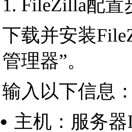
1. FileZilla配
下载并安装File
管理器”。
输入以下信息
主机：服务器