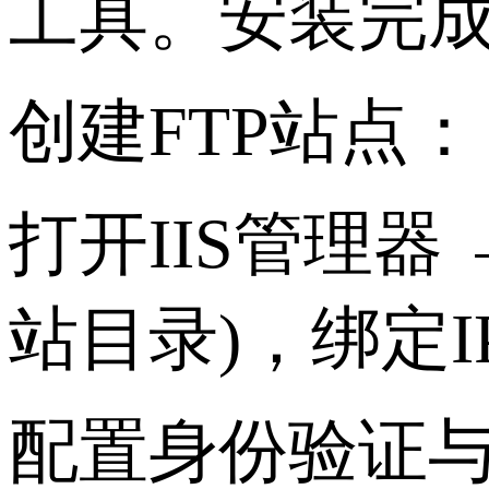
工具。安装完成后
创建FTP站点：
打开IIS管理器
站目录)，绑定I
配置身份验证