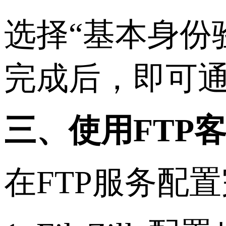
选择“基本身份
完成后，即可通过
三、使用FTP
在FTP服务配