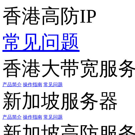
香港高防IP
常见问题
香港大带宽服
产品简介
操作指南
常见问题
新加坡服务器
产品简介
操作指南
常见问题
新加坡高防服