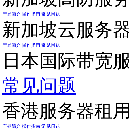
产品简介
操作指南
常见问题
新加坡云服务
产品简介
操作指南
常见问题
日本国际带宽
常见问题
香港服务器租
产品简介
操作指南
常见问题