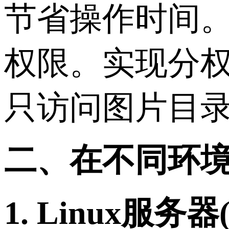
节省操作时间。
权限。实现分
只访问图片目
二、在不同环境
1. Linux服务器