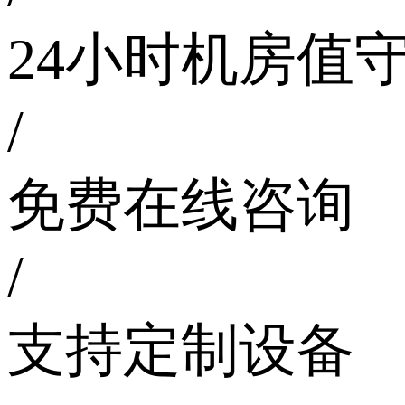
24小时机房值
/
免费在线咨询
/
支持定制设备