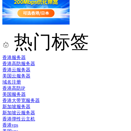
热门标签
香港服务器
香港高防服务器
香港云服务器
美国云服务器
域名注册
香港高防IP
美国服务器
香港大带宽服务器
新加坡服务器
新加坡云服务器
香港弹性云主机
香港vps