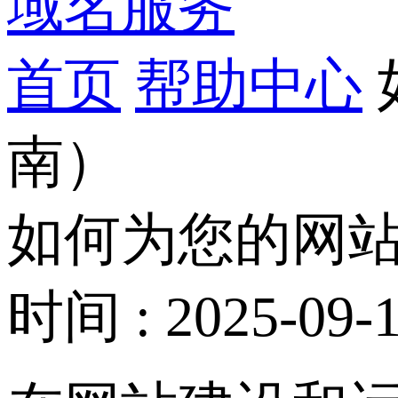
域名服务
首页
帮助中心
南）
如何为您的网站
时间 : 2025-09-1