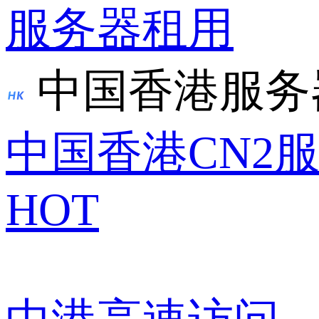
服务器租用
中国香港服务
中国香港CN2
HOT