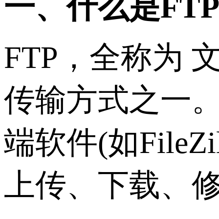
一、什么是FT
FTP，全称为
传输方式之一。
端软件(如File
上传、下载、