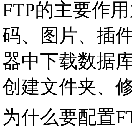
FTP的主要作
码、图片、插
器中下载数据库
创建文件夹、
为什么要配置F