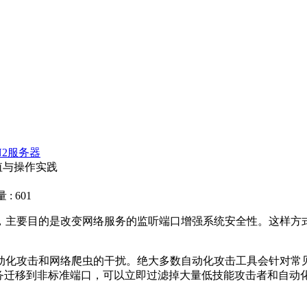
N2服务器
值与操作实践
: 601
，主要目的是改变网络服务的监听端口增强系统安全性。这样方
动化攻击和网络爬虫的干扰。绝大多数自动化攻击工具会针对常
务迁移到非标准端口，可以立即过滤掉大量低技能攻击者和自动