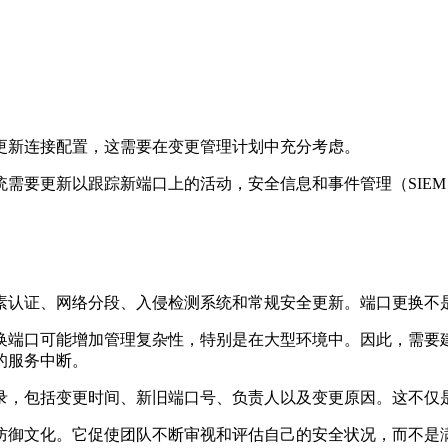
更新连接配置，这需要在变更管理计划中充分考虑。
统需要更新以跟踪新端口上的活动，安全信息和事件管理（
SIEM
素认证、网络分段、入侵检测系统和常规安全更新。端口更换不
换端口可能增加管理复杂性，特别是在大型环境中。因此，需要
的服务中断。
录，包括变更时间、新旧端口号、负责人以及变更原因。这不仅
防御文化。它促使团队不断审视和评估自己的安全状况，而不是