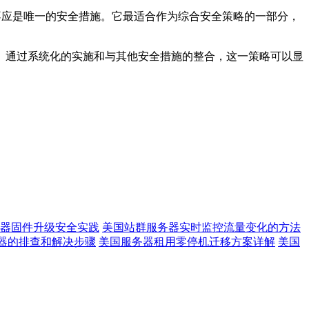
不应是唯一的安全措施。它最适合作为综合安全策略的一部分，
。通过系统化的实施和与其他安全措施的整合，这一策略可以显
器固件升级安全实践
美国站群服务器实时监控流量变化的方法
务器的排查和解决步骤
美国服务器租用零停机迁移方案详解
美国