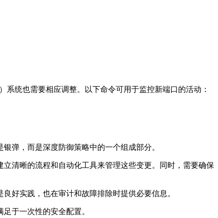
）系统也需要相应调整。以下命令可用于监控新端口的活动：
是银弹，而是深度防御策略中的一个组成部分。
建立清晰的流程和自动化工具来管理这些变更。同时，需要确保
是良好实践，也在审计和故障排除时提供必要信息。
满足于一次性的安全配置。