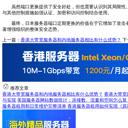
虽然端口更换提供了安全好处，但也需要认识到其局限性
与其他控制措施如强认证、加密和访问控制结合使用。
最终，日本服务器端口定期更换的价值在于它增加了攻击
著增强组织的整体安全态势。
上一篇：
香港大带宽服务器和内地服务器相比有什么优势？
下
推荐文章
香港大带宽服务器和内地服务器相比有什么优势？
香港大带宽
与实现
美国服务器网站数据统计：连接数、流量和空间怎么算
服务器租用和日常维护完整清单
香港服务器租用如何实现《原