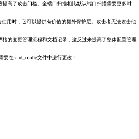
著提高了攻击门槛。全端口扫描相比默认端口扫描需要更多时
合使用时，它可以提供有价值的额外保护层。攻击者无法攻击他
严格的变更管理流程和文档记录，这反过来提高了整体配置管理
需要在
sshd_config
文件中进行更改：