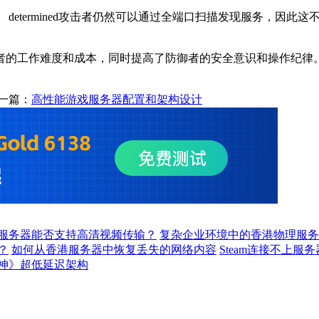
。
determined
攻击者仍然可以通过全端口扫描发现服务，因此这
者的工作难度和成本，同时提高了防御者的安全意识和操作纪律
一篇：
高性能游戏服务器配置和架构设计
服务器能否支持高清视频传输？
复杂企业环境中的香港物理服务
？
如何从香港服务器中恢复丢失的网络内容
Steam连接不上服
神》超低延迟架构