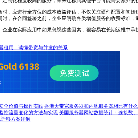
了定制化程度较高的服务，未来迁移到其他平台可能需要额外的
商时，应进行全方位的成本效益评估，不仅关注硬件配置和初始
同时，在合同签署之前，企业应明确各类增值服务的收费标准，
，企业在实际应用中如果忽视这些因素，很容易在长期运维中承
器租用：读懂带宽与并发的关系
安全价值与操作实践
香港大带宽服务器和内地服务器相比有什么
监控流量变化的方法与实现
美国服务器网站数据统计：连接数、
机迁移方案详解