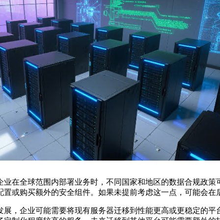
企业在全球范围内部署业务时，不同国家和地区的数据合规政策
配置或购买额外的安全组件。如果未提前考虑这一点，可能会在
发展，企业可能需要将现有服务器迁移到性能更高或更稳定的平