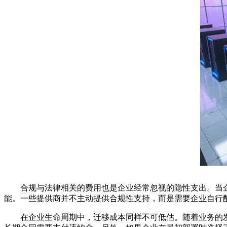
合规与法律相关的费用也是企业经常忽视的隐性支出。当
能。一些提供商并不主动提供合规性支持，而是需要企业自行
在企业生命周期中，迁移成本同样不可低估。随着业务的