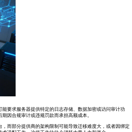
可能要求服务器提供特定的日志存储、数据加密或访问审计功
后期因合规审计或违规罚款而承担高额成本。
台，而部分提供商的架构限制可能导致迁移难度大，或者因绑定