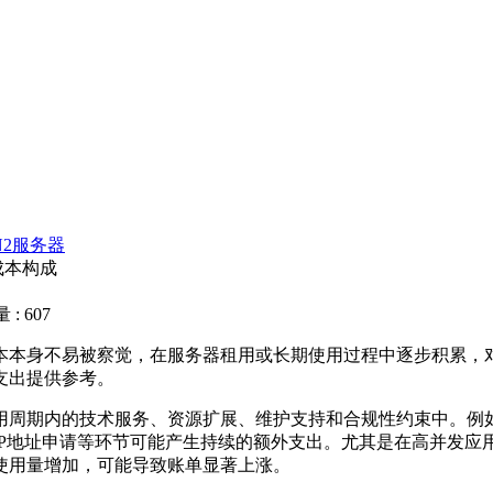
N2服务器
成本构成
: 607
本本身不易被察觉，在服务器租用或长期使用过程中逐步积累，
支出提供参考。
用周期内的技术服务、资源扩展、维护支持和合规性约束中。例
P
地址申请等环节可能产生持续的额外支出。尤其是在高并发应
使用量增加，可能导致账单显著上涨。