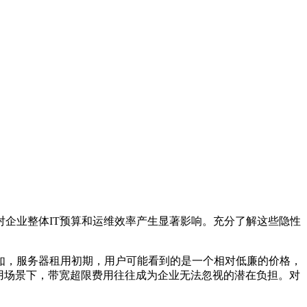
对企业整体
IT
预算和运维效率产生显著影响。充分了解这些隐性
如，服务器租用初期，用户可能看到的是一个相对低廉的价格，
用场景下，带宽超限费用往往成为企业无法忽视的潜在负担。对