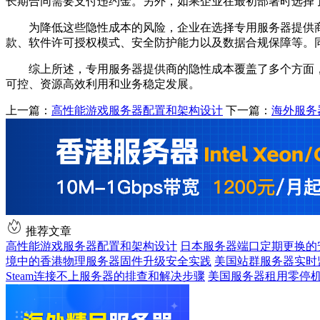
长期合同需要支付违约金。另外，如果企业在最初部署时选择
为降低这些隐性成本的风险，企业在选择专用服务器提供
款、软件许可授权模式、安全防护能力以及数据合规保障等。
综上所述，专用服务器提供商的隐性成本覆盖了多个方面
可控、资源高效利用和业务稳定发展。
上一篇：
高性能游戏服务器配置和架构设计
下一篇：
海外服务
推荐文章
高性能游戏服务器配置和架构设计
日本服务器端口定期更换的
境中的香港物理服务器固件升级安全实践
美国站群服务器实时
Steam连接不上服务器的排查和解决步骤
美国服务器租用零停