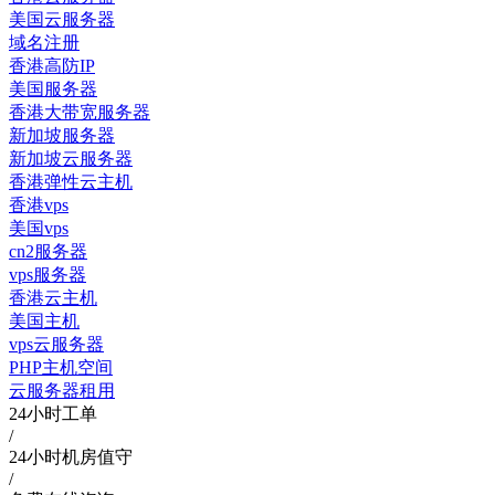
美国云服务器
域名注册
香港高防IP
美国服务器
香港大带宽服务器
新加坡服务器
新加坡云服务器
香港弹性云主机
香港vps
美国vps
cn2服务器
vps服务器
香港云主机
美国主机
vps云服务器
PHP主机空间
云服务器租用
24小时工单
/
24小时机房值守
/