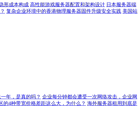
隐形成本构成
高性能游戏服务器配置和架构设计
日本服务器端
？
复杂企业环境中的香港物理服务器固件升级安全实践
美国站
元一年，是真的吗？
企业每分钟都会遭受一次网络攻击，企业网
地区的4种带宽价格差距这么大，为什么？
海外服务器租用到底是