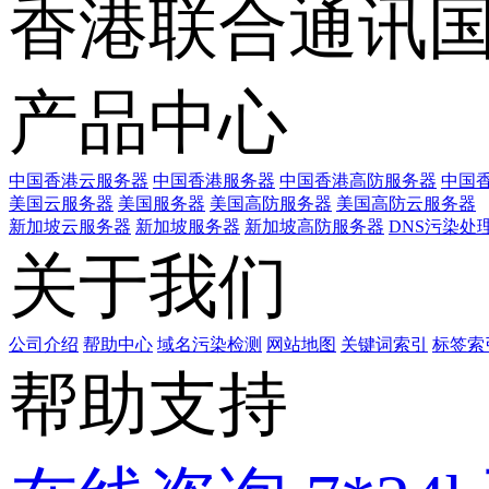
香港联合通讯
产品中心
中国香港云服务器
中国香港服务器
中国香港高防服务器
中国香
美国云服务器
美国服务器
美国高防服务器
美国高防云服务器
新加坡云服务器
新加坡服务器
新加坡高防服务器
DNS污染处
关于我们
公司介绍
帮助中心
域名污染检测
网站地图
关键词索引
标签索
帮助支持