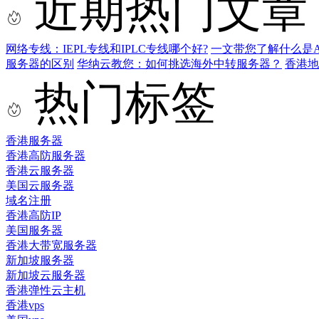
近期热门文章
网络专线：IEPL专线和IPLC专线哪个好?
一文带您了解什么是AS9
服务器的区别
华纳云教您：如何挑选海外中转服务器？
香港
热门标签
香港服务器
香港高防服务器
香港云服务器
美国云服务器
域名注册
香港高防IP
美国服务器
香港大带宽服务器
新加坡服务器
新加坡云服务器
香港弹性云主机
香港vps