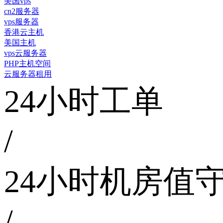
美国vps
cn2服务器
vps服务器
香港云主机
美国主机
vps云服务器
PHP主机空间
云服务器租用
24小时工单
/
24小时机房值
/