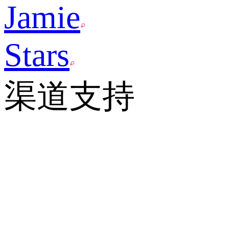
Jamie
Stars
渠道支持