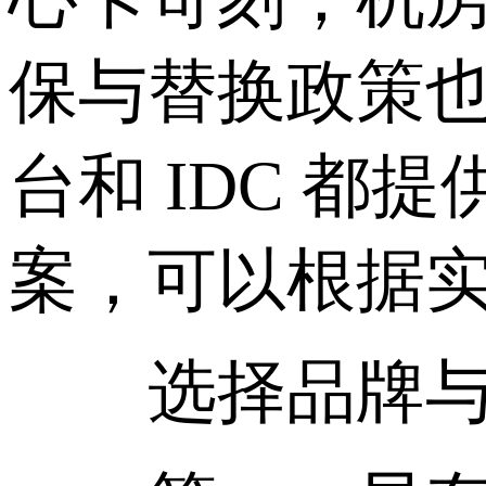
保与替换政策
台和 IDC 都提
案，可以根据实
选择品牌与型