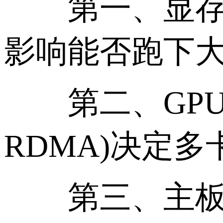
第一、显存类型与
影响能否跑下
第二、GPU 之间互
RDMA)决定
第三、主板与 