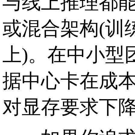
与线上推理都
或混合架构(训练
上)。在中小型
据中心卡在成
对显存要求下