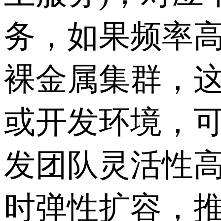
务，如果频率高且
裸金属集群，
或开发环境，可
发团队灵活性
时弹性扩容，