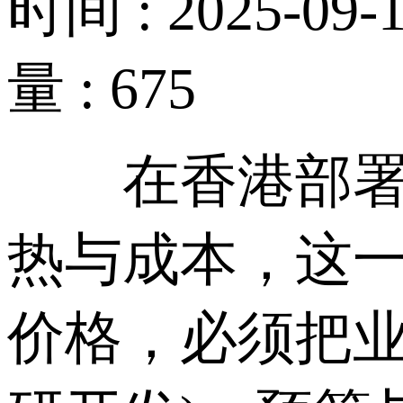
时间 : 2025-09-1
量 : 675
在香港部署G
热与成本，这
价格，必须把业