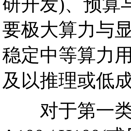
研开发)、预算
要极大算力与
稳定中等算力用于
及以推理或低成
对于第一类，优