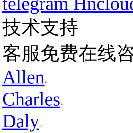
telegram
Hnclo
技术支持
客服免费在线
Allen
Charles
Daly