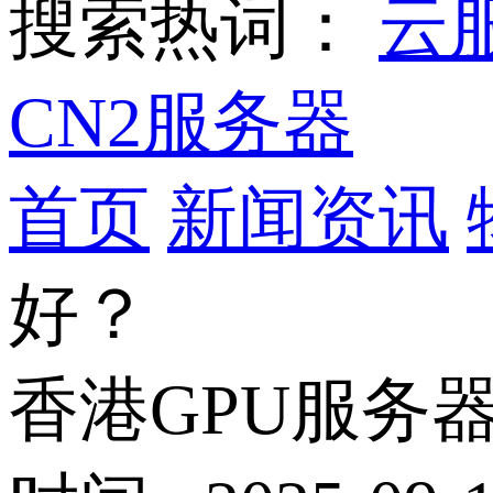
搜索热词：
云
CN2服务器
首页
新闻资讯
好？
香港GPU服务