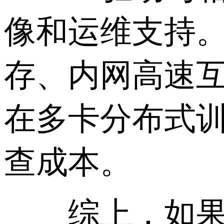
像和运维支持。
存、内网高速互联
在多卡分布式
查成本。
综上，如果你的