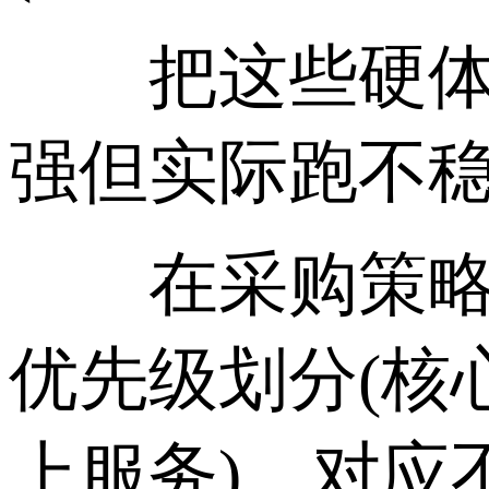
把这些硬体与
强但实际跑不稳
在采购策略上
优先级划分(核
上服务)，对应