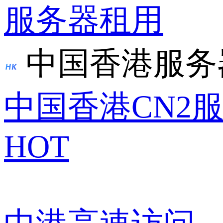
服务器租用
中国香港服务
中国香港CN2
HOT