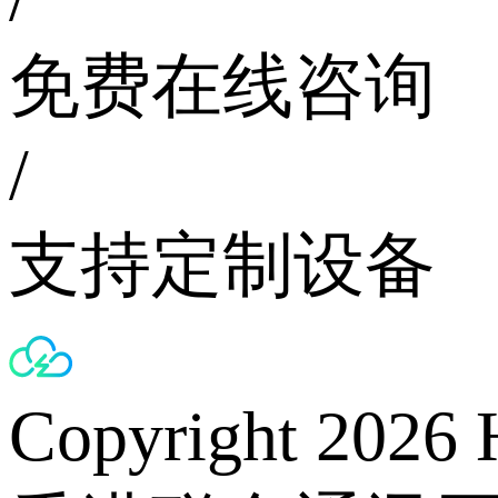
免费在线咨询
/
支持定制设备
Copyright 2026 