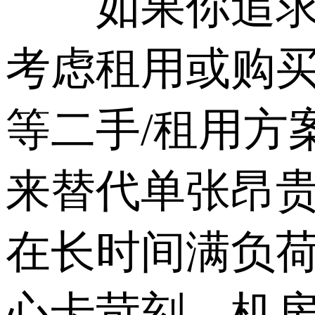
如果你追求极
考虑租用或购买上一
等二手/租用方
来替代单张昂贵
在长时间满负
心卡苛刻，机