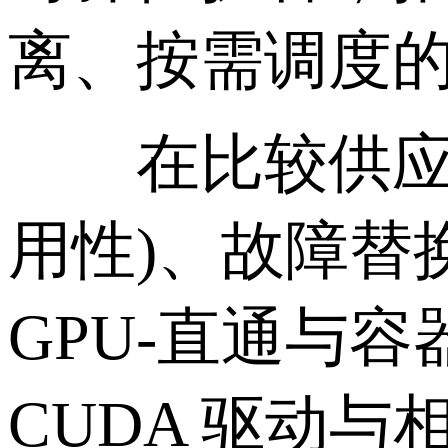
离、按需调度
在比较供应商时
用性)、故障替换
GPU-直通与容器
CUDA 驱动