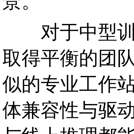
景。
对于中型训练
取得平衡的团队，像
似的专业工作
体兼容性与驱