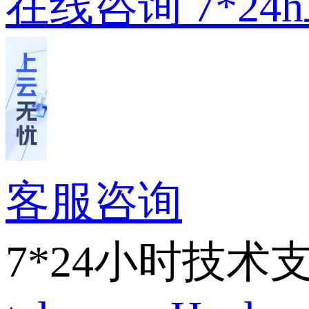
在线咨询
7*2
客服咨询
7*24小时技术