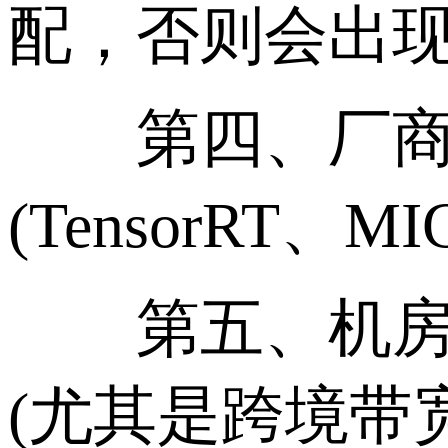
配，否则会出现“
第四、厂商提供
(TensorRT
第五、机房的
(尤其是跨境带