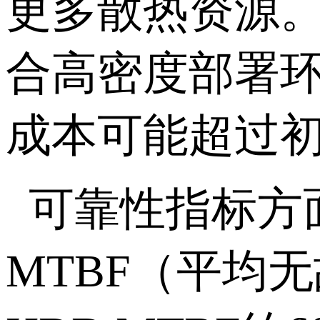
更多散热资源
合高密度部署
成本可能超过
可靠性指标方
MTBF
（平均无