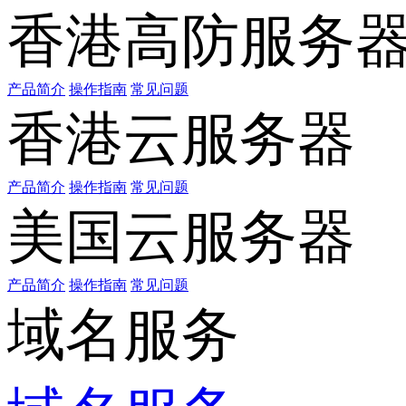
香港高防服务
产品简介
操作指南
常见问题
香港云服务器
产品简介
操作指南
常见问题
美国云服务器
产品简介
操作指南
常见问题
域名服务