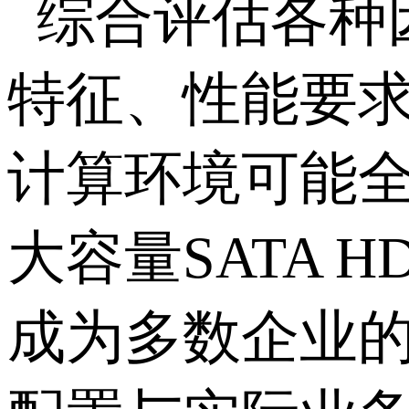
综合评估各种
特征、性能要
计算环境可能
大容量
SATA H
成为多数企业