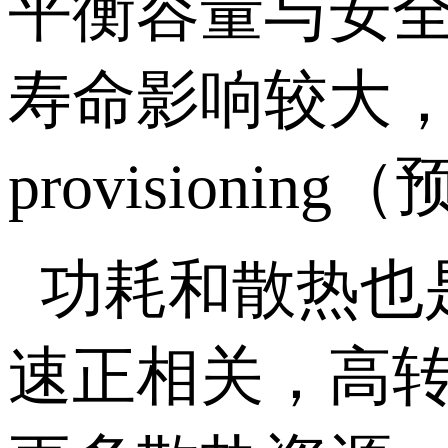
平衡容量与安
寿命影响较大
provisioning
（
功耗和散热也
速正相关，高