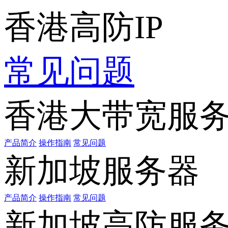
香港高防IP
常见问题
香港大带宽服
产品简介
操作指南
常见问题
新加坡服务器
产品简介
操作指南
常见问题
新加坡高防服