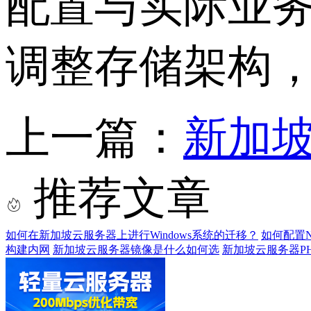
配置与实际业
调整存储架构
上一篇：
新加坡
推荐文章
如何在新加坡云服务器上进行Windows系统的迁移？
如何配置N
构建内网
新加坡云服务器镜像是什么如何选
新加坡云服务器PH