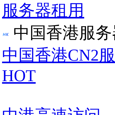
服务器租用
中国香港服务
中国香港CN2
HOT