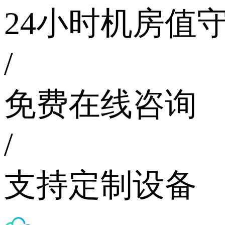
24小时机房值
/
免费在线咨询
/
支持定制设备