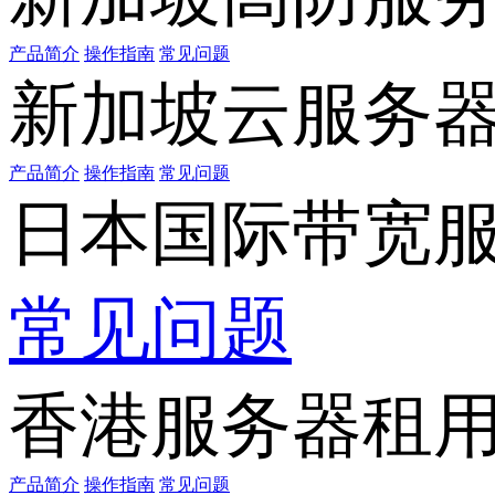
产品简介
操作指南
常见问题
新加坡云服务
产品简介
操作指南
常见问题
日本国际带宽
常见问题
香港服务器租
产品简介
操作指南
常见问题