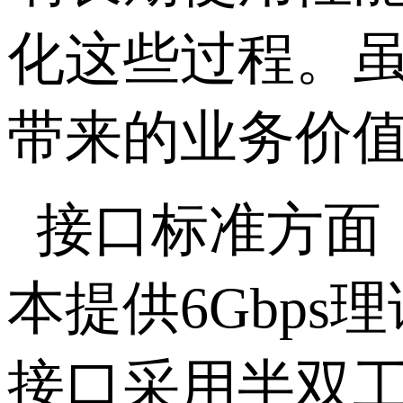
化这些过程。
带来的业务价
接口标准方面
本提供
6Gbps
理
接口采用半双