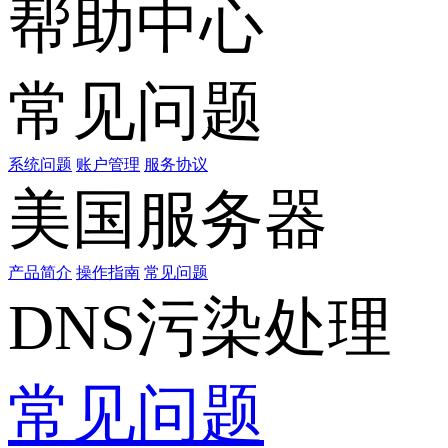
帮助中心
常见问题
系统问题
账户管理
服务协议
美国服务器
产品简介
操作指南
常见问题
DNS污染处理
常见问题