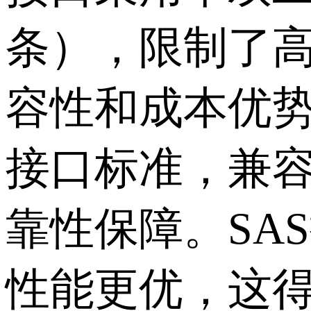
条），限制了
容性和成本优
接口标准，兼
靠性保障。
SAS
性能更优，这