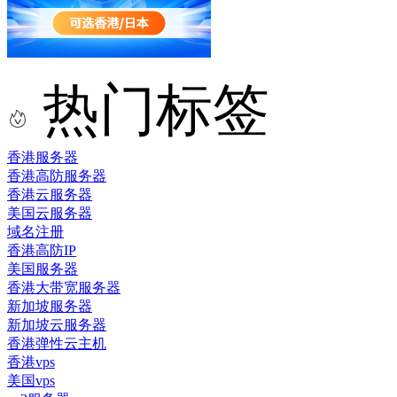
热门标签
香港服务器
香港高防服务器
香港云服务器
美国云服务器
域名注册
香港高防IP
美国服务器
香港大带宽服务器
新加坡服务器
新加坡云服务器
香港弹性云主机
香港vps
美国vps