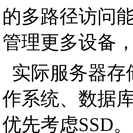
的多路径访问
管理更多设备
实际服务器存
作系统、数据
优先考虑
SSD
。