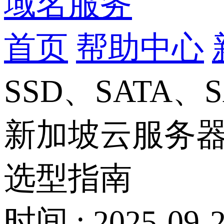
域名服务
首页
帮助中心
SSD、SATA
新加坡云服务器存
选型指南
时间 : 2025-09-2