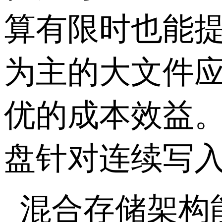
算有限时也能
为主的大文件
优的成本效益
盘针对连续写
混合存储架构