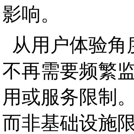
影响。
从用户体验角
不再需要频繁
用或服务限制
而非基础设施