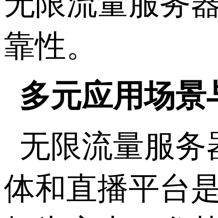
无限流量服务
靠性。
多元应用场景
无限流量服务
体和直播平台