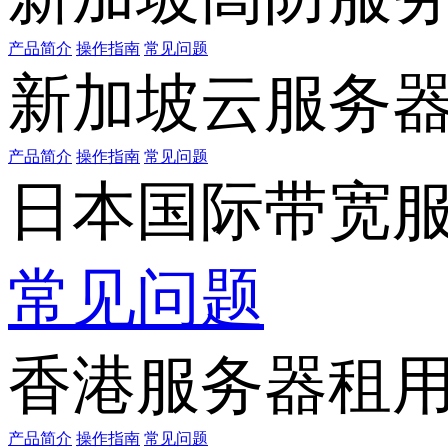
产品简介
操作指南
常见问题
新加坡云服务
产品简介
操作指南
常见问题
日本国际带宽
常见问题
香港服务器租
产品简介
操作指南
常见问题