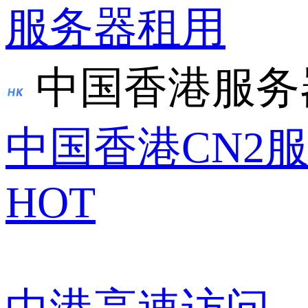
服务器租用
中国香港服务
中国香港CN2
HOT