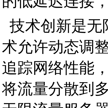
的低延迟连接
技术创新是无
术允许动态调
追踪网络性能
将流量分散到