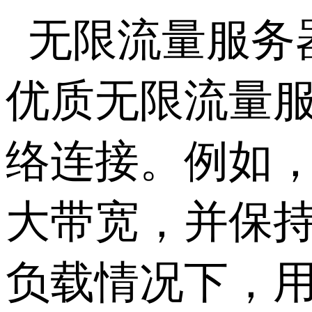
无限流量服务
优质无限流量
络连接。例如
大带宽，并保
负载情况下，