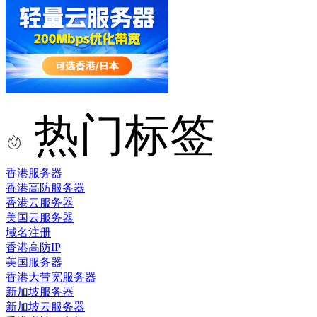
热门标签
香港服务器
香港高防服务器
香港云服务器
美国云服务器
域名注册
香港高防IP
美国服务器
香港大带宽服务器
新加坡服务器
新加坡云服务器