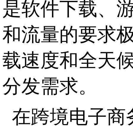
是软件下载、
和流量的要求
载速度和全天
分发需求。
在跨境电子商