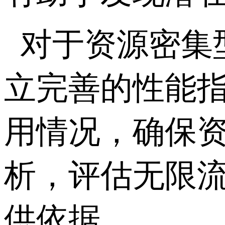
对于资源密集
立完善的性能
用情况，确保
析，评估无限
供依据。