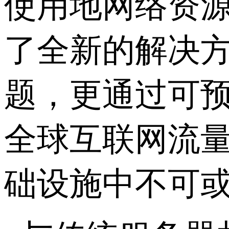
使用地网络资
了全新的解决
题，更通过可
全球互联网流
础设施中不可