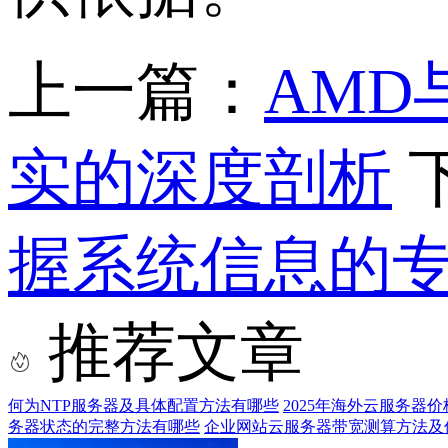
上一篇：
AMD
实的深度剖析
握系统信息的
推荐文章
何为NTP服务器及具体配置方法有哪些
2025年海外云服务器
务器状态的完整方法有哪些
企业网站云服务器带宽测算方法及