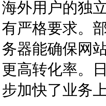
海外用户的独
有严格要求。
务器能确保网
更高转化率。
步加快了业务