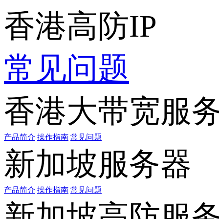
香港高防IP
常见问题
香港大带宽服
产品简介
操作指南
常见问题
新加坡服务器
产品简介
操作指南
常见问题
新加坡高防服