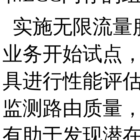
实施无限流量
业务开始试点
具进行性能评
监测路由质量
有助于发现潜