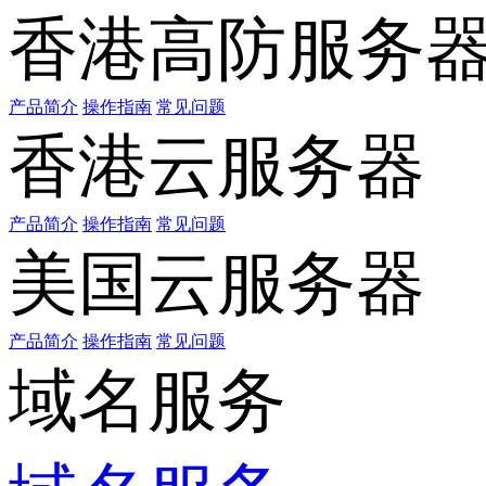
香港高防服务
产品简介
操作指南
常见问题
香港云服务器
产品简介
操作指南
常见问题
美国云服务器
产品简介
操作指南
常见问题
域名服务