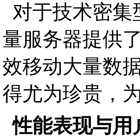
对于技术密集
量服务器提供
效移动大量数
得尤为珍贵，
性能表现与用