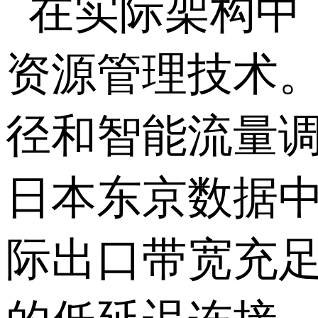
在实际架构中
资源管理技术
径和智能流量
日本东京数据
际出口带宽充