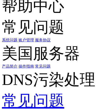
帮助中心
常见问题
系统问题
账户管理
服务协议
美国服务器
产品简介
操作指南
常见问题
DNS污染处理
常见问题