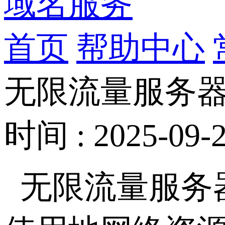
域名服务
首页
帮助中心
无限流量服务
时间 : 2025-09-2
无限流量服务