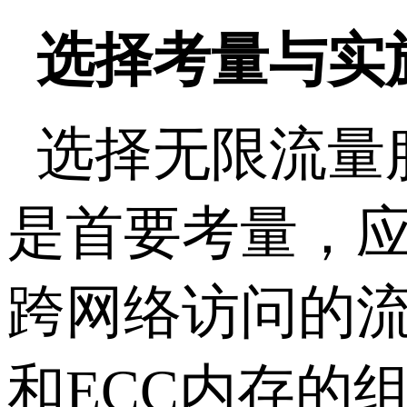
选择考量与实
选择无限流量
是首要考量，
跨网络访问的
和
ECC
内存的