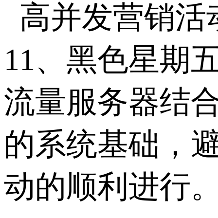
高并发营销活
11
、黑色星期
流量服务器结
的系统基础，
动的顺利进行