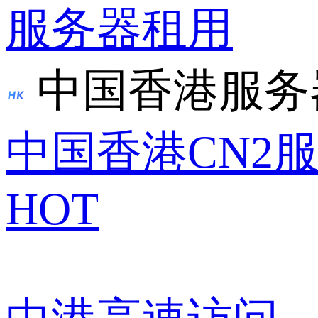
服务器租用
中国香港服务
中国香港CN2
HOT