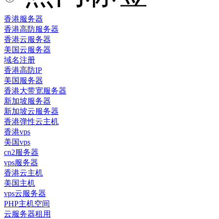
香港服务器
香港高防服务器
香港云服务器
美国云服务器
域名注册
香港高防IP
美国服务器
香港大带宽服务器
新加坡服务器
新加坡云服务器
香港弹性云主机
香港vps
美国vps
cn2服务器
vps服务器
香港云主机
美国主机
vps云服务器
PHP主机空间
云服务器租用