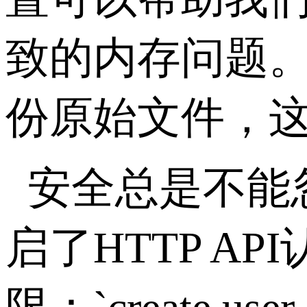
致的内存问题
份原始文件，
安全总是不能
启了
HTTP API