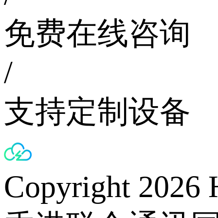
免费在线咨询
/
支持定制设备
Copyright 2026 