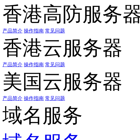
香港高防服务
产品简介
操作指南
常见问题
香港云服务器
产品简介
操作指南
常见问题
美国云服务器
产品简介
操作指南
常见问题
域名服务