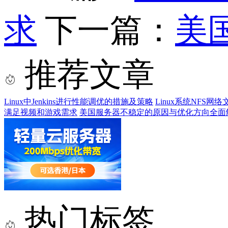
求
下一篇：
美
推荐文章
Linux中Jenkins进行性能调优的措施及策略
Linux系统NFS
满足视频和游戏需求
美国服务器不稳定的原因与优化方向全面
热门标签