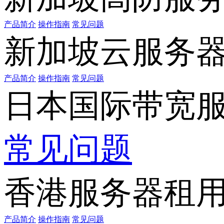
产品简介
操作指南
常见问题
新加坡云服务
产品简介
操作指南
常见问题
日本国际带宽
常见问题
香港服务器租
产品简介
操作指南
常见问题