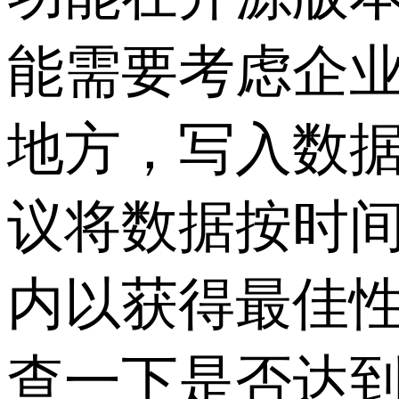
能需要考虑企
地方，写入数
议将数据按时
内以获得最佳
查一下是否达