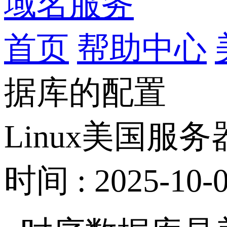
域名服务
首页
帮助中心
据库的配置
Linux美国服务
时间 : 2025-10-0