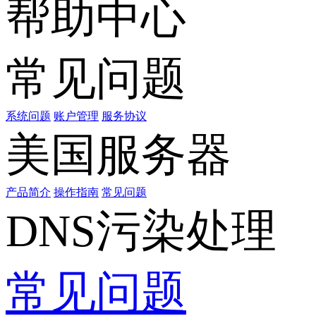
帮助中心
常见问题
系统问题
账户管理
服务协议
美国服务器
产品简介
操作指南
常见问题
DNS污染处理
常见问题