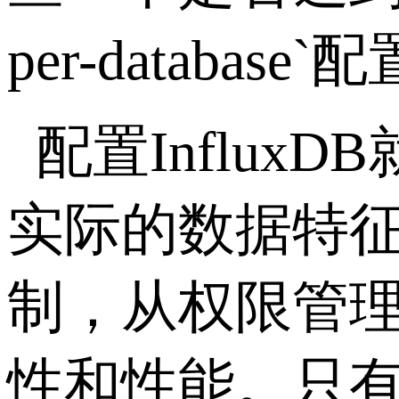
per-database`
配
配置
InfluxDB
实际的数据特
制，从权限管
性和性能。只