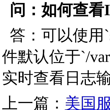
问：如何查看
答：可以使用
件默认位于
`/va
实时查看日志
上一篇：
美国