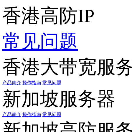
香港高防IP
常见问题
香港大带宽服
产品简介
操作指南
常见问题
新加坡服务器
产品简介
操作指南
常见问题
新加坡高防服