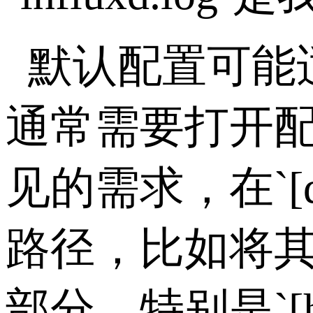
默认配置可能
通常需要打开
见的需求，在
`[
路径，比如将
部分，特别是
`[