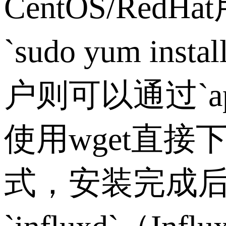
CentOS/RedHat
`sudo yum instal
户则可以通过
`a
使用
wget
直接
式，安装完成