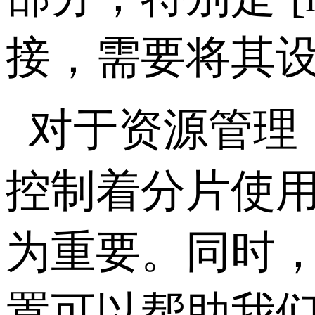
接，需要将其
对于资源管理
控制着分片使
为重要。同时
置可以帮助我