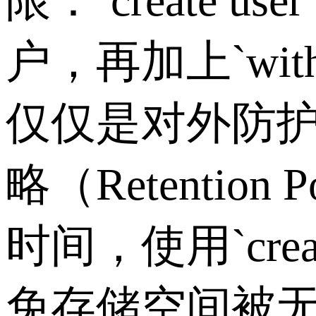
限：
`create use
户，再加上
`with
仅仅是对外防
略（
Retention Po
时间，使用
`cre
免存储空间被