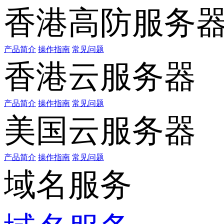
香港高防服务
产品简介
操作指南
常见问题
香港云服务器
产品简介
操作指南
常见问题
美国云服务器
产品简介
操作指南
常见问题
域名服务