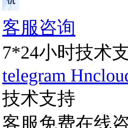
客服咨询
7*24小时技术
telegram
Hnclo
技术支持
客服免费在线