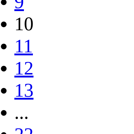
9
10
11
12
13
...