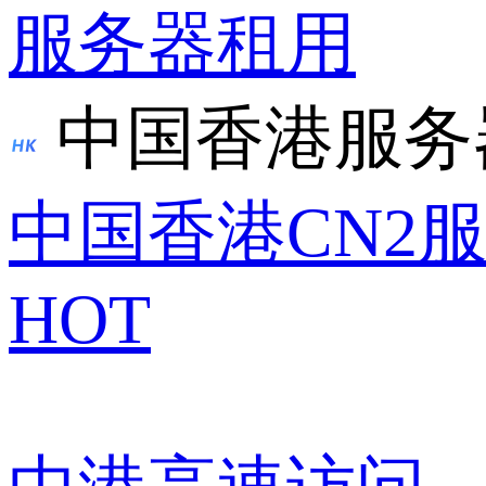
服务器租用
中国香港服务
中国香港CN2
HOT