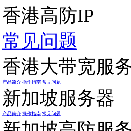
香港高防IP
常见问题
香港大带宽服
产品简介
操作指南
常见问题
新加坡服务器
产品简介
操作指南
常见问题
新加坡高防服