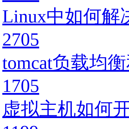
Linux中如何
2705
tomcat负载
1705
虚拟主机如何开启