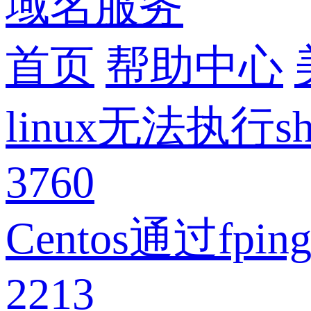
域名服务
首页
帮助中心
linux无法执行
3760
Centos通过fp
2213