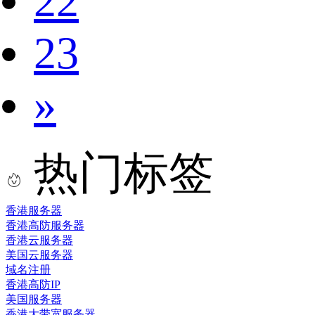
22
23
»
热门标签
香港服务器
香港高防服务器
香港云服务器
美国云服务器
域名注册
香港高防IP
美国服务器
香港大带宽服务器