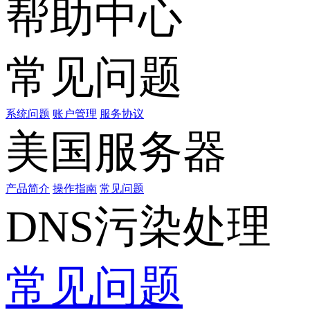
帮助中心
常见问题
系统问题
账户管理
服务协议
美国服务器
产品简介
操作指南
常见问题
DNS污染处理
常见问题