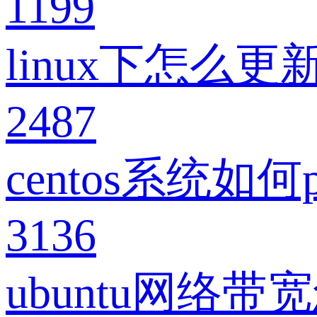
1199
linux下怎么更新
2487
centos系统如
3136
ubuntu网络