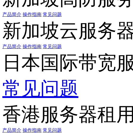
产品简介
操作指南
常见问题
新加坡云服务
产品简介
操作指南
常见问题
日本国际带宽
常见问题
香港服务器租
产品简介
操作指南
常见问题