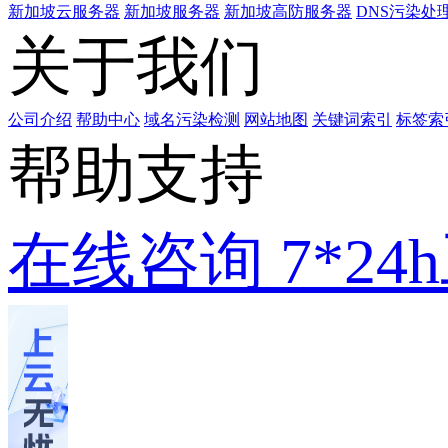
新加坡云服务器
新加坡服务器
新加坡高防服务器
DNS污染处
关于我们
公司介绍
帮助中心
域名污染检测
网站地图
关键词索引
标签索
帮助支持
在线咨询
7*2