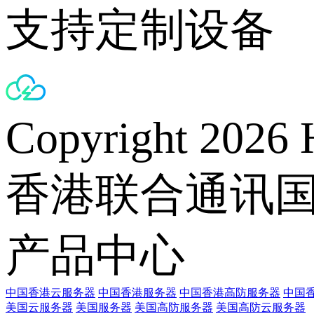
支持定制设备
Copyright 2026 
香港联合通讯
产品中心
中国香港云服务器
中国香港服务器
中国香港高防服务器
中国香
美国云服务器
美国服务器
美国高防服务器
美国高防云服务器