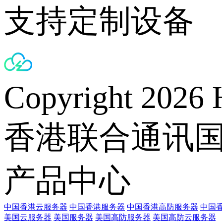
支持定制设备
Copyright 2026 
香港联合通讯
产品中心
中国香港云服务器
中国香港服务器
中国香港高防服务器
中国香
美国云服务器
美国服务器
美国高防服务器
美国高防云服务器