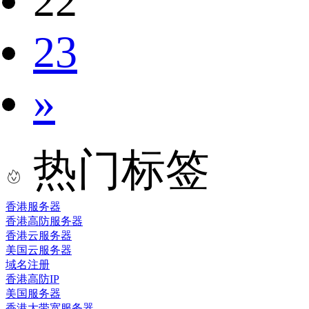
22
23
»
热门标签
香港服务器
香港高防服务器
香港云服务器
美国云服务器
域名注册
香港高防IP
美国服务器
香港大带宽服务器