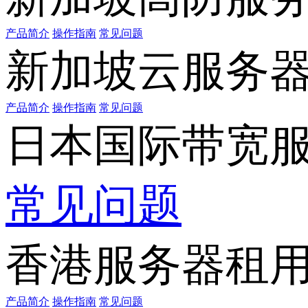
产品简介
操作指南
常见问题
新加坡云服务
产品简介
操作指南
常见问题
日本国际带宽
常见问题
香港服务器租
产品简介
操作指南
常见问题