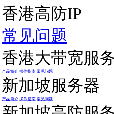
香港高防IP
常见问题
香港大带宽服
产品简介
操作指南
常见问题
新加坡服务器
产品简介
操作指南
常见问题
新加坡高防服