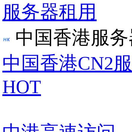
服务器租用
中国香港服务
中国香港CN2
HOT