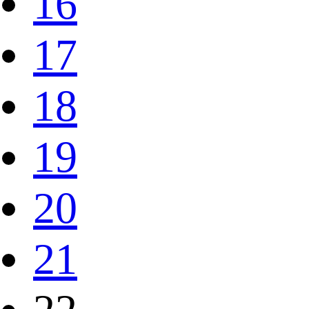
16
17
18
19
20
21