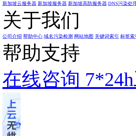
新加坡云服务器
新加坡服务器
新加坡高防服务器
DNS污染处
关于我们
公司介绍
帮助中心
域名污染检测
网站地图
关键词索引
标签索
帮助支持
在线咨询
7*2