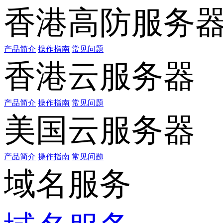
香港高防服务
产品简介
操作指南
常见问题
香港云服务器
产品简介
操作指南
常见问题
美国云服务器
产品简介
操作指南
常见问题
域名服务