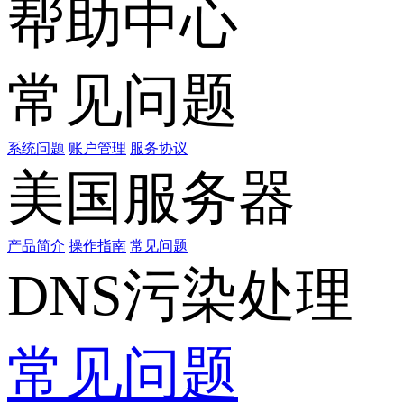
帮助中心
常见问题
系统问题
账户管理
服务协议
美国服务器
产品简介
操作指南
常见问题
DNS污染处理
常见问题