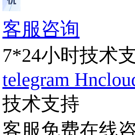
客服咨询
7*24小时技术
telegram
Hnclo
技术支持
客服免费在线