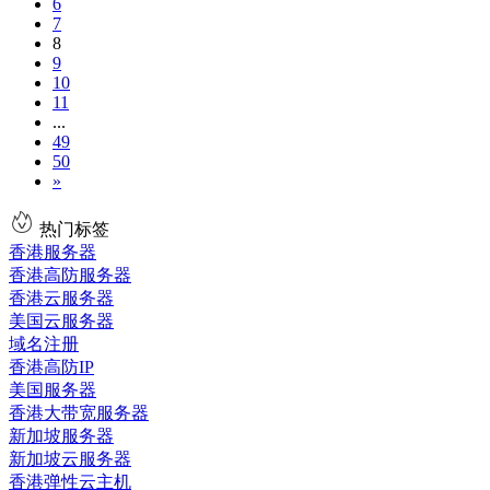
6
7
8
9
10
11
...
49
50
»
热门标签
香港服务器
香港高防服务器
香港云服务器
美国云服务器
域名注册
香港高防IP
美国服务器
香港大带宽服务器
新加坡服务器
新加坡云服务器
香港弹性云主机