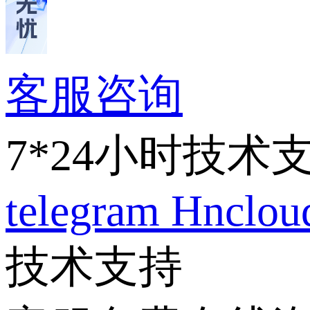
客服咨询
7*24小时技术
telegram
Hnclo
技术支持