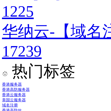
1225
华纳云-【域名
17239
热门标签
香港服务器
香港高防服务器
香港云服务器
美国云服务器
域名注册
香港高防IP