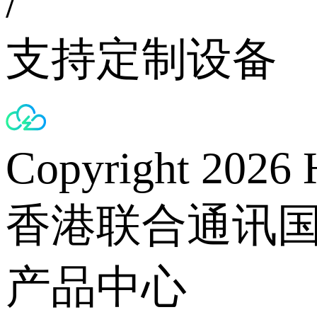
/
支持定制设备
Copyright 2026 
香港联合通讯
产品中心