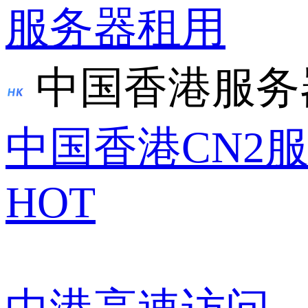
服务器租用
中国香港服务
中国香港CN2
HOT