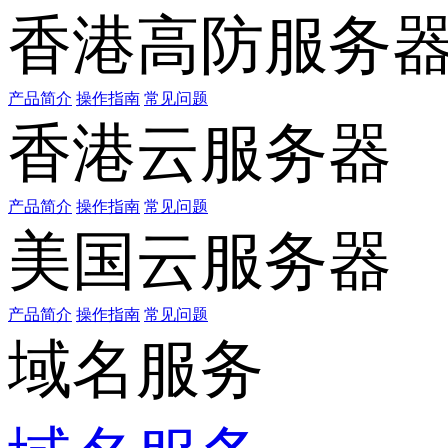
香港高防服务
产品简介
操作指南
常见问题
香港云服务器
产品简介
操作指南
常见问题
美国云服务器
产品简介
操作指南
常见问题
域名服务