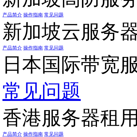
产品简介
操作指南
常见问题
新加坡云服务
产品简介
操作指南
常见问题
日本国际带宽
常见问题
香港服务器租
产品简介
操作指南
常见问题