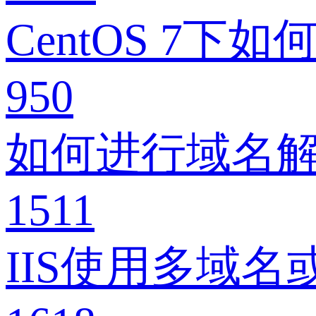
CentOS 7下如何
950
如何进行域名
1511
IIS使用多域