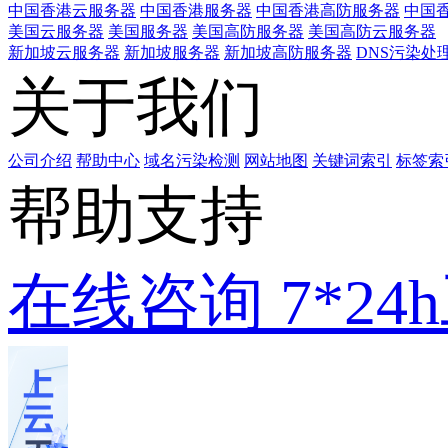
中国香港云服务器
中国香港服务器
中国香港高防服务器
中国香
美国云服务器
美国服务器
美国高防服务器
美国高防云服务器
新加坡云服务器
新加坡服务器
新加坡高防服务器
DNS污染处
关于我们
公司介绍
帮助中心
域名污染检测
网站地图
关键词索引
标签索
帮助支持
在线咨询
7*2