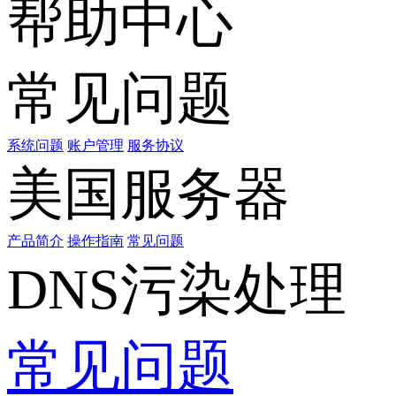
帮助中心
常见问题
系统问题
账户管理
服务协议
美国服务器
产品简介
操作指南
常见问题
DNS污染处理
常见问题