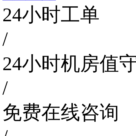
24小时工单
/
24小时机房值
/
免费在线咨询