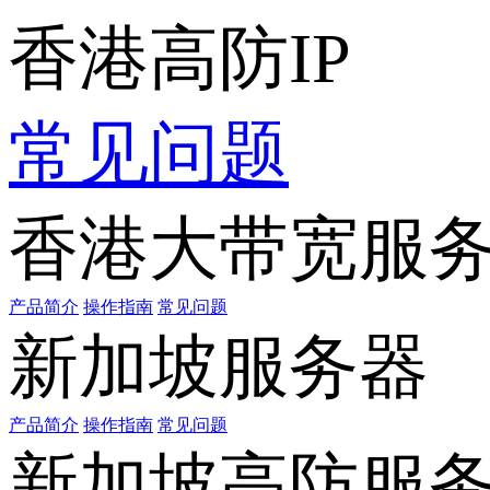
香港高防IP
常见问题
香港大带宽服
产品简介
操作指南
常见问题
新加坡服务器
产品简介
操作指南
常见问题
新加坡高防服