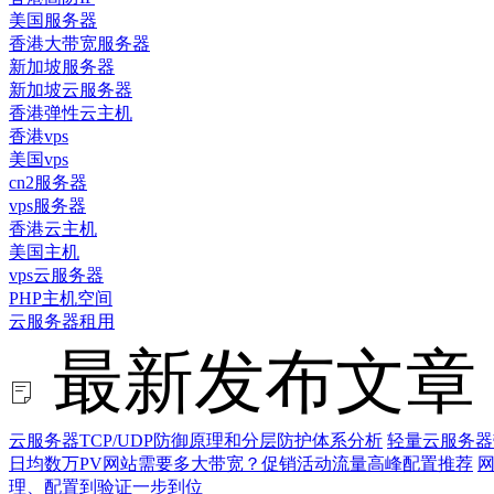
美国服务器
香港大带宽服务器
新加坡服务器
新加坡云服务器
香港弹性云主机
香港vps
美国vps
cn2服务器
vps服务器
香港云主机
美国主机
vps云服务器
PHP主机空间
云服务器租用
最新发布文章
云服务器TCP/UDP防御原理和分层防护体系分析
轻量云服务器
日均数万PV网站需要多大带宽？促销活动流量高峰配置推荐
网
理、配置到验证一步到位