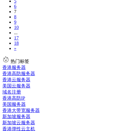
5
6
7
8
9
10
...
17
18
»
热门标签
香港服务器
香港高防服务器
香港云服务器
美国云服务器
域名注册
香港高防IP
美国服务器
香港大带宽服务器
新加坡服务器
新加坡云服务器
香港弹性云主机