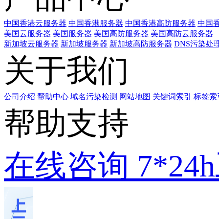
中国香港云服务器
中国香港服务器
中国香港高防服务器
中国香
美国云服务器
美国服务器
美国高防服务器
美国高防云服务器
新加坡云服务器
新加坡服务器
新加坡高防服务器
DNS污染处
关于我们
公司介绍
帮助中心
域名污染检测
网站地图
关键词索引
标签索
帮助支持
在线咨询
7*2