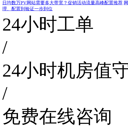
日均数万PV网站需要多大带宽？促销活动流量高峰配置推荐
网
理、配置到验证一步到位
24小时工单
/
24小时机房值
/
免费在线咨询