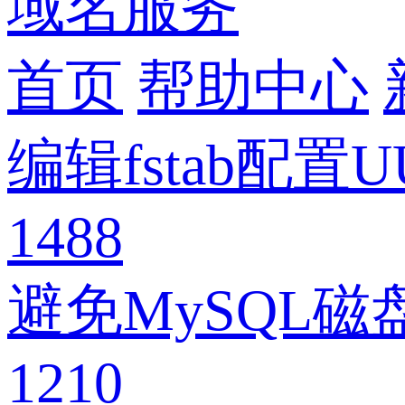
域名服务
首页
帮助中心
编辑fstab配置
1488
避免MySQL
1210