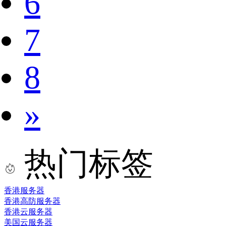
6
7
8
»
热门标签
香港服务器
香港高防服务器
香港云服务器
美国云服务器