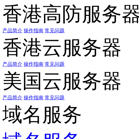
香港高防服务
产品简介
操作指南
常见问题
香港云服务器
产品简介
操作指南
常见问题
美国云服务器
产品简介
操作指南
常见问题
域名服务