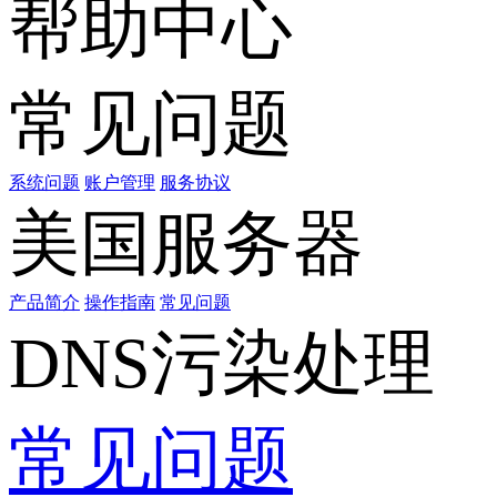
帮助中心
常见问题
系统问题
账户管理
服务协议
美国服务器
产品简介
操作指南
常见问题
DNS污染处理
常见问题