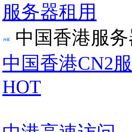
服务器租用
中国香港服务
中国香港CN2
HOT