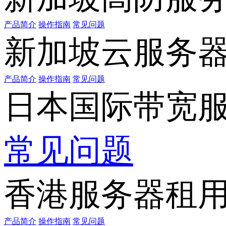
产品简介
操作指南
常见问题
新加坡云服务
产品简介
操作指南
常见问题
日本国际带宽
常见问题
香港服务器租
产品简介
操作指南
常见问题