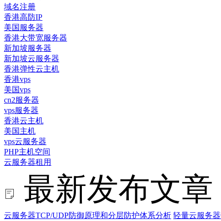
域名注册
香港高防IP
美国服务器
香港大带宽服务器
新加坡服务器
新加坡云服务器
香港弹性云主机
香港vps
美国vps
cn2服务器
vps服务器
香港云主机
美国主机
vps云服务器
PHP主机空间
云服务器租用
最新发布文章
云服务器TCP/UDP防御原理和分层防护体系分析
轻量云服务器