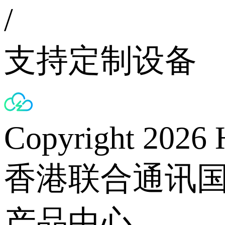
/
支持定制设备
Copyright 2026 
香港联合通讯
产品中心