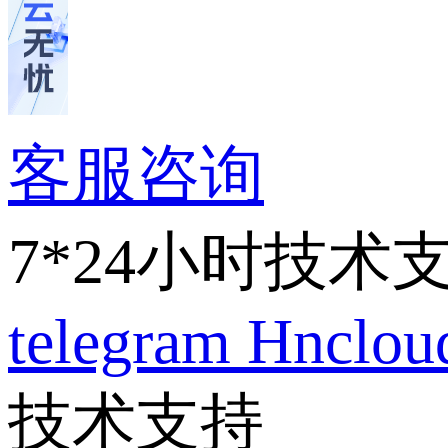
客服咨询
7*24小时技术
telegram
Hnclo
技术支持