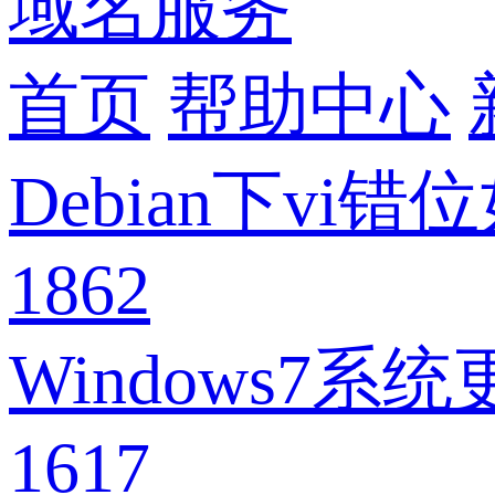
域名服务
首页
帮助中心
Debian下vi
1862
Windows
1617