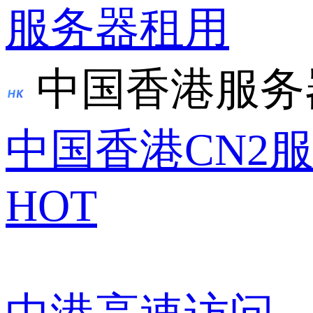
服务器租用
中国香港服务
中国香港CN2
HOT