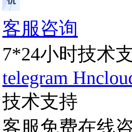
客服咨询
7*24小时技术
telegram
Hnclo
技术支持
客服免费在线