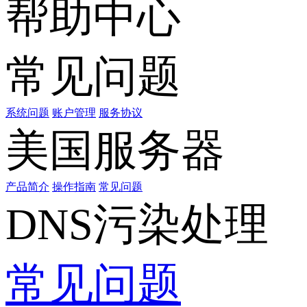
帮助中心
常见问题
系统问题
账户管理
服务协议
美国服务器
产品简介
操作指南
常见问题
DNS污染处理
常见问题