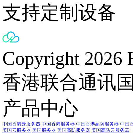
支持定制设备
Copyright 2026 
香港联合通讯
产品中心
中国香港云服务器
中国香港服务器
中国香港高防服务器
中国香
美国云服务器
美国服务器
美国高防服务器
美国高防云服务器