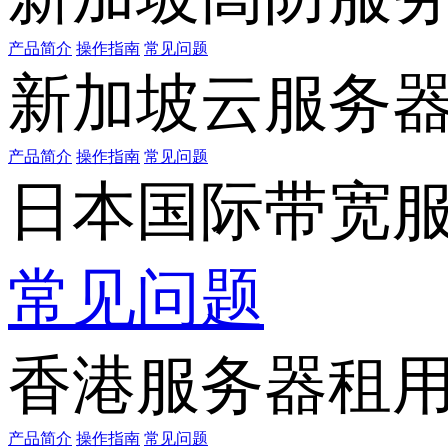
产品简介
操作指南
常见问题
新加坡云服务
产品简介
操作指南
常见问题
日本国际带宽
常见问题
香港服务器租
产品简介
操作指南
常见问题