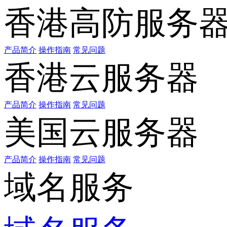
香港高防服务
产品简介
操作指南
常见问题
香港云服务器
产品简介
操作指南
常见问题
美国云服务器
产品简介
操作指南
常见问题
域名服务