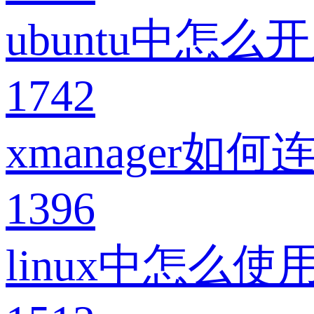
ubuntu中怎么开
1742
xmanager如何连
1396
linux中怎么使