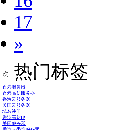
16
17
»
热门标签
香港服务器
香港高防服务器
香港云服务器
美国云服务器
域名注册
香港高防IP
美国服务器
香港大带宽服务器