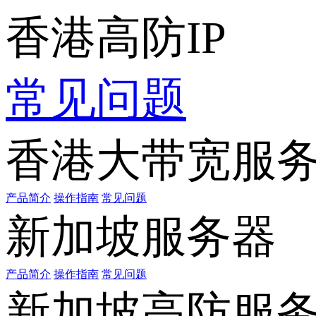
香港高防IP
常见问题
香港大带宽服
产品简介
操作指南
常见问题
新加坡服务器
产品简介
操作指南
常见问题
新加坡高防服