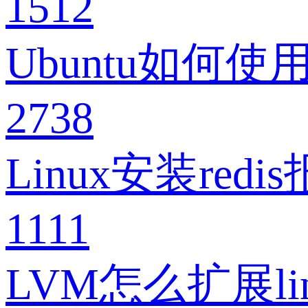
1512
Ubuntu如何使用
2738
Linux安装red
1111
LVM怎么扩展l