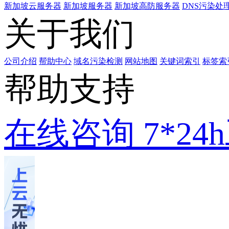
新加坡云服务器
新加坡服务器
新加坡高防服务器
DNS污染处
关于我们
公司介绍
帮助中心
域名污染检测
网站地图
关键词索引
标签索
帮助支持
在线咨询
7*2