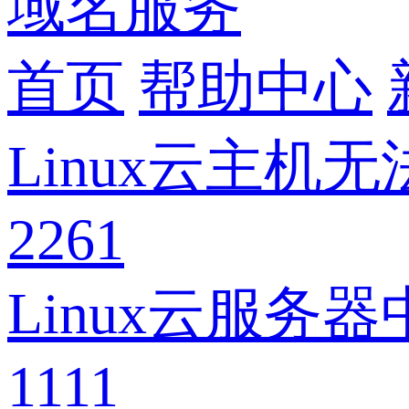
域名服务
首页
帮助中心
Linux云主机
2261
Linux云服务
1111