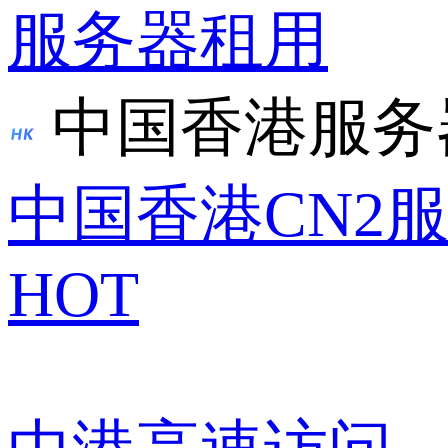
服务器租用
中国香港服务
中国香港CN2
HOT