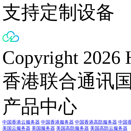
支持定制设备
Copyright 2026 
香港联合通讯
产品中心
中国香港云服务器
中国香港服务器
中国香港高防服务器
中国香
美国云服务器
美国服务器
美国高防服务器
美国高防云服务器