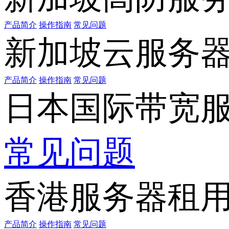
产品简介
操作指南
常见问题
新加坡云服务
产品简介
操作指南
常见问题
日本国际带宽
常见问题
香港服务器租
产品简介
操作指南
常见问题