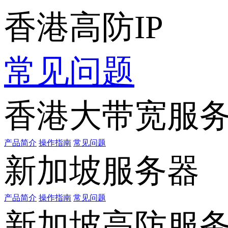
香港高防IP
常见问题
香港大带宽服
产品简介
操作指南
常见问题
新加坡服务器
产品简介
操作指南
常见问题
新加坡高防服