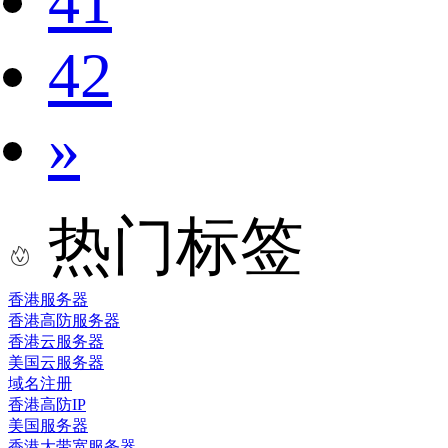
41
42
»
热门标签
香港服务器
香港高防服务器
香港云服务器
美国云服务器
域名注册
香港高防IP
美国服务器
香港大带宽服务器