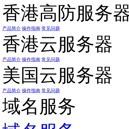
香港高防服务
产品简介
操作指南
常见问题
香港云服务器
产品简介
操作指南
常见问题
美国云服务器
产品简介
操作指南
常见问题
域名服务