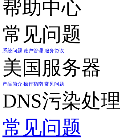
帮助中心
常见问题
系统问题
账户管理
服务协议
美国服务器
产品简介
操作指南
常见问题
DNS污染处理
常见问题