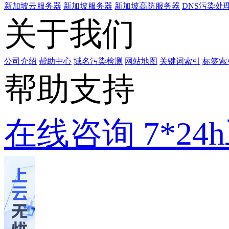
新加坡云服务器
新加坡服务器
新加坡高防服务器
DNS污染处
关于我们
公司介绍
帮助中心
域名污染检测
网站地图
关键词索引
标签索
帮助支持
在线咨询
7*2