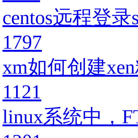
centos远程登
1797
xm如何创建xen
1121
linux系统中，