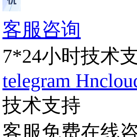
客服咨询
7*24小时技术
telegram
Hnclo
技术支持
客服免费在线